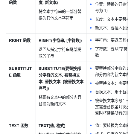
函数
度, 新文本)
位置：替换的开始位
号为 1）
将文本字符串的一部分替
换为其他文本字符串
长度：文本中要替换
新文本：要插入到原
字符串：要返回其右
RIGHT 函数
RIGHT(字符串, [字符数])
字符数：要从“字符串
返回从指定字符串尾部提
数
取的子串
要替换部分字符的文
SUBSTITUT
SUBSTITUTE(要替换部
部分内容为新文本的
E 函数
分字符的文本, 被替换文
本, 替换文本, [被替换文本
被替换文本：需要替
序号])
替换文本：用于替换
将现有文本中的部分内容
被替换文本序号：一
替换为新的文本
定需要替换第几次出
空时将替换所有的旧
值：要转换为文本的
TEXT 函数
TEXT(值, 格式)
格式：自定义的数字