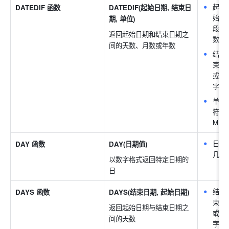
起始
DATEDIF 函数
DATEDIF(起始日期, 结束日
始日
期, 单位)
段，
返回起始日期和结束日期之
数字
间的天数、月数或年数
结束
束日
或格
字、
单位
符串
M 代
日期
DAY 函数
DAY(日期值)
几号
以数字格式返回特定日期的
日
结束
DAYS 函数
DAYS(结束日期, 起始日期)
束日
返回起始日期与结束日期之
或格
间的天数
字、