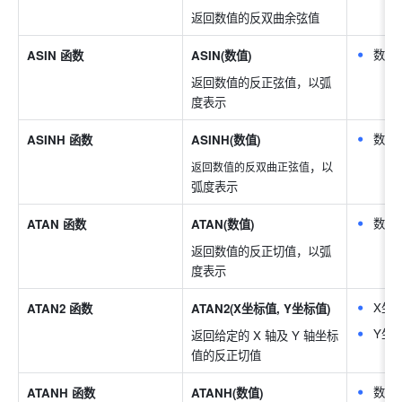
返回数值的反双曲余弦值
数值
ASIN 函数
ASIN(数值)
返回数值的反正弦值，以弧
度表示
数值
ASINH 函数
ASINH(数值)
，以
返回数值的反双曲正弦值
弧度表示
数值
ATAN 函数
ATAN(数值)
返回数值的反正切值，以弧
度表示
X坐
ATAN2 函数
ATAN2(X坐标值, Y坐标值)
Y坐
返回给定的 X 轴及 Y 轴坐标
值的反正切值
数值
ATANH 函数
ATANH(数值)