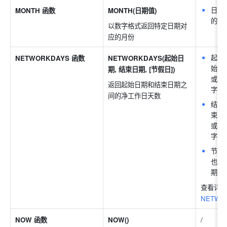
日期
MONTH 函数
MONTH(日期值)
的日
以数字格式返回特定日期对
应的月份
起始
NETWORKDAYS 函数
NETWORKDAYS(起始日
始日
期, 结束日期, [节假日])
或格
返回起始日期和结束日期之
字、
间的净工作日天数
结束
束日
或格
字、
节假
也可
期范
查看详
NETWO
NOW 函数
NOW() 
/