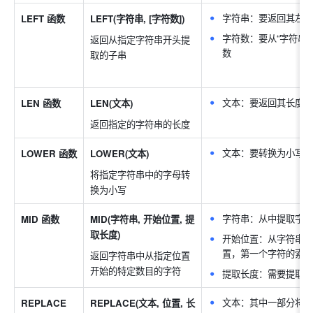
字符串：要返回其左
LEFT 函数
LEFT(字符串, [字符数])
字符数：要从“字符串
返回从指定字符串开头提
数
取的子串
文本：要返回其长度
LEN 函数
LEN(文本)
返回指定的字符串的长度
文本：要转换为小写
LOWER 函数
LOWER(文本)
将指定字符串中的字母转
换为小写
字符串：从中提取字
MID 函数
MID(字符串, 开始位置, 提
取长度)
开始位置：从字符串
置，第一个字符的索引
返回字符串中从指定位置
开始的特定数目的字符
提取长度：需要提取
文本：其中一部分将
REPLACE 
REPLACE(文本, 位置, 长