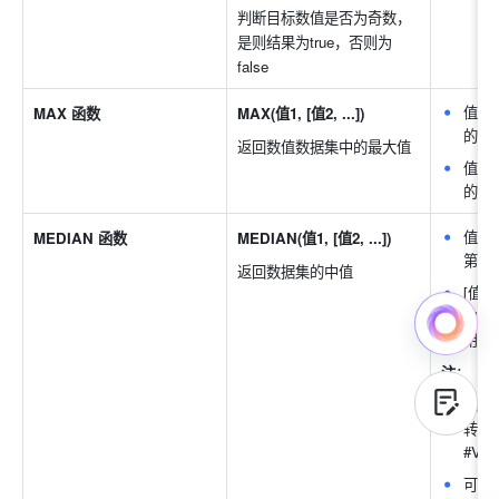
判断目标数值是否为奇数，
是则结果为true，否则为
false
值 
MAX 函数
MAX(值1, [值2, ...])
的第
返回数值数据集中的最大值
值 
的其
值1
MEDIAN 函数
MEDIAN(值1, [值2, ...])
第一
返回数据集的中值
[值2
中值
用的
注
：
如果
转化
#VA
可传