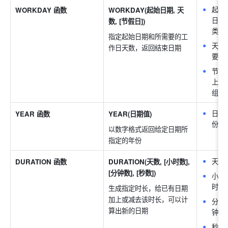
起始
WORKDAY 函数
WORKDAY(起始日期, 天
日期
数, [节假日])
类型
指定起始日期和所需要的工
天数
作日天数，返回结束日期
要的
节假
上列
组常
日期
YEAR 函数
YEAR(日期值)
份的
以数字格式返回给定日期所
指定的年份
天数
DURATION 函数
DURATION(天数, [小时数], 
[分钟数], [秒数])
小时
时数
生成指定时长，给已有日期
加上或减去该时长，可以计
分钟
算出新的日期
钟数
秒数