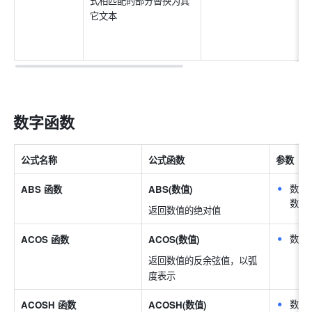
式相匹配的部分替换为其
它文本
数字函数
公式名称
公式函数
参数
数值
ABS 函数
ABS(数值)
数值
返回数值的绝对值
数值
ACOS 函数
ACOS(数值)
返回数值的反余弦值，以弧
度表示
数值
ACOSH 函数
ACOSH(数值)