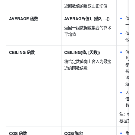
返回数值的反双曲正切值
值 
AVERAGE 函数
AVERAGE(值1, [值2, ...])
一个
返回一组数据或集合的算术
值 
平均值
他数
值：
CEILING 函数
CEILING(值, [因数])
的因
将给定数值向上舍入为最接
参数
近的因数倍数
被转
法被
返回 
因数
倍数
数默
注
：如
根据其
角度
COS 函数
COS(角度)