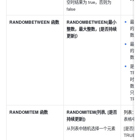
空时结果为 true，否则为 
false
最小
RANDOMBETWEEN 函数
RANDOMBETWEEN(最小
的下
整数，最大整数，[是否持续
数不
更新]）
最大
的上
数不
是否
TR
时都
数；如
只生
TRU
RANDOMITEM 函数
RANDOMITEM(列表, [是否
列表：
持续更新])
表格中
从列表中随机选择一个元素
[是否持
TRUE