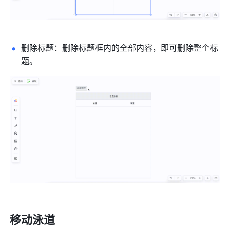
删除标题：删除标题框内的全部内容，即可删除整个标
题。
移动泳道