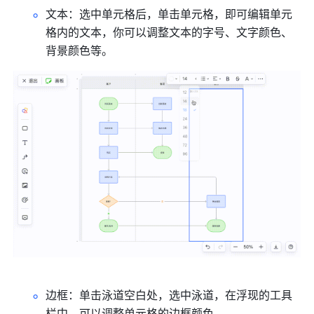
文本：选中单元格后，单击单元格，即可编辑单元
格内的文本，你可以调整文本的字号、文字颜色、
背景颜色等。
边框：单击泳道空白处，选中泳道，在浮现的工具
栏中，可以调整单元格的边框颜色。