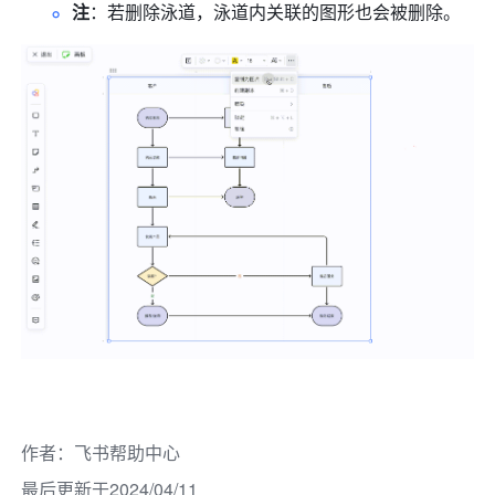
注
：若删除泳道，泳道内关联的图形也会被删除。
作者
：
飞书帮助中心
最后更新于2024/04/11