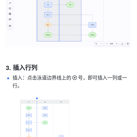
插入行列
插入：点击泳道边界线上的
号，即可插入一列或一
行。 