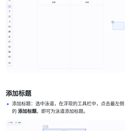
添加标题
添加标题：选中泳道，在浮现的工具栏中，点击最左侧
的 
添加标题
，即可为泳道添加标题。