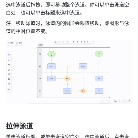
选中泳道后拖拽，即可移动整个泳道。你可以单击泳道空
白处，也可以单击标题来选中泳道。
注
：移动泳道时，泳道内的图形会跟随移动，即图形与泳
道的相对位置不变。
拉伸泳道
单击泳道标题，或单击泳道空白处，选中泳道后，点击泳