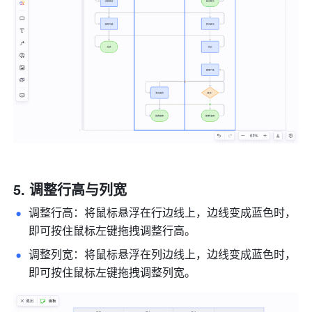
调整行高与列宽
调整行高：将鼠标悬浮在行边线上，边线变成蓝色时，
即可按住鼠标左键拖拽调整行高。
调整列宽：将鼠标悬浮在列边线上，边线变成蓝色时，
即可按住鼠标左键拖拽调整列宽。