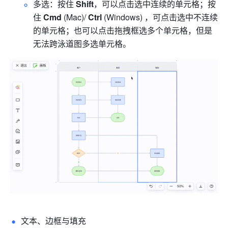
多选：按住 
Shift
，可以点击选中连续的单元格；按
住 
Cmd
 (Mac)/ 
Ctrl
 (Windows) ，可点击选中不连续
的单元格；也可以点击拖拽框选多个单元格，但是
无法跨泳道图多选单元格。
文本、边框与填充