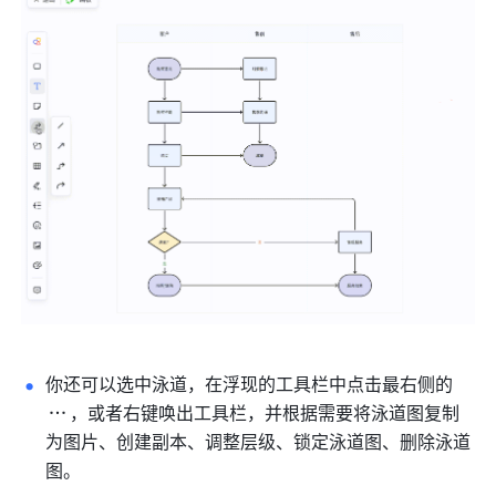
你还可以
选中泳道，在浮现的工具栏中点击最右侧的
，或者右键唤出工具栏，并根据需要将泳道图复制
为图片、创建副本、调整层级、锁定泳道图、删除泳道
图。