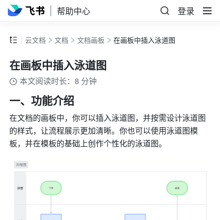
帮助中心
登录
云文档
文档
文档画板
在画板中插入泳道图
在画板中插入泳道图
本文阅读时长：8 分钟
一、功能介绍
在文档的画板中，你可以插入泳道图，并按需设计泳道图
的样式，让流程展示更加清晰。你也可以使用泳道图模
板，并在模板的基础上创作个性化的泳道图。