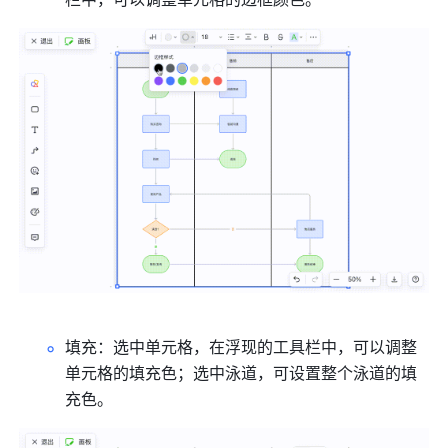
填充：选中单元格，在浮现的工具栏中，可以调整
单元格的填充色；选中泳道，可设置整个泳道的填
充色。