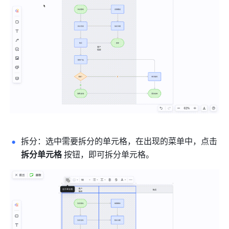
拆分：选中需要拆分的单元格，在出现的菜单中，点击 
拆分单元格 
按钮，即可拆分单元格。