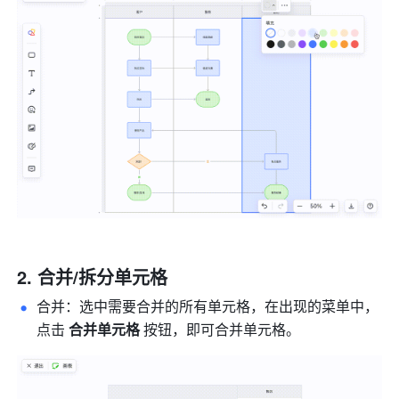
合并/拆分单元格
合并：选中需要合并的所有单元格，在出现的菜单中，
点击 
合并单元格 
按钮，即可合并单元格。 