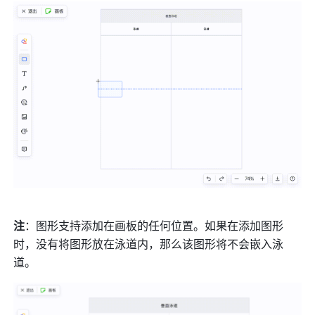
注
：图形支持添加在画板的任何位置。如果在添加图形
时，没有将图形放在泳道内，那么该图形将不会嵌入泳
道。