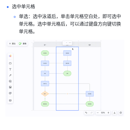
选中单元格
单选：选中泳道后，单击单元格空白处，即可选中
单元格。选中单元格后，可以通过键盘方向键切换
单元格。