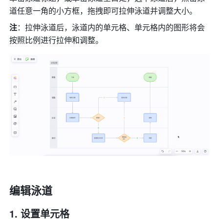
道任意一角的小方框，拖拽即可拉伸泳道并调整大小。
注
：拉伸泳道后，泳道内的单元格、单元格内的图形将会
按照比例进行拉伸和调整。
编辑泳道
设置单元格