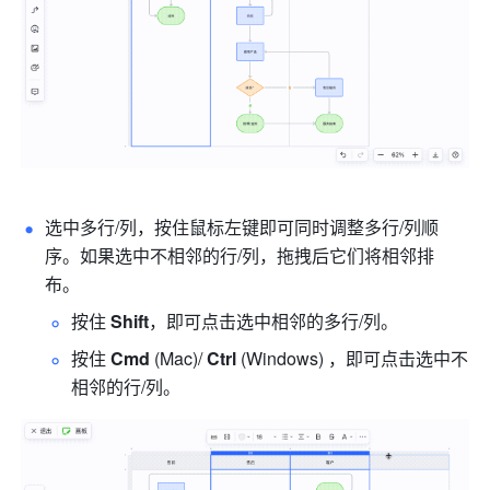
选中多行/列，按住鼠标左键即可同时调整多行/列顺
序。如果选中不相邻的行/列，拖拽后它们将相邻排
布。
按住 
Shift
，即可点击选中相邻的多行/列。
按住 
Cmd
 (Mac)/ 
Ctrl
 (Windows) ，即可点击选中不
相邻的行/列。