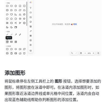
添加图形
将鼠标悬停在左侧工具栏上的 
图形
 按钮，选择想要添加的
图形，将图形放在泳道中即可。在泳道内添加图形时，如
果图形靠近泳道边界线或单元格中间位置，泳道内会自动
出现蓝色辅助线帮助你判断图形的添加位置。