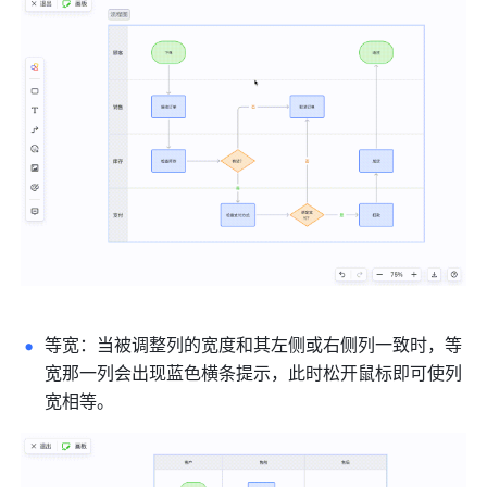
等宽：当被调整列的宽度和其左侧或右侧列一致时，等
宽那一列会出现蓝色横条提示，此时松开鼠标即可使列
宽相等。