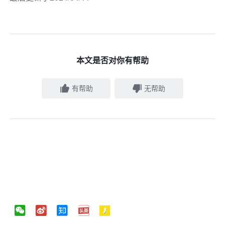
本文是否对你有帮助
有帮助
无帮助