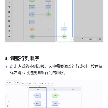
调整行列顺序
点击泳道的外侧边线，选中需要调整的行或列，按住鼠
标左键即可拖拽调整行列的顺序。