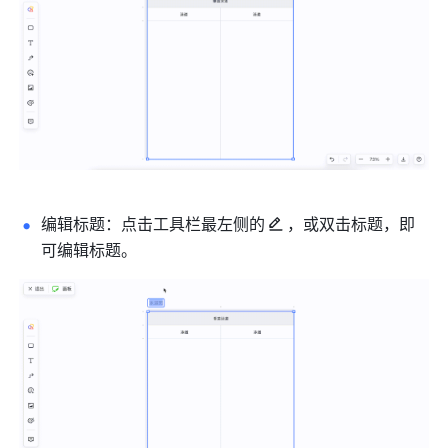
编辑标题：点击工具栏最左侧的
，或双击标题，即
可编辑标题。