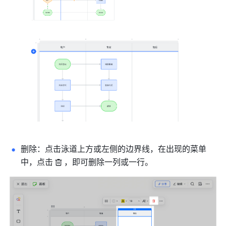
删除：点击泳道上方或左侧的边界线，在出现的菜单
中，点击
，即可删除一列或一行。