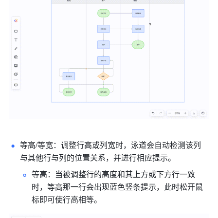
等高/等宽：调整行高或列宽时，泳道会自动检测该列
与其他行与列的位置关系，并进行相应提示。
等高：当被调整行的高度和其上方或下方行一致
时，等高那一行会出现蓝色竖条提示，此时松开鼠
标即可使行高相等。