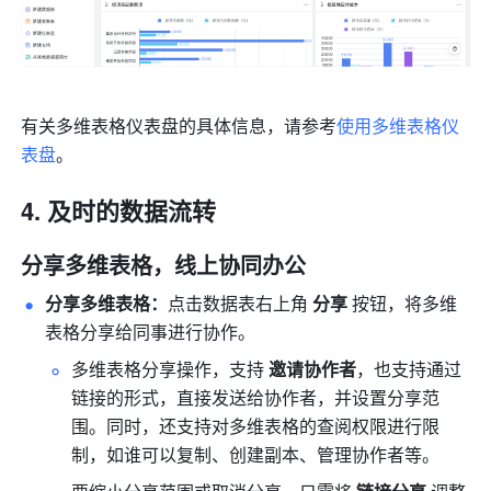
有关多维表格仪表盘的具体信息，请参考
使用多维表格仪
表盘
。
及时的数据流转
分享多维表格，线上协同办公
分享多维表格：
点击数据表右上角 
分享
 按钮，将多维
表格分享给同事进行协作。
多维表格分享操作，支持 
邀请协作者
，也支持通过
链接的形式，直接发送给协作者，并设置分享范
围。同时，还支持对多维表格的查阅权限进行限
制，如谁可以复制、创建副本、管理协作者等。