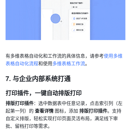
有多维表格自动化和工作流的具体信息，请参考
使用多维
表格自动化流程
和使用
多维表格工作流
。
与企业内部系统打通
打印插件，一键自动排版打印
排版打印插件
：选中数据表中任意记录，点击索引列（左
起第一列）的 
查看详情
 图标，添加 
排版打印插件
。支持
自定义排版，轻松实现打印页面灵活布局，满足线下审
批、留档打印等需求。