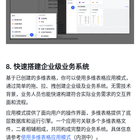
快速搭建企业级业务系统
基于已创建的多维表格，你可以使用多维表格应用模式，
通过简单的拖、拉、拽创建企业级及业务系统。无需技术
背景，业务人员也能快速构建符合实际业务需求的交互界
面和流程。
应用模式提供了面向用户的操作界面，多维表格提供了底
层数据库和运行引擎。一个应用可关联多个多维表格文
件，二者相辅相成，共同构成完整的业务系统。具体信息
请参考
使用多维表格应用模式
（内测中）。