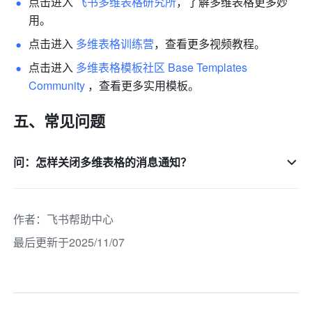
点击进入 
飞书多维表格研究所
，了解多维表格更多妙
用。
点击进入 
多维表格训练营
，查看更多视频教程。
点击进入 
多维表格模板社区 Base Templates 
Community
 ，查看更多实用模板。
五、
常见问题
问：怎样关闭多维表格的消息通知？
作者
：
飞书帮助中心
最后更新于2025/11/07