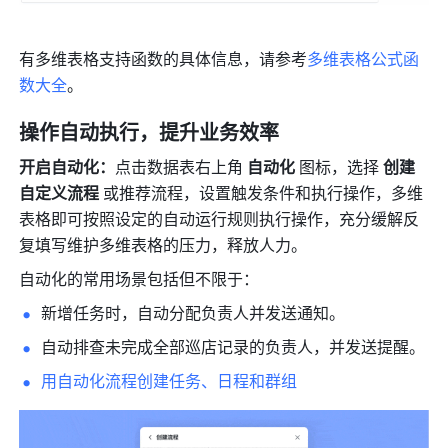
有多维表格支持函数的具体信息，请参考
多维表格公式函
数大全
。
操作自动执行，提升业务效率
开启自动化：
点击数据表右上角 
自动化 
图标，选择 
创建
自定义流程
 或推荐流程，设置触发条件和执行操作，多维
表格即可按照设定的自动运行规则执行操作，充分缓解反
复填写维护多维表格的压力，释放人力。
自动化的常用场景包括但不限于：
新增任务时，自动分配负责人并发送通知。
自动排查未完成全部巡店记录的负责人，并发送提醒。
用自动化流程创建任务、日程和群组