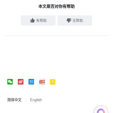
本文是否对你有帮助
有帮助
无帮助
简体中文
English