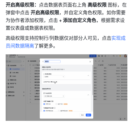
开启高级权限：
点击数据表页面右上角 
高级权限
 图标，在
弹窗中点击 
开启高级权限
，并自定义角色
权限
。如你需要
为协作者添加权限，点击 
+ 添加自定义角色
，根据需求设
置仪表盘或数据表权限。
高级权限支持控制行/列数据仅对部分人可见，点击
实现成
员间数据隔离
了解更多。