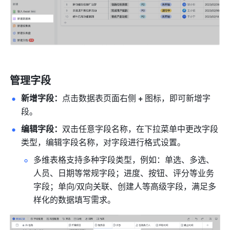
管理字段
新增字段：
点击数据表页面右侧 
+
 图标，即可新增字
段。
编辑字段：
双击任意字段名称，在下拉菜单中更改字段
类型，编辑字段名称，对字段进行格式设置。
多维表格支持多种字段类型，例如：单选、多选、
人员、日期等常规字段；进度、按钮、评分等业务
字段；单向/双向关联、创建人等高级字段，满足多
样化的数据填写需求。