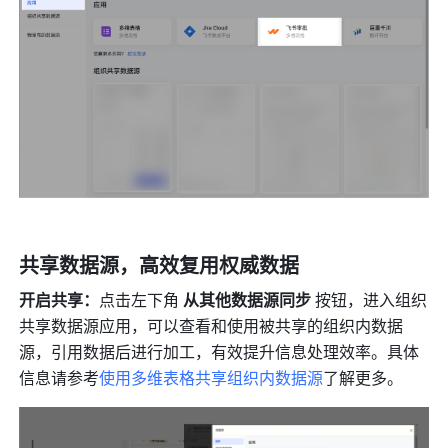
共享数据源，高效复用权威数据
开启共享：
点击左下角 
从其他数据源同步
 按钮，进入组织
共享数据源应用，可以查看和使用被共享的组织内数据
源，引用数据后进行加工，有效提升信息处理效率。
具体
信息请参考
使用多
维表格共享组织内数据源
了解更多。