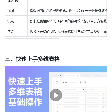
视图
指数据的汇总和展现形式，你可以为同一份数据选取不同
记录
即多维表格的“行”，将不同的数据填入记录中，方便数据
字段
即多维表格的“列”，多维表格提供丰富的字段类型，满足
三、快速上手多维表格
0
0
0
0