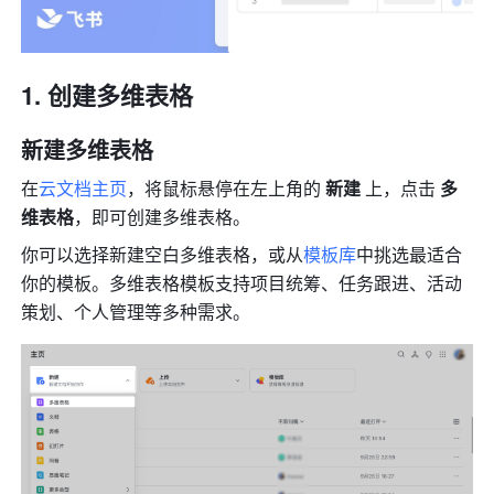
创建多维表格
新建多维表格
在
云文档主页
，将鼠标悬停在左上角的 
新建
 上，点击 
多
维表格
，
即可创建多维表格。
你可以选择新建空白多维表格，或从
模板库
中挑选最适合
你的模板。多维表格模板支持项目统筹、任务跟进、活动
策划、个人管理等多种需求。