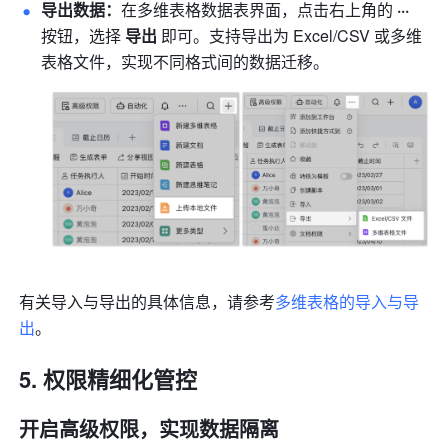
导出数据：
在多维表格数据表界面，点击右上角的 
··· 
按钮，选择
 导出 
即可。支持导出为 Excel/CSV 或多维
表格文件，实现不同格式间的数据迁移。
有关导入与导出的具体信息，请参考
多维表格的导入与导
出
。
权限精细化管控
开启高级权限
，实现数据隔离