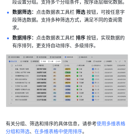
段设置分组。支持多个分组条件，按序逐层细化数据。
数据筛选：
点击数据表工具栏 
筛选
 按钮，可按任意字
段筛选数据。支持多种筛选方式，满足不同的查阅需
求。
数据排序：
点击数据表工具栏 
排序
 按钮，实现数据的
有序排列，更支持自动排序、多级排序。
有关分组、筛选和排序的具体信息，请参考
使用多维表格
分组和筛选
、
在多维表格中使用排序
。