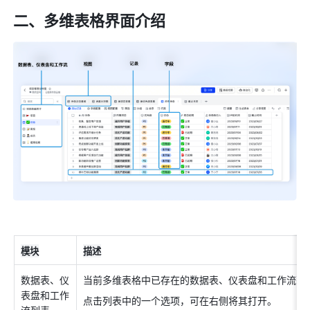
二、多维表
格界面介绍
模块
描述
数据表、仪
当前多维表格中已存在的数据表、仪表盘和工作流列
表盘和工作
点击列表中的一个选项，可在右侧将其打开。
流列表