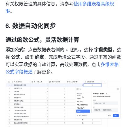
有关权限管理的具体信息，请参考
使用多维表格高级权
限
。
数据自动化同步
通过
函数公式，灵活数据计算
添加公式：
点击数据表右侧的 
+
  图标，选择 
字段类型
，选
择 
公式
，点击 
确定
，完成新增公式字段。通过丰富的函数
可以实现数据的自动计算，高效处理数据，点击
多维表格
公式字段概述
了解更多。