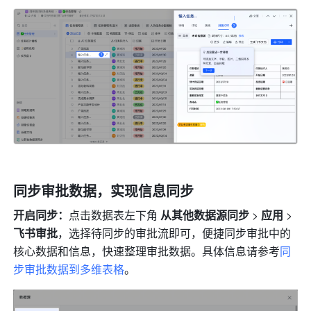
同步审批数据，实现信息同步
开启同步：
点击数据表左下角 
从其他数据源同步 
>
 应用 
> 
飞书审批
，选择待同步的审批流即可，便捷同步审批中的
核心数据和信息，快速整理审批数据。具体信息请参考
同
步审批数据到多维表格
。