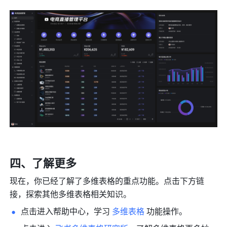
四、了解更多
现在，你已经了解了多维表格的重点功能。点击
下方链
接
，探索其他多维表格相关知识。
点击进入帮助中心，学习 
多维表格
 功能操作。