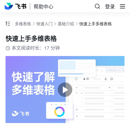
帮助中心
登录
多维表格
快速入门
基础介绍
快速上手多维表格
快速上手多维表格
本文阅读时长：17 分钟