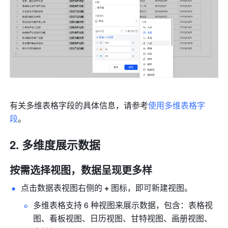
有关多维表格字段的具体信息，请参考
使用多维表格字
段
。
多维度展示数据
按需选择视图，数据呈现更多样
点击数据表视图右侧的 
+
 图标，即可新建视图。
多维表格支持 
6 种视图
来展示数据，包含：表格视
图、看板视图、日历视图、甘特视图、画册视图、