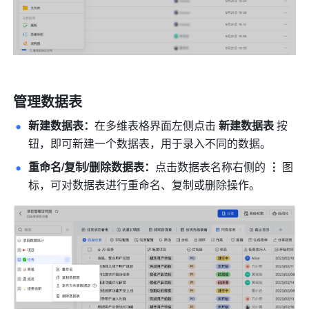
管理数据表
新建数据表：
在多
维表格界面左侧
点击 
新建数据表 
按
钮，即可新建一个数据表，用于录入不同的数据。
重命名/复制/删除数据表：
点击数据表名称右侧的 
⋮
 图
标，可对数据表进行重命名、复制或删除操作。