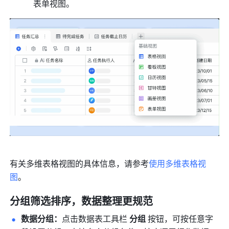
表单视图。
有关多维表格视图的具体信息，请参考
使用多维表格视
图
。
分组筛选排序，数据整理更规范
数据分组：
点击数据表工具栏 
分组
 按钮，可按任意字