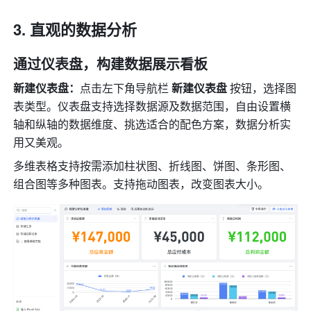
直观的数据分析
通过仪表盘，构建数据展示看板
新建仪表盘：
点击左下角导航栏 
新建仪表盘
 按钮，选择图
表类型。仪表盘支持选择数据源及数据范围，自由设置横
轴和纵轴的数据维度、挑选适合的配色方案，数据分析实
用又美观。
多维表格支持按需添加柱状图、折线图、饼图、条形图、
组合图等多种图表。支持拖动图表，改变图表大小。