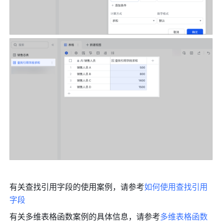
有关查找引用字段的使用案例，请参考
如何使用查找引用
字段
有关多维表格函数案例的具体信息，请参考
多维表格函数