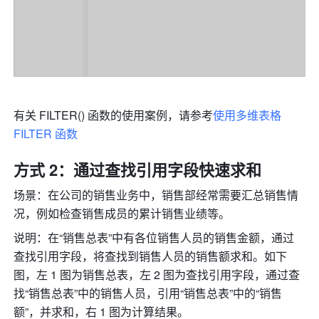
有关 FILTER() 函数的使用案例，请参考
使用多维表格 
FILTER 函数
方式 2：通过查找引用字段快速求和
场景：在公司的销售业务中，销售部经常需要汇总销售情
况，例如检查销售成员的累计销售业绩等。
说明：在“销售总表”中有各位销售人员的销售金额，通过
查找引用字段，将查找到销售人员的销售额求和。如下
图，左 1 图为销售总表，左 2 图为查找引用字段，通过查
找“销售总表”中的销售人员，引用“销售总表”中的“销售
额”，并求和，右 1 图为计算结果。