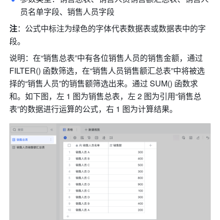
员名单字段、销售人员字段
注
：公式中标注为绿色的字体代表数据表或数据表中的字
段。
说明：在“销售总表”中有各位销售人员的销售金额，通过 
FILTER() 函数筛选，在“销售人员销售额汇总表”中将被选
择的“销售人员”的销售额筛选出来。通过 SUM() 函数求
和。如下图，左 1 图为销售总表，左 2 图为引用“销售总
表”的数据进行运算的公式，右 1 图为计算结果。