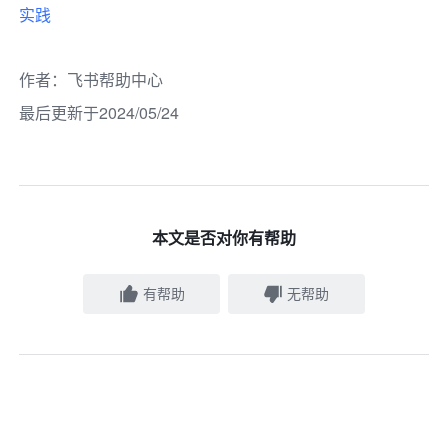
实践
作者
：
飞书帮助中心
最后更新于2024/05/24
本文是否对你有帮助
有帮助
无帮助