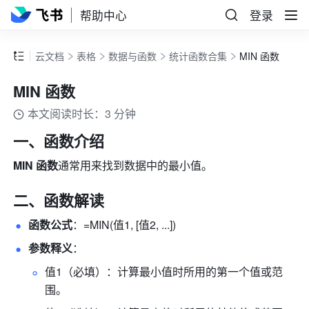
帮助中心
登录
云文档
表格
数据与函数
统计函数合集
MIN 函数
MIN 函数
本文阅读时长：3 分钟
一、函数介绍
MIN 函数
通常用来找到数据中的最小值。
二、函数解读
函数公式
：=MIN(值1, [值2, ...]) 
参数释义
： 
值1（必填）：计算最小值时所用的第一个值或范
围。 