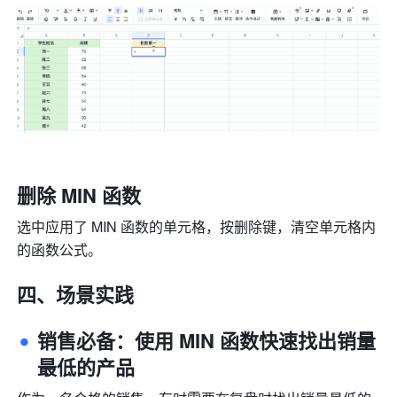
删除 MIN 函数
选中应用了 MIN 函数的单元格，按删除键，清空单元格内
的函数公式。
四、场景实践
销售必备：使用 MIN 函数快速找出销量
最低的产品 