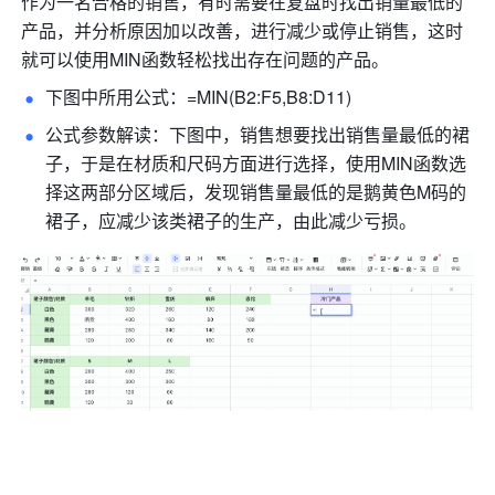
作为一名合格的销售，有时需要在复盘时找出销量最低的
产品，并分析原因加以改善，进行减少或停止销售，这时
就可以使用MIN函数轻松找出存在问题的产品。
下图中所用公式：=MIN(B2:F5,B8:D11) 
公式参数解读：下图中，销售想要找出销售量最低的裙
子，于是在材质和尺码方面进行选择，使用MIN函数选
择这两部分区域后，发现销售量最低的是鹅黄色M码的
裙子，应减少该类裙子的生产，由此减少亏损。 