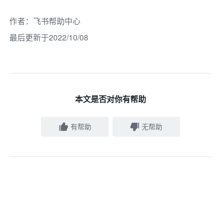
作者
：
飞书帮助中心
最后更新于2022/10/08
本文是否对你有帮助
有帮助
无帮助