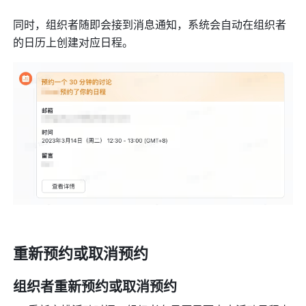
同时，组织者随即会接到消息通知，系统会自动在组织者
的日历上创建对应日程。
重新预约
或取消预约
组织者重新预约或取消预约