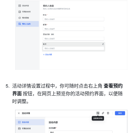
活动详情设置过程中，你可随时点击右上角 
查看预约
界面
 按钮，在网页上预览你的活动预约界面，以便随
时调整。