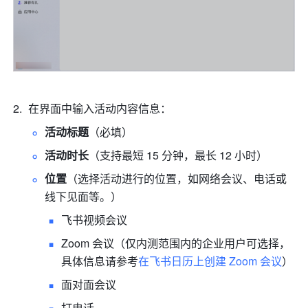
在界面中输入活动内容信息：
活动标题
（必填）
活动时长
（支持最短 15 分钟，最长 12 小时）
位置
（选择活动进行的位置，如网络会议、电话或
线下见面等。）
飞书视频会议
Zoom 会议（仅内测范围内的企业用户可选择，
具体信息请参考
在飞书日历上创建 Zoom 会议
）
面对面会议
打电话