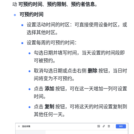
动 
可预约时间
、
预约限制
、
预约者信息
。
可预约时间
设置活动时间的时区：可直接使用设备时区，或
选择其他时区。
设置每周的可预约时间：
勾选日期并填写时间，当天设置的时间段即
可被预约。
取消勾选日期或点击右侧 
删除
 按钮，当日时
间将变为不可预约。
点击 
添加
 按钮，可在这一天增加一列可设置
时间。
点击 
复制 
按钮，可将这天的时间设置复制到
其他任何一天。