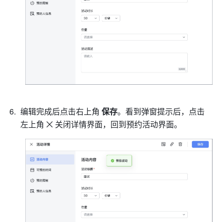
编辑完成后点击右上角 
保存
。看到弹窗提示后，点击
左上角
关闭详情界面，回到预约活动界面。