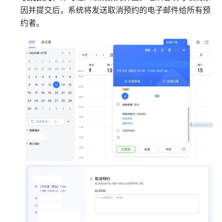
因并提交后，系统将发送取消预约的电子邮件给所有预
约者。