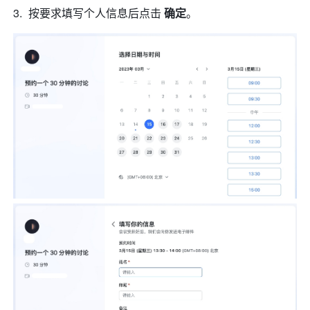
按要求填写个人信息后点击 
确定
。