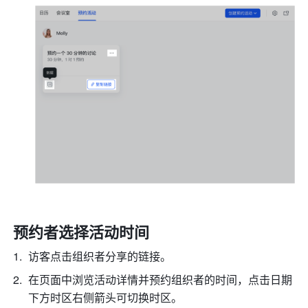
预约者选择活动时间
访客点击组织者分享的链接。
在页面中浏览活动详情并预约组织者的时间，点击日期
下方时区右侧箭头可切换时区。