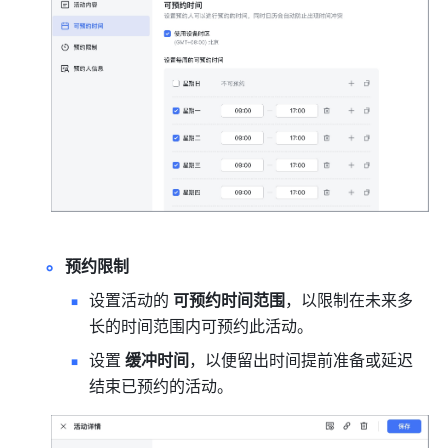
预约限制
设置活动的 
可预约时间范围
，以限制在未来多
长的时间范围内可预约此活动。
设置 
缓冲时间
，以便留出时间提前准备或延迟
结束已预约的活动。