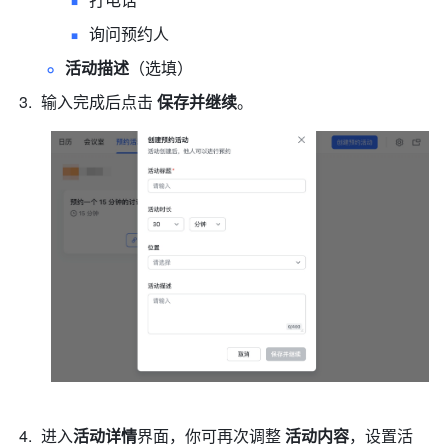
询问预约人
活动描述
（选填）
输入完成后点击 
保存并继续
。
进入
活动详情
界面，你可再次调整 
活动内容
，设置活