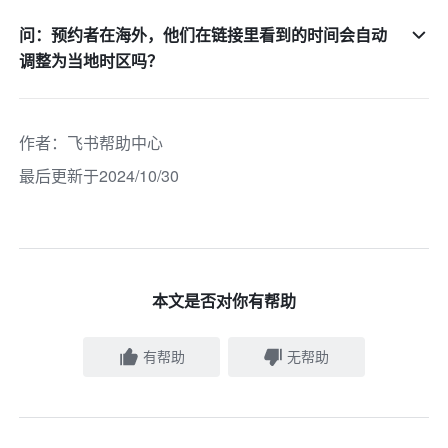
问：预约者在海外，他们在链接里看到的时间会自动
调整为当地时区吗？
作者
：
飞书帮助中心
最后更新于2024/10/30
本文是否对你有帮助
有帮助
无帮助