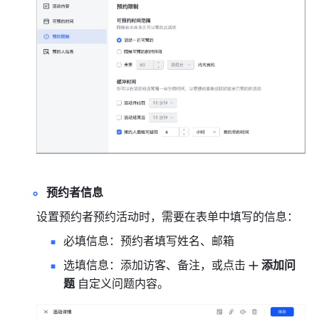
预约者信息
设置预约者预约活动时，需要在表单中填写的信息：
必填信息：预约者填写姓名、邮箱
选填信息：添加访客、备注，或点击
添加问
题
 自定义问题内容。