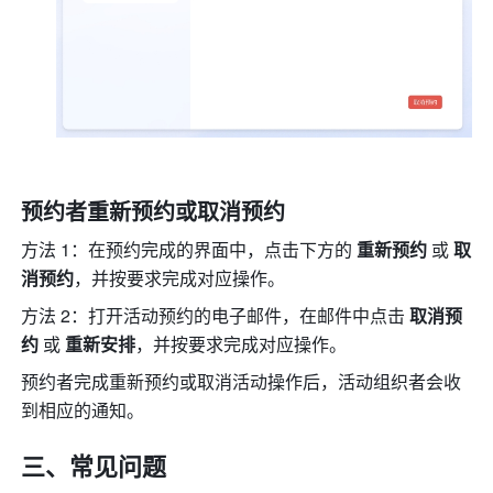
预约者重新预约或取消预约
方法 1：在预约完成的界面中，点击下方的 
重新预约
 或
 取
消预约
，并按要求完成对应操作。
方法 2：打开活动预约的电子邮件，在邮件中点击 
取消预
约
 或 
重新安排
，并按要求完成对应操作。
预约者完成重新预约或取消活动操作后，活动组织者会收
到相应的通知。
三、常见问题