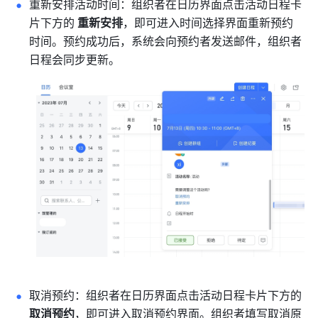
重新安排活动时间：组织者在日历界面点击活动日程卡
片下方的 
重新安排
，即可进入时间选择界面重新预约
时间。预约成功后，系统会向预约者发送邮件，组织者
日程会同步更新。
取消预约：组织者在日历界面点击活动日程卡片下方的 
取消预约
，即可进入取消预约界面。组织者填写取消原