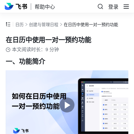
帮助中心
登录
日历
创建与管理日程
在日历中使用一对一预约功能
在日历中使用一对一预约功能
本文阅读时长：9 分钟
一、功能简介