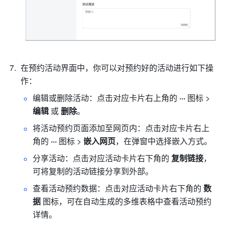
在预约活动界面中，你可以对预约好的活动进行如下操
作：
编辑或删除活动：点击对应卡片右上角的 
···
 图标 > 
编辑
 或 
删除
。
将活动预约页面添加至网页内：点击对应卡片右上
角的 
···
 图标 > 
嵌入网页
，在弹窗中选择嵌入方式。
分享活动：点击对应活动卡片右下角的 
复制链接
，
可将复制的活动链接分享到外部。
查看活动预约数据：点击对应活动卡片右下角的 
数
据
 图标，可在自动生成的多维表格中查看活动预约
详情。