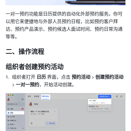
一对一预约功能是日历提供的自动化外部预约服务。你可
以用它来便捷地与外部人员预约日程，比如预约客户拜
访、预约产品演示、预约候选人面试时间、预约日常沟通
等等。
二、操作流程
组织者创建预约活动
组织者打开 
日历 
界面，点击 
预约活动
 > 
创建预约活动
>
 一对一预约
，开始活动创建。