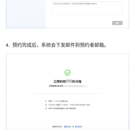
预约完成后，系统会下发邮件到预约者邮箱。