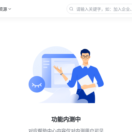
资源
功能内测中
对应帮助中心内容仅对内测用户可见