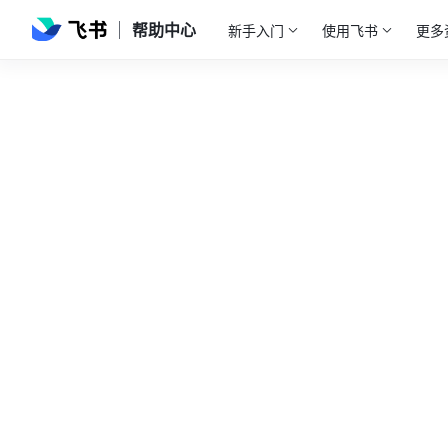
帮助中心
新手入门
使用飞书
更多