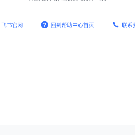
飞书官网
回到帮助中心首页
联系