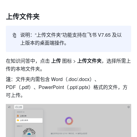
上传文件夹
🔖
说明：“上传文件夹”功能支持在飞书 V7.65 及以
上版本的桌面端操作。
在知识问答中，点击 
上传 
图标 > 
上传文件夹
，选择所需上
传的本地文件夹。
注
：文件夹内需包含 Word（.doc/.docx）、
PDF（.pdf）、PowerPoint（.ppt/.pptx）格式的文件，方
可上传。