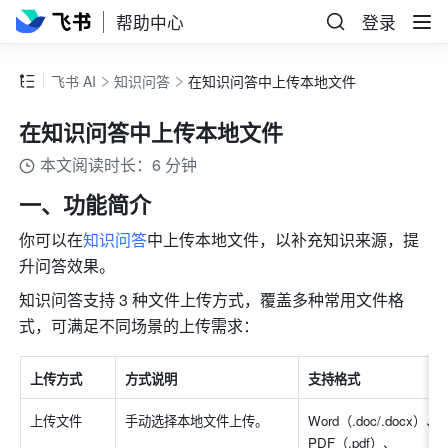
帮助中心
登录
飞书 AI
知识问答
在知识问答中上传本地文件
在知识问答中上传本地文件
本文阅读时长：6 分钟
一、功能简介
你可以在
知识问答
中上传本地文件，以补充知识来源，提
升问答效果。
知识问答支持 3 种文件上传方式，覆盖多种常用文件格
式，可满足不同场景的上传需求：
上传方式
方式说明
支持格式
上传文件
手动选择本地文件上传。
Word（.doc/.docx）、
PDF（.pdf）、