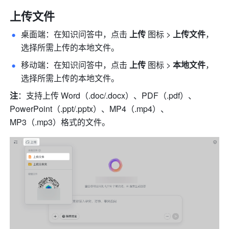
上传文件
桌面端：在知识问答中，点击 
上传 
图标 > 
上传文件
，
选择所需上传的本地文件。
移动端：在知识问答中，点击 
上传
 图标 > 
本地文件
，
选择所需上传的本地文件。
注
：支持上传 Word（.doc/.docx）、PDF（.pdf）、
PowerPoint（.ppt/.pptx）、MP4（.mp4）、
MP3（.mp3）格式的文件。