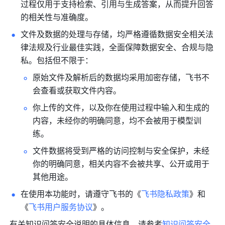
过程仅用于支持检索、引用与生成答案，从而提升回答
的相关性与准确度。
文件及数据的处理与存储，均严格遵循数据安全相关法
律法规及行业最佳实践，全面保障数据安全、合规与隐
私。包括但不限于：
原始文件及解析后的数据均采用加密存储，飞书不
会查看或获取文件内容。
你上传的文件，以及你在使用过程中输入和生成的
内容，未经你的明确同意，均不会被用于模型训
练。
文件数据将受到严格的访问控制与安全保护，未经
你的明确同意，相关内容不会被共享、公开或用于
其他用途。
在使用本功能时，请遵守飞书的《
飞书隐私政策
》和
《
飞书用户服务协议
》。
有关知识问答安全说明的具体信息，请参考
知识问答安全