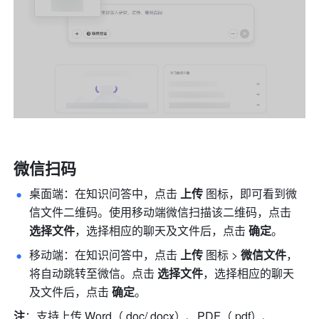
微信扫码
桌面端：在知识问答中，点击 
上传 
图标，即可看到微
信文件二维码。使用移动端微信扫描该二维码，点击 
选择文件
，选择相应的聊天及文件后，点击 
确定
。
移动端：在知识问答中，点击 
上传
 图标 > 
微信文件
，
将自动跳转至微信。点击 
选择文件
，选择相应的聊天
及文件后，点击 
确定
。
注
：支持上传 Word（.doc/.docx）、PDF（.pdf）、