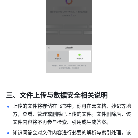
三、文件上传与数据安全相关说明
上传的文件将存储在飞书中，你可在云文档、妙记等地
方，查看、管理或删除已上传的文件。文件删除后，该
文件内容将不再参与检索、引用或生成答案。
知识问答会对文件内容进行必要的解析与索引处理，该