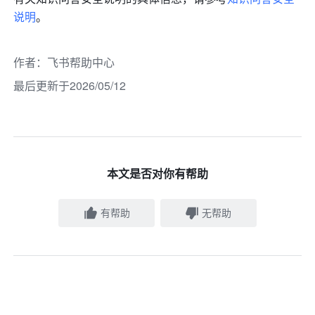
说明
。
作者
：
飞书帮助中心
最后更新于2026/05/12
本文是否对你有帮助
有帮助
无帮助