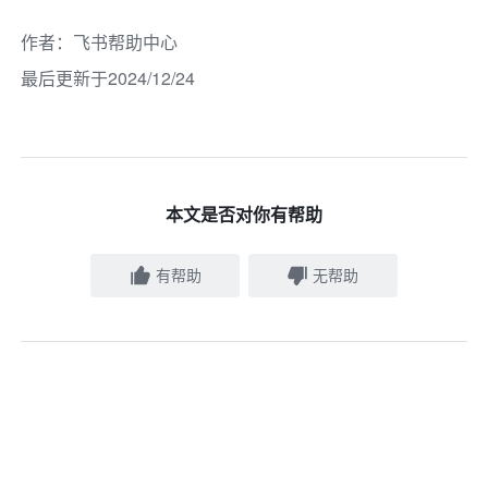
作者
：
飞书帮助中心
最后更新于2024/12/24
本文是否对你有帮助
有帮助
无帮助