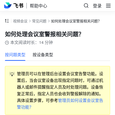
帮助中心
登录
视频会议
常见问题
如何处理会议室警报相关问题？
如何处理会议室警报相关问题？
本文阅读时长：14 分钟
更多
按问题类型
按设备类型
💡
管理员可以在管理后台设置会议室告警功能。设
置后，当会议室设备出现指定问题时，可通过机
器人或邮件提醒指定人员及时处理问题。设备恢
复正常后，指定人员也会收到警报解除的通知。
具体设置步骤，可参考
管理员如何设置会议室告
警功能？