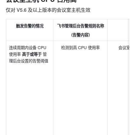
仅对 V5.6 及以上版本的会议室主机生效
触发告警的情况
飞书管理后台告警规则名称
（告警内容）
连续周期内设备 CPU 
检测到高 CPU 使用率
会议室主
使用率 
高于或等于 
管
理后台设置的告警阈值