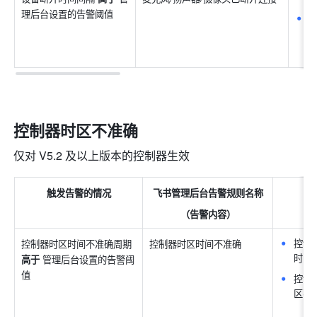
理后台设置的告警阈值
控制器时区不准确
仅对 V5.2 及以上版本的控制器生效
触发告警的情况
飞书管理后台告警规则名称
（告警内容）
控制
控制器时区时间不准确周期 
控制器时区时间不准确
时间
高于 
管理后台设置的告警阈
值
控制
区不