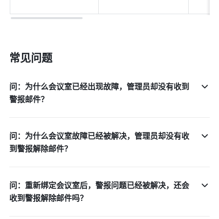
常见问题
问：为什么会议室已经出现故障，管理员却没有收到
警报邮件？
问：为什么会议室故障已经被解决，管理员却没有收
到警报解除邮件？
问：重新绑定会议室后，警报问题已经被解决，还会
收到警报解除邮件吗？