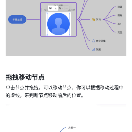
拖拽移动节点
单击节点并拖拽，可以移动节点。你可以根据移动过程中
的虚线，来判断节点移动前后的位置。