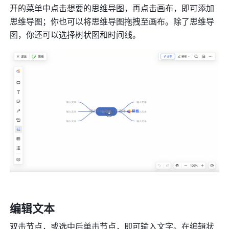
开的菜单中点击想要的思维导图，再点击画布，即可添加
思维导图；你也可以将思维导图拖拽至画布。除了思维导
图，你还可以选择树状图和时间线。
编辑文本
双击节点，或选中后单击节点，即可输入文字。在编辑状