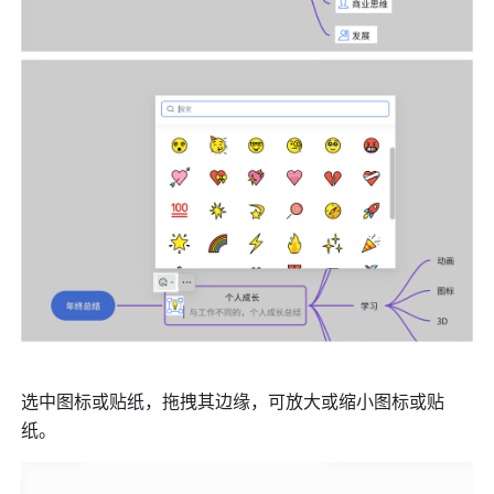
选中图标或贴纸，拖拽其边缘，可放大或缩小图标或贴
纸。