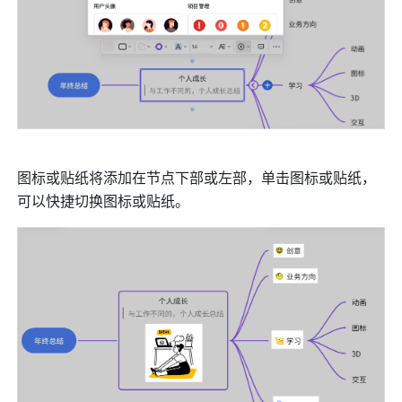
图标或贴纸将添加在节点下部或左部，单击图标或贴纸，
可以快捷切换图标或贴纸。