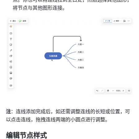
将节点与其他图形连接。
注
：连线添加完成后，如还需调整连线的长短或位置，可
以点击连线，拖拽连线两端的小圆点进行调整。
编辑节点样式