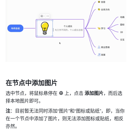
在节点中添加图片
选中节点，将鼠标悬停在 
⊕
 上，点击 
添加图片
，而后选
择本地图片即可。
注
：目前暂无法同时添加
“图片”和“图标或贴纸”
，即，当你
在一个节点中添加了图片，则无法添加图标或贴纸，相反
亦然。