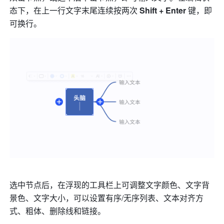
态下，
在上一行文字末尾连续按两次 
Shift + Enter 
键，即
可换行。
选中节点后
，在浮现的工具栏上可调整文字颜色、文字背
景色、文字大小，可以设置
有序/无序列表
、文本对齐方
式、粗体、删除线和链接。