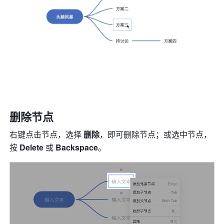
删除节点
右键点击节点，选择 
删除
，即可删除节点；或选中节点，
按 
Delete
 或
 Backspace
。