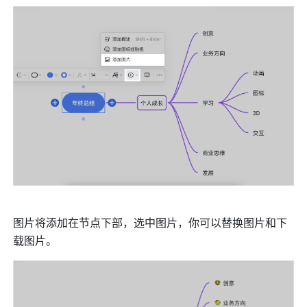
图片将添加在节点下部，选中图片，你可以替换图片和下
载图片。