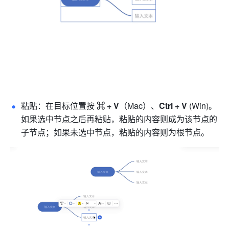
粘贴：在目标位置按 
⌘ + V
（Mac）、
Ctrl + V
 (Win)
。
如果选中节点之后再粘贴，粘贴的内容则成为该节点的
子节点；如果未选中节点，粘贴的内容则为根节点。