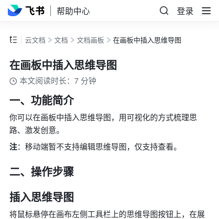
帮助中心
登录
云文档
文档
文档画板
在画板中插入思维导图
在画板中插入思维导图
本文阅读时长：7 分钟
一、功能简介
你可以在画板中插入思维导图，用可视化的方式梳理思
路、激发创意。
注
：
移动端暂不支持编辑思维导图，仅支持查看
。
二、操作步骤
插入思维导图
将鼠标悬停在画布左侧工具栏上的思维导图按钮上，在展