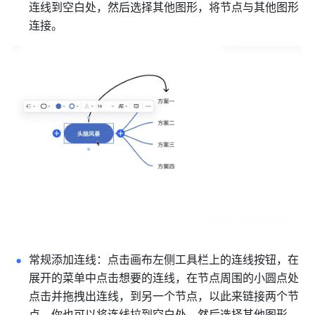
连线到空白处，然后选择其他图形，将节点与其他图形
连接。
常规添加连线：点击画布左侧工具栏上的连线按钮，在
展开的菜单中点击想要的连线，在节点周围的小圆点处
点击并拖拽出连线，到另一个节点，以此来链接两个节
点。你也可以将连线拉到空白处，然后选择其他图形，