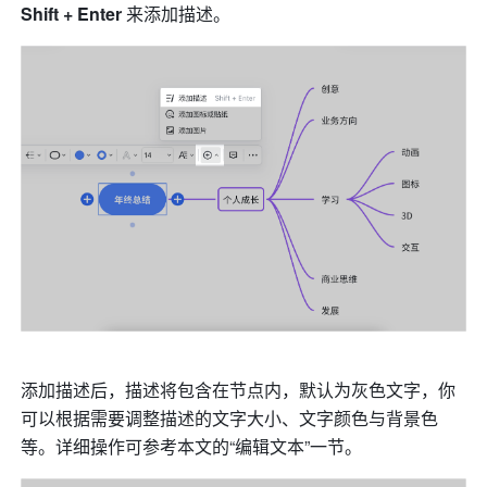
Shift + Enter
 来添加描述。
添加描述后，描述将包含在节点内，默认为灰色文字，你
可以根据需要调整描述的文字大小、文字颜色与背景色
等。详细操作可参考本文的“编辑文本”一节。