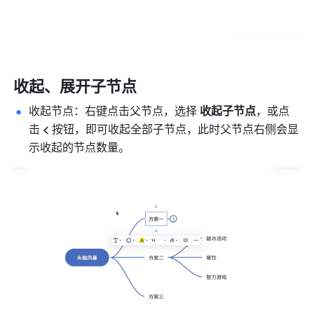
收起、展开子节点
收起节点：右键点击父节点，选择 
收起子节点
，或点
击 
<
 按钮，即可收起全部子节点，此时父节点右侧会显
示收起的节点数量。