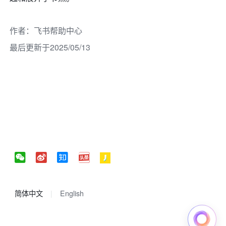
作者
：
飞书帮助中心
最后更新于2025/05/13
简体中文
English