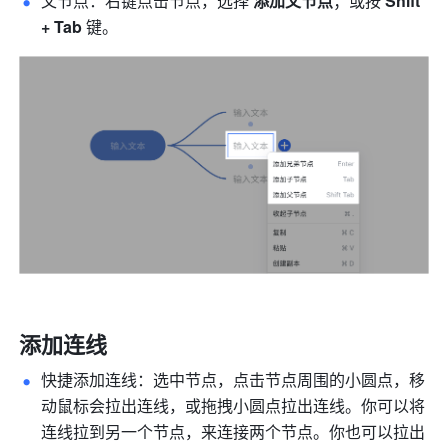
父节点：右键点击节点，选择 
添加父节点
；或按 
Shift 
+ Tab
 键。
添加连线
快捷添加连线：选中节点，点击节点周围的小圆点，移
动鼠标会拉出连线，或拖拽小圆点拉出连线。你可以将
连线拉到另一个节点，来连接两个节点。你也可以拉出