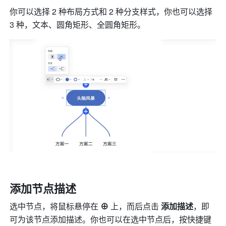
你可以选择 2 种布局方式和 2 种分支样式，你也可以选择 
3 种，文本、圆角矩形、全圆角矩形。
添加节点描述
选中节点，将鼠标悬停在 
⊕
 上，而后点击 
添加描述
，即
可为该节点添加描述。你也可以在选中节点后，按快捷键 