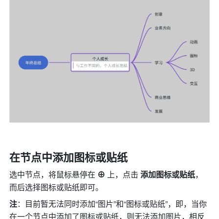
在节点中添加图标或贴纸
选中节点，将鼠标悬停在 
⊕
 上，点击 
添加图标或贴纸
，
而后选择图标或贴纸即可。
注
：目前暂无法同时添加“图片”和“图标或贴纸”，即，当你
在一个节点中添加了图标或贴纸，则无法添加图片，相反