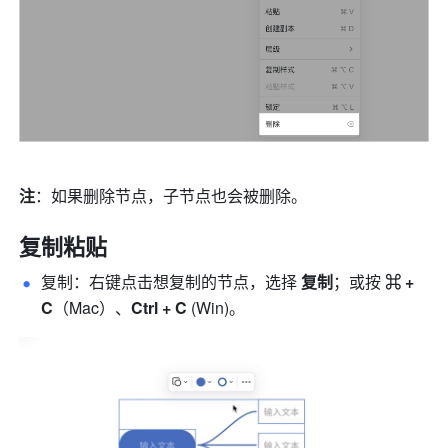
注
：如果删除节点，子节点也会被删除。
复制粘贴
复制：右键点击想复制的节点，选择 
复制
；或按 
⌘ + 
C
（Mac）、
Ctrl + C
 (Win)。