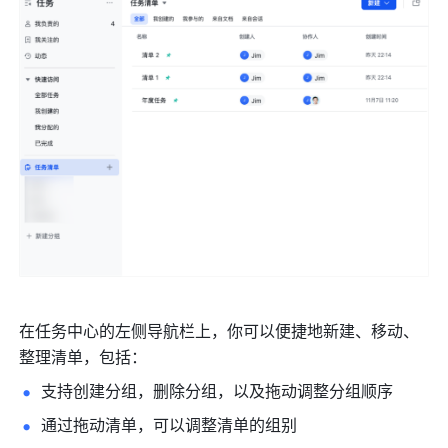
在任务中心的左侧导航栏上，你可以便捷地新建、移动、
整理清单，包括：
支持创建分组，删除分组，以及拖动调整分组顺序
通过拖动清单，可以调整清单的组别