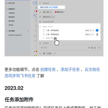
更多功能细节，点击 
创建任务
 、
添加子任务
 、
云文档任
务同步到飞书任务
 了解
2023.02
任务添加附件
任务内可添加附件啦！完成任务后上传成果附件，给工作