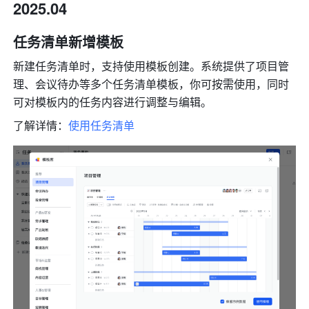
2025.04
任务清单新增模板
新建任务清单时，支持使用模板创建。系统提供了项目管
理、会议待办等多个任务清单模板，你可按需使用，同时
可对模板内的任务内容进行调整与编辑。
了解详情：
使用任务清单