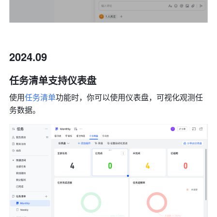
2024.09
任务清单支持仪表盘
使用
任务清单
功能时，你可以使用仪表盘，可视化观测任
务数据。