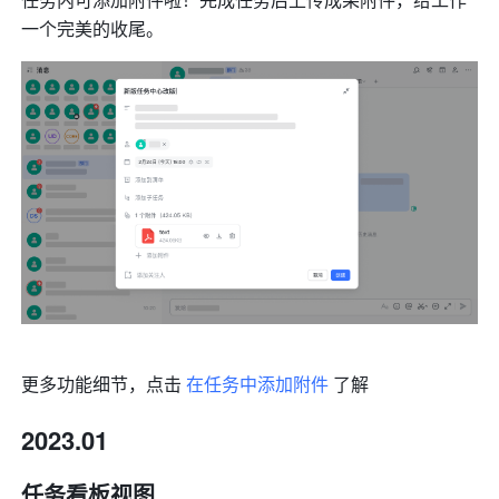
一个完美的收尾。
更多功能细节，点击 
在任务中添加附件
 了解
2023.01
任务看板视图