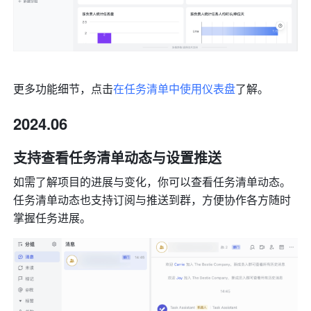
更多功能细节，点击
在任务清单中使用仪表盘
了解。
2024.06
支持查看任务清单动态与设置推送
如需了解项目的进展与变化，你可以查看任务清单动态。
任务清单动态也支持订阅与推送到群，方便协作各方随时
掌握任务进展。