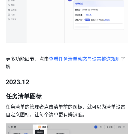
更多功能细节，点击
查看任务清单动态与设置推送规则
了
解
2023.12
任务清单图标
任务清单的管理者点击清单前的图标，就可以为清单设置
自定义图标，让每个清单更有辨识度。