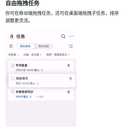
自由拖拽任务
你可在移动端拖拽任务，还可在桌面端拖拽子任务，排序
调整更灵活。