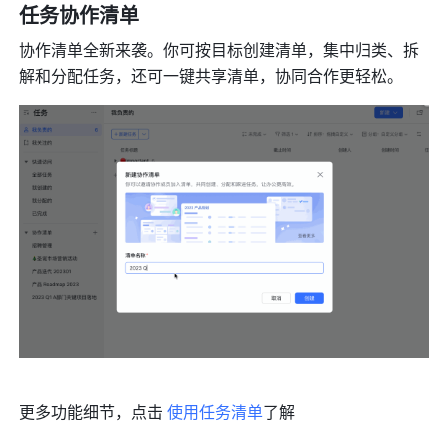
任务协作清单
协作清单全新来袭。你可按目标创建清单，集中归类、拆
解和分配任务，还可一键共享清单，协同合作更轻松。
更多功能细节，点击 
使用任务清单
了解