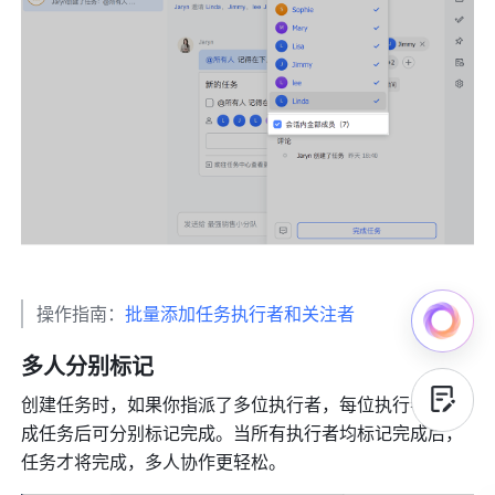
操作指南：
批量添加任务执行者和关注者
多人分别标记
创建任务时，如果你指派了多位执行者，每位执行者在完
成任务后可分别标记完成。当所有执行者均标记完成后，
任务才将完成，多人协作更轻松。