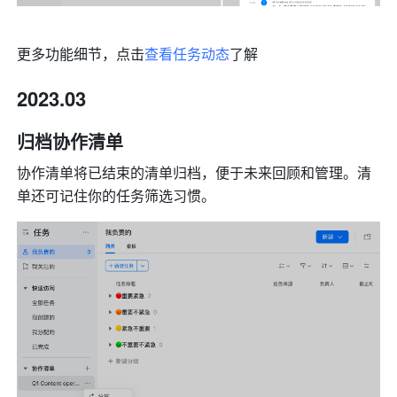
更多功能细节，点击
查看任务动态
了解
2023.03
归档协作清单
协作清单将已结束的清单归档，便于未来回顾和管理。清
单还可记住你的任务筛选习惯。