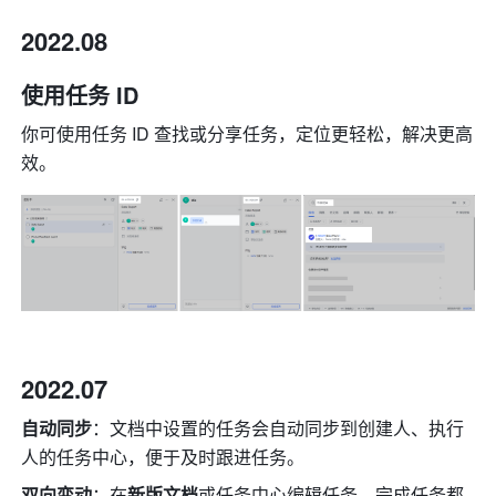
2022.08
使用任务 ID 
你可使用任务 ID 查找或分享任务，定位更轻松，解决更高
效。
2022.07
自动同步
：文档中设置的任务会自动同步到创建人、执行
人的任务中心，便于及时跟进任务。
双向变动
：在
新版文档
或任务中心编辑任务、完成任务都