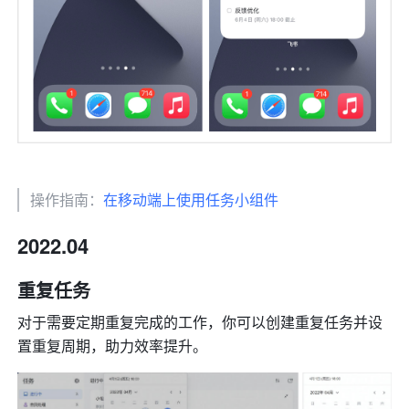
操作指南：
在移动端上使用任务小组件
2022.04
重复任务
对于需要定期重复完成的工作，你可以创建重复任务并设
置重复周期，助力效率提升。