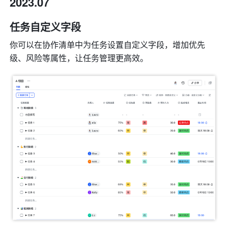
2023.07
任务自定义字段
你可以在协作清单中为任务设置自定义字段，增加优先
级、风险等属性，让任务管理更高效。