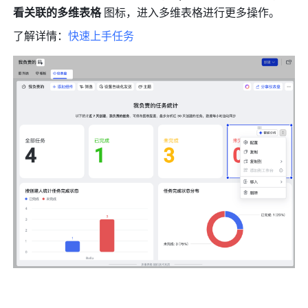
看关联的多维表格 
图标，进入多维表格进行更多操作。
了解详情：
快速上手任务