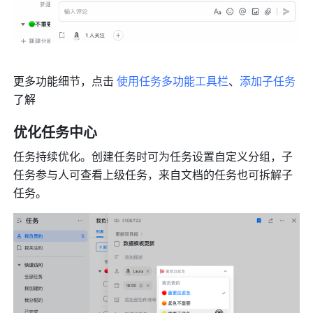
更多功能细节，点击 
使用任务多功能工具栏
、
添加子任务
了解
优化任务中心
任务持续优化。创建任务时可为任务设置自定义分组，子
任务参与人可查看上级任务，来自文档的任务也可拆解子
任务。