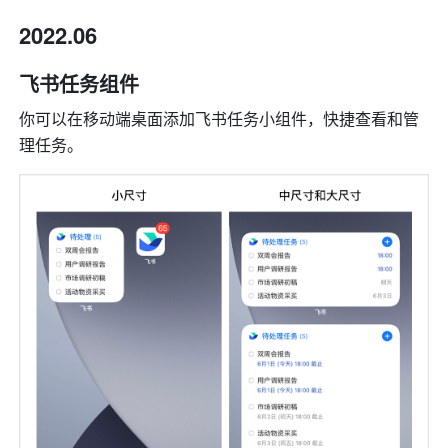
2022.06
飞书任务组件
你可以在移动端桌面添加飞书任务小组件，快捷查看和管
理任务。