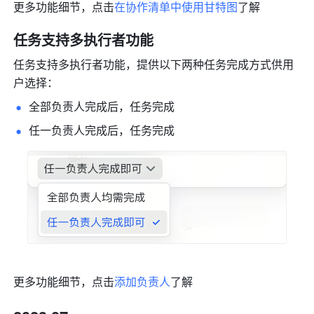
更多功能细节，点击
在协作清单中使用甘特图
了解
任务支持多执行者功能
任务支持多执行者功能，提供以下两种任务完成方式供用
户选择：
全部负责人完成后，任务完成
任一负责人完成后，任务完成
更多功能细节，点击
添加负责人
了解