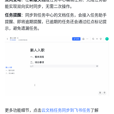
能实现双向实时同步，无需二次操作。
任务提醒
：同步到任务中心的文档任务，会接入任务助手
提醒、即将逾期提醒，已逾期的任务还会通过红点标记提
示，避免遗漏任务。
更多功能细节，点击
云文档任务同步到飞书任务
了解