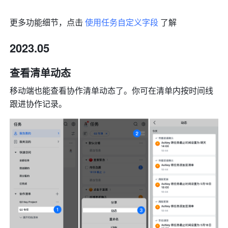
更多功能细节，点击 
使用任务自定义字段
 了解
2023.05
查看清单动态
移动端也能查看协作清单动态了。你可在清单内按时间线
跟进协作记录。