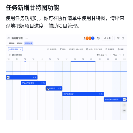
任务新增甘特图功能
使用任务功能时，你可在协作清单中使用甘特图，清晰直
观地把握项目进度，辅助项目管理。