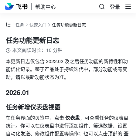
帮助中心
登录
任务
快速入门
任务功能更新日志
任务功能更新日志
本文阅读时长：10 分钟
本更新日志仅包含 2022.02 及之后任务功能的新特性和功
能优化记录。鉴于产品处于持续迭代中，部分功能或有变
动，请以最新功能状态为准。
2026.01
任务新增仪表盘视图
在任务界面的页签中，点击 
仪表盘
，可查看任务的仪表盘
统计。你可以在仪表盘中进行添加组件、筛选数据、设置
自动化发送、修改组件配置等操作；也可以点击顶部的 
查