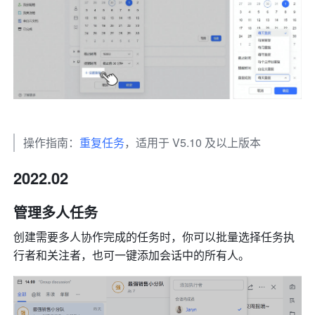
操作指南：
重复任务
，适用于 V5.10 及以上版本
2022.02
管理多人任务
创建需要多人协作完成的任务时，你可以批量选择任务执
行者和关注者，也可一键添加会话中的所有人。