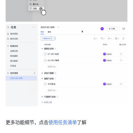
更多功能细节，点击
使用任务清单
了解