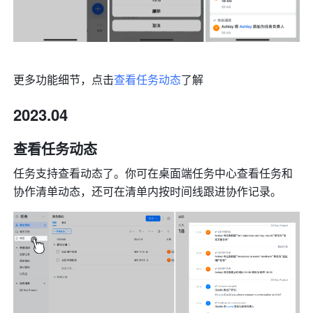
更多功能细节，点击
查看任务动态
了解
2023.04
查看任务动态
任务支持查看动态了。你可在桌面端任务中心查看任务和
协作清单动态，还可在清单内按时间线跟进协作记录。