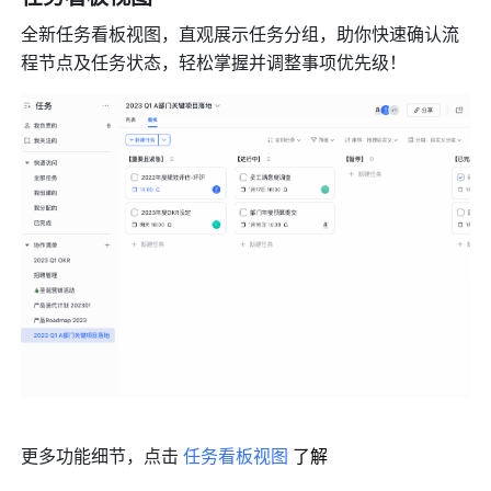
全新任务看板视图，直观展示任务分组，助你快速确认流
程节点及任务状态，轻松掌握并调整事项优先级！
更多功能细节，点击 
任务看板视图
了解