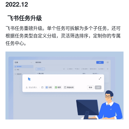
2022.12
 飞书任务升级
飞书任务重磅升级。单个任务可拆解为多个子任务，还可
根据任务类型自定义分组，灵活筛选排序，定制你的专属
任务中心。