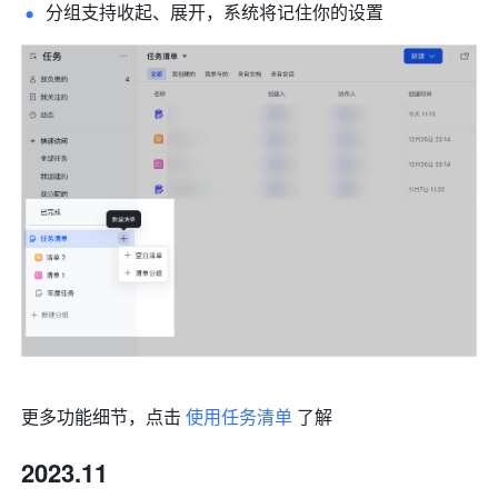
分组支持收起、展开，系统将记住你的设置
更多功能细节，点击 
使用任务清单
 了解
2023.11