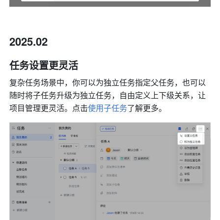
2025.02
任务设置更灵活
复杂任务场景中，你可以为独立任务指定父任务，也可以
随时将子任务升级为独立任务，自由定义上下级关系，让
项目管理更灵活。点击
使用子任务
了解更多。