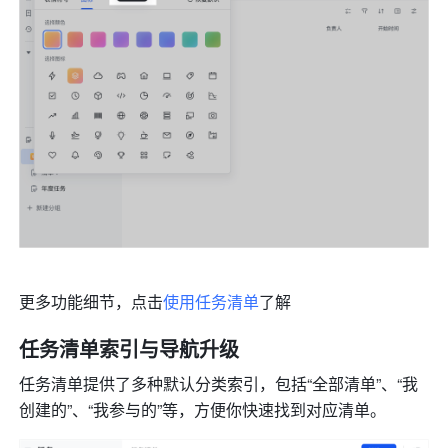
更多功能细节，点击
使用任务清单
了解
任务清单索引与导航升级
任务清单提供了多种默认分类索引，包括“
全部清单
”、“我
创建的”、“我参与的”等，方便你快速找到对应清单。