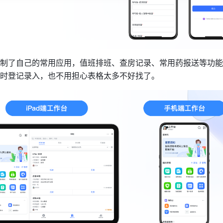
制了自己的常用应用，值班排班、查房记录、常用药报送等功能
时登记录入，也不用担心表格太多不好找了。