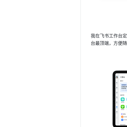
我在飞书工作台定
台最顶端，方便随