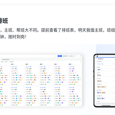
班 
，主班、帮班大不同。提前查看了排班表，明天我值主班，班组
钟，按时到岗！