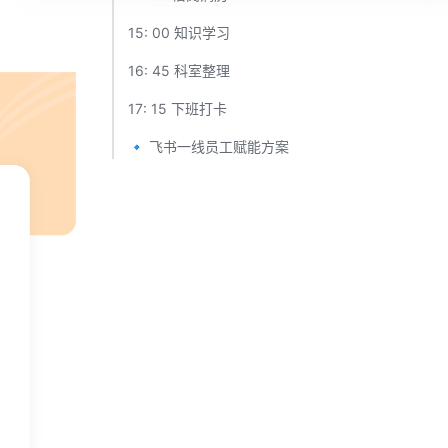
15: 00 知识学习 ​
16: 45 科室整理 ​
17: 15 下班打卡​
🔹 飞书一线员工赋能方案​