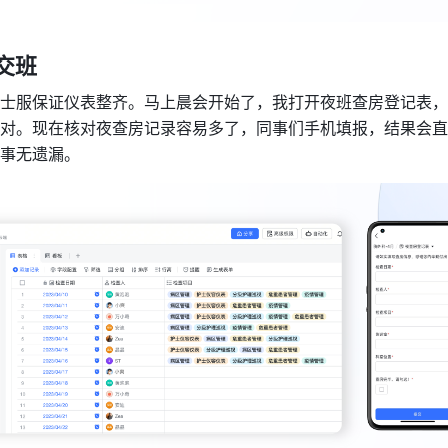
交班 
士服保证仪表整齐。马上晨会开始了，我打开夜班查房登记表，
对。现在核对夜查房记录容易多了，同事们手机填报，结果会直
事无遗漏。