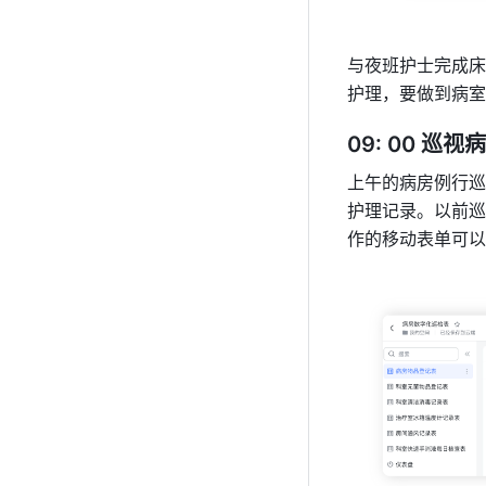
与夜班护士完成床
护理，要做到病室
09: 00 巡视病
上午的病房例行巡
护理记录。以前巡
作的移动表单可以