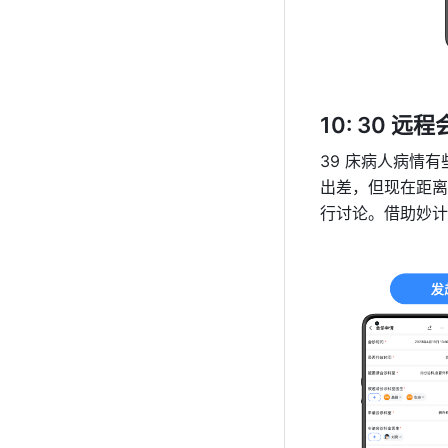
10: 30 远程
39 床病人病情
出差，但现在距离
行讨论。借助妙计