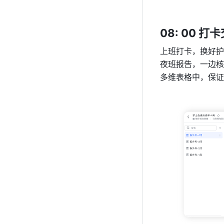
08: 00 打卡
上班打卡，换好护
夜班报告，一边核
多维表格中，保证