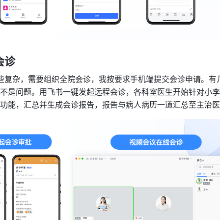
会诊 
有些复杂，需要组织全院会诊，我按要求手机端提交会诊申请。有
不是问题。用飞书一键发起远程会诊，各科室医生开始针对小李
功能，汇总并生成会诊报告，报告与病人病历一道汇总至主治医