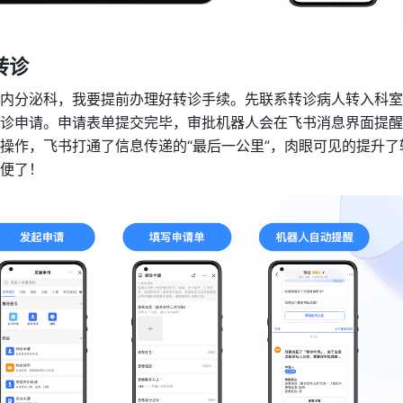
转诊 
到内分泌科，我要提前办理好转诊手续。先联系转诊病人转入科
诊申请。申请表单提交完毕，审批机器人会在飞书消息界面提醒
操作，飞书打通了信息传递的“最后一公里”，肉眼可见的提升了
便了！