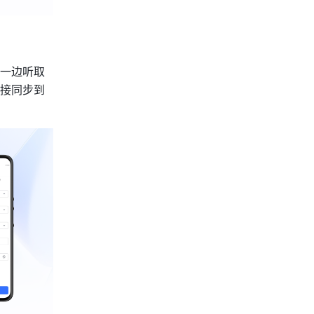
一边听取
接同步到