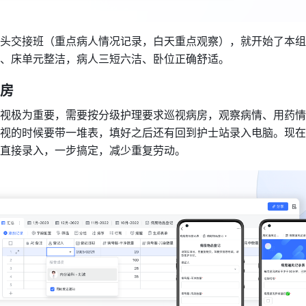
头交接班（重点病人情况记录，白天重点观察），就开始了本组
、床单元整洁，病人三短六洁、卧位正确舒适。
房 
视极为重要，需要按分级护理要求巡视病房，观察病情、用药情
视的时候要带一堆表，填好之后还有回到护士站录入电脑。现在
直接录入，一步搞定，减少重复劳动。