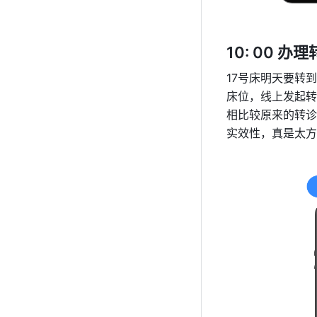
10: 00 办理
17号床明天要转
床位，线上发起转
相比较原来的转诊
实效性，真是太方