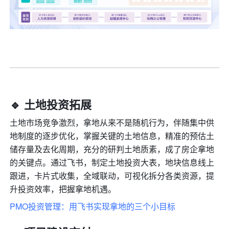
🔹 
土地投资拓展
土地市场竞争激烈，拿地从来不是随机行为，伴随集中供
地制度的逐步优化，掌握关键的土地信息，精准的预估土
储存量及去化周期，充分的研判土地质素，成了房企拿地
的关键点。通过飞书，制定土地投资大表，地块信息线上
跟进，卡片式收集，全域联动，可视化拆分各类资源，提
升投资效率，把握拿地机遇。
PMO投资管理：用飞书实现拿地的三个小目标