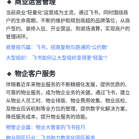
🔹
 商业运营管理
当前商业“轻量化”运营成为主流，通过飞书，同时围绕商
户的生命周期，不断的维护和规划商超的品牌落位，从商
户签约、装修入驻、开业营运、到退场清算，实现商户的
管理闭环。
商管技巧篇：飞书，招商复制与跑通的“公约数”
大型组织： 飞书如何让大型组织变得更“轻盈”？
🔹
 物企客户服务
伴随着近年来物业服务的不断精细化发展，提供优质的、
可靠的物业服务，成为物企业务的关键。通过飞书，建立
从物业人员工时、物业排版、物业费用收集、物业巡检、
及物业应诉机制等全方位的管理，提供数字化解决方案，
降低服务成本，提升物业服务的效能。
物管企业篇：物业大管家的飞书技巧
物业园区行业：飞书助力数字化园区服务