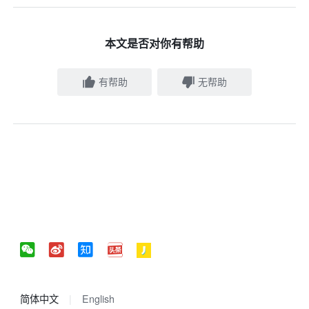
本文是否对你有帮助
有帮助
无帮助
简体中文
English