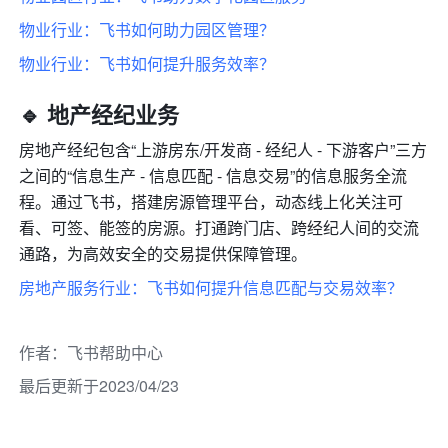
物业行业：飞书如何助力园区管理？
物业行业：飞书如何提升服务效率？
🔹
 地产经纪业务
房地产经纪包含“上游房东/开发商 - 经纪人 - 下游客户”三方
之间的“信息生产 - 信息匹配 - 信息交易”的信息服务全流
程。通过飞书，搭建房源管理平台，动态线上化关注可
看、可签、能签的房源。打通跨门店、跨经纪人间的交流
通路，为高效安全的交易提供保障管理。
房地产服务行业：飞书如何提升信息匹配与交易效率？
作者
：
飞书帮助中心
最后更新于2023/04/23