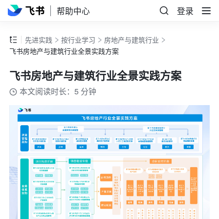
帮助中心
登录
先进实践
按行业学习
房地产与建筑行业
飞书房地产与建筑行业全景实践方案
飞书房地产与建筑行业全景实践方案
本文阅读时长：5 分钟