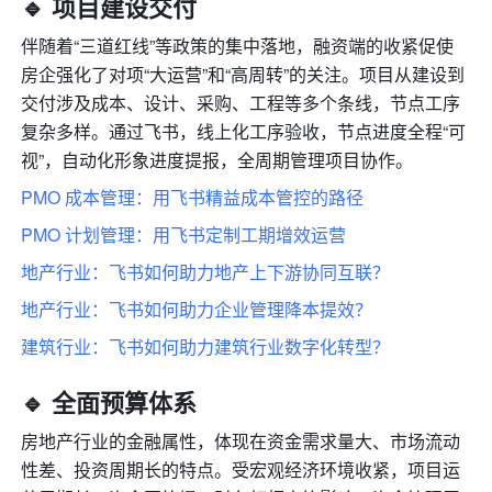
🔹
 项目建设交付
伴随着“三道红线”等政策的集中落地，融资端的收紧促使
房企强化了对项“大运营”和“高周转”的关注。项目从建设到
交付涉及成本、设计、采购、工程等多个条线，节点工序
复杂多样。通过飞书，线上化工序验收，节点进度全程“可
视”，自动化形象进度提报，全周期管理项目协作。
PMO 成本管理：用飞书精益成本管控的路径
PMO 计划管理：用飞书定制工期增效运营
地产行业：飞书如何助力地产上下游协同互联？
地产行业：飞书如何助力企业管理降本提效？
建筑行业：飞书如何助力建筑行业数字化转型？
🔹 全面预算体系
房地产行业的金融属性，体现在资金需求量大、市场流动
性差、投资周期长的特点。受宏观经济环境收紧，项目运