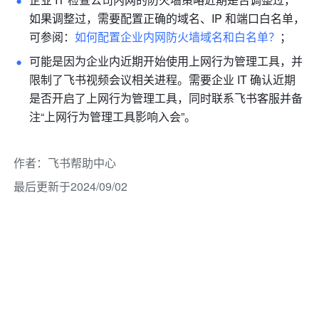
如果调整过，需要配置正确的域名、IP 和端口白名单，
可参阅：
如何配置企业内网防火墙域名和白名单？
； 
可能是因为企业内近期开始使用上网行为管理工具，并
限制了飞书视频会议相关进程。需要企业 IT 确认近期
是否开启了上网行为管理工具，同时联系飞书客服并备
注“上网行为管理工具影响入会”。 
作者
：
飞书帮助中心
最后更新于2024/09/02