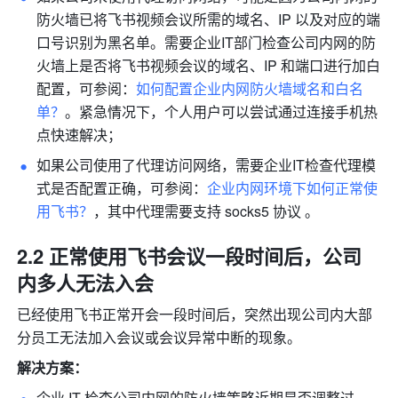
防火墙已将飞书视频会议所需的域名、IP 以及对应的端
口号识别为黑名单。需要企业IT部门检查公司内网的防
火墙上是否将飞书视频会议的域名、IP 和端口进行加白
配置，可参阅：
如何配置企业内网防火墙域名和白名
单？
。紧急情况下，个人用户可以尝试通过连接手机热
点快速解决； 
如果公司使用了代理访问网络，需要企业IT检查代理模
式是否配置正确，可参阅：
企业内网环境下如何正常使
用飞书？
，其中代理需要支持 socks5 协议 。 
2.2 正常使用飞书会议一段时间后，公司
内多人无法入会
已经使用飞书正常开会一段时间后，突然出现公司内大部
分员工无法加入会议或会议异常中断的现象。
解决方案：
企业 IT 检查公司内网的防火墙策略近期是否调整过，