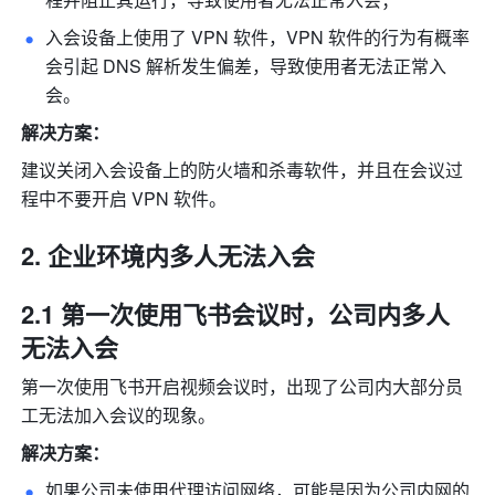
入会设备上使用了 VPN 软件，VPN 软件的行为有概率
会引起 DNS 解析发生偏差，导致使用者无法正常入
会。 
解决方案：
建议关闭入会设备上的防火墙和杀毒软件，并且在会议过
程中不要开启 VPN 软件。
企业环境内多人无法入会
2.1 第一次使用飞书会议时，公司内多人
无法入会
第一次使用飞书开启视频会议时，出现了公司内大部分员
工无法加入会议的现象。
解决方案：
如果公司未使用代理访问网络，可能是因为公司内网的