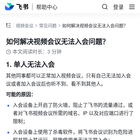
帮助中心
登录
视频会议
常见问题
如何解决视频会议无法入会问题？
如何解决视频会议无法入会问题？
本文阅读时长：3 分钟
单人无法入会
其他同事都可以正常加入视频会议，只有自己无法加入会
议或者加入会议后也听不到、看不到其他人。
可能的原因：
入会设备上开启了防火墙，阻止了飞书的流量通过，或
者对飞书视频会议所需的域名、IP 以及对应端口进行了
限制； 
入会设备上使用了杀毒软件，将飞书会议识别为危险进
程并阻止其运行，导致使用者无法正常入会； 