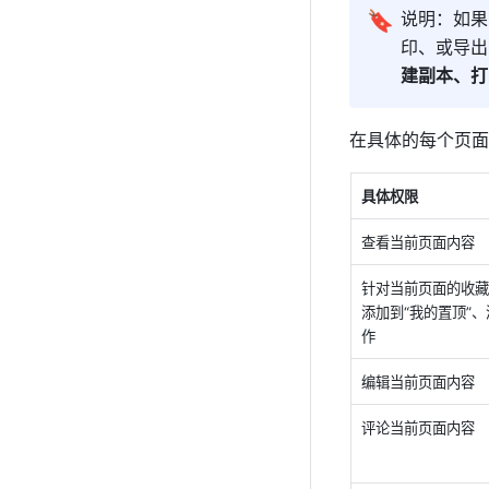
🔖
说明：如果
印、或导出
建副本、打
在具体的每个页面
具体权限 
查看当前页面内容 
针对当前页面的收藏
添加到“我的置顶”、
作
编辑当前页面内容 
评论当前页面内容 