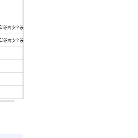
知识库安全设置
知识库安全设置