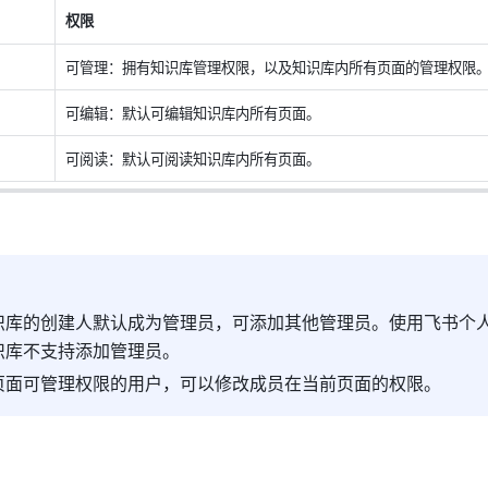
权限
可管理：拥有知识库管理权限，以及知识库内所有页面的管理权限。
可编辑：默认可编辑知识库内所有页面。
可阅读：默认可阅读知识库内所有页面。
识库的创建人默认成为管理员，可添加其他管理员。使用飞书个
识库不支持添加管理员。
页面可管理权限的用户，可以修改成员在当前页面的权限。