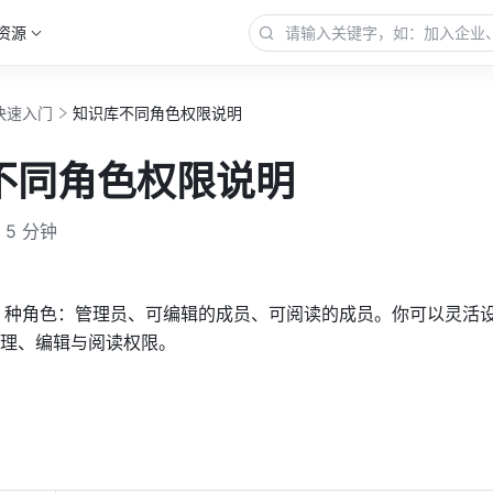
资源
快速入门
知识库不同角色权限说明
不同角色权限说明
5 分钟
3 种角色：管理员、可编辑的成员、可阅读的成员。你可以灵活
理、编辑与阅读权限。