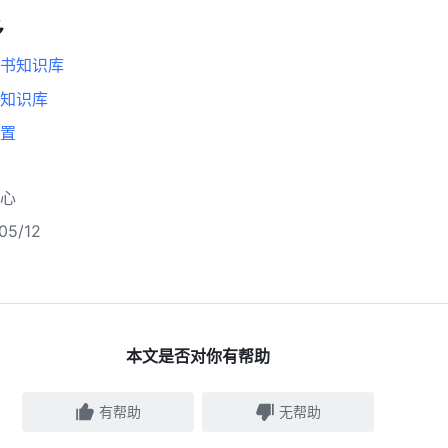
多
书知识库
知识库
置
心
5/12
本文是否对你有帮助
有帮助
无帮助