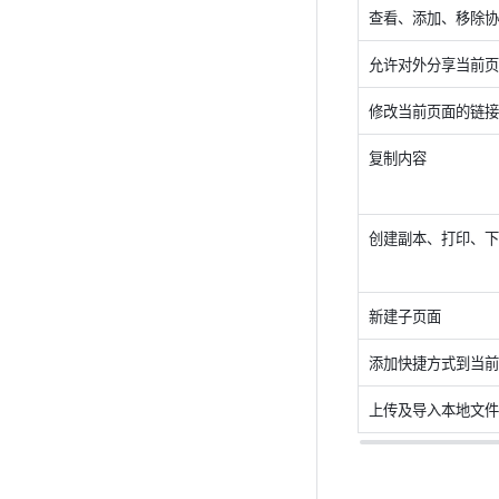
查看、添加、移除协
允许对外分享当前页
修改当前页面的链接
复制内容 
创建副本、打印、下
新建子页面
添加快捷方式到当前
上传及导入本地文件