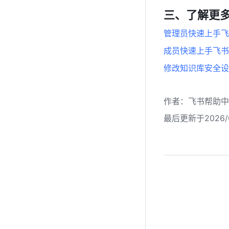
三、了解更
管理员快速上手飞
成员快速上手飞书
修改知识库安全设
作者
：
飞书帮助中
最后更新于2026/0