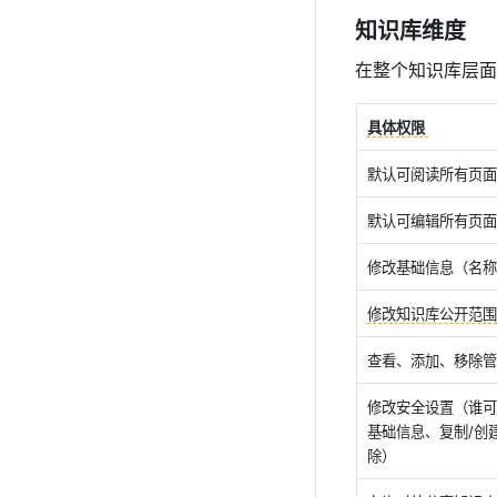
知识库维度
在整个知识库层面
具体权限 
默认可阅读所有页面
默认可编辑所有页面
修改基础信息（名称
修改知识库公开范围
查看、添加、移除管
修改安全设置（谁可
基础信息、复制/创
除）