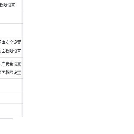
权限设置
识库安全设置
页面权限设置
识库安全设置
页面权限设置