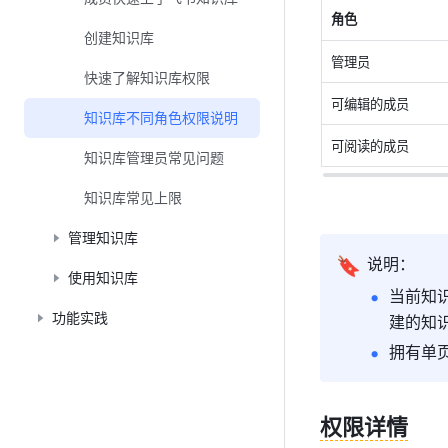
角色
创建知识库
管理员
快速了解知识库权限
可编辑的成员
知识库不同角色权限说明
可阅读的成员
知识库管理员常见问题
知识库常见上限
管理知识库
🔖
说明：
使用知识库
当前知
功能实践
建的知
拥有单
权限详情