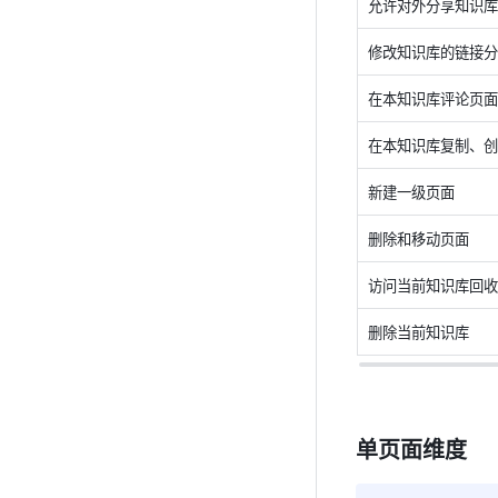
允许对外分享知识库
修改知识库的链接分
在本知识库评论页面
在本知识库复制、创
新建一级页面
删除和移动页面
访问当前知识库回收
删除当前知识库
单页面维度