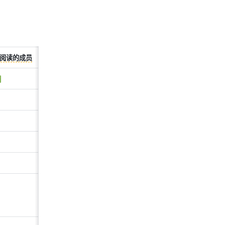
阅读的成员
 