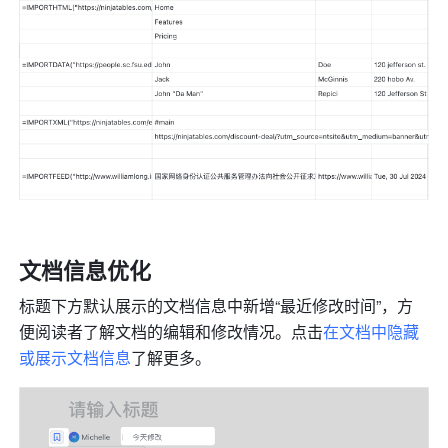
文档信息优化 
标题下方默认展示的文档信息中新增“最近修改时间”，方
便阅读者了解文档的编辑和修改情况。点击
在文档中隐藏
或展示文档信息
了解更多。