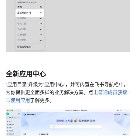
全新应用中心
“应用目录”升级为“应用中心”，并可内置在飞书导航栏中，
为你提供更全面多样的业务解决方案。点击
普通成员获取
与使用应用
了解更多。