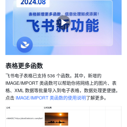
表格更多函数
飞书电子表格已支持 536 个函数。其中，新增的 
IMAGE/IMPORT 类函数可以帮助你将网络上的图片、表
格、XML 数据等批量导入到电子表格，数据处理更便捷。
点击 
IMAGE/IMPORT 类函数的使用说明
了解更多。