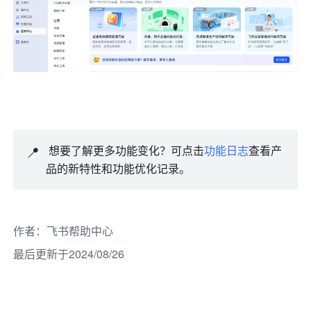
📍
 想要了解更多功能变化？可点击
功能日志
查看产
品的新特性和功能优化记录。
作者
：
飞书帮助中心
最后更新于2024/08/26