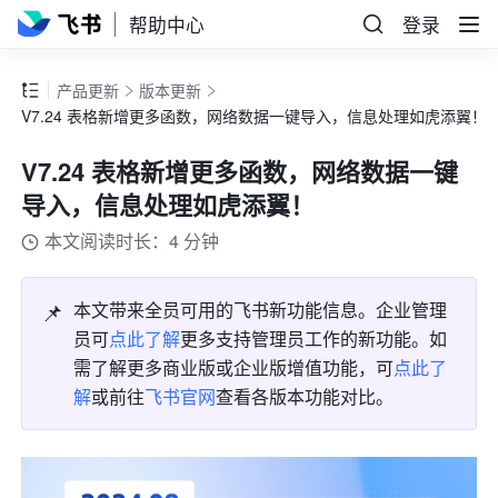
帮助中心
登录
产品更新
版本更新
V7.24 表格新增更多函数，网络数据一键导入，信息处理如虎添翼！
V7.24 表格新增更多函数，网络数据一键
导入，信息处理如虎添翼！
本文阅读时长：4 分钟
📌
本文带来全员可用的飞书新功能信息。企业管理
员可
点此了解
更多支持管理员工作的新功能。如
需了解更多商业版或企业版增值功能，可
点此了
解
或前往
飞书官网
查看各版本功能对比。