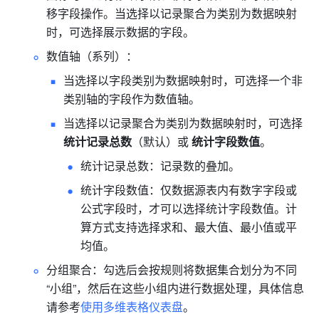
移字段操作。当选择以记录聚合为类别为数据映射
时，可选择展示数据的字段。
数值轴（系列）：
当选择以字段类别为数据映射时，可选择一个非
类别轴的字段作为数值轴。
当选择以记录聚合为类别为数据映射时，可选择 
统计记录总数
（默认）或 
统计字段数值
。
统计记录总数：记录数的叠加。
统计字段数值：仅数据源表内有数字字段或
公式字段时，才可以选择统计字段数值。计
算方式支持选择求和、最大值、最小值或平
均值。
分组聚合：勾选后会按规则将数据集合划分为不同
“小组”，然后在这些小组内进行数据处理，具体信息
请参考
使用多维表格仪表盘
。