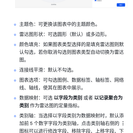
主题色：可更换该图表中的主题颜色。
雷达图形状：可选圆形（默认）或多边形。
颜色填充：如果图表类型选择的是填充雷达图则默
认勾选，若你取消勾选则图表类型自动切换为雷达
图。
连接线平滑：默认不勾选。
图表选项：可勾选图例、数据标签、轴标签、网络
线、轴线，使其在图表中展示。
数据映射：可选
 以字段为类别
 或者 
以记录聚合为
类别 
作为雷达图的定量指标。
类别轴：当选择以字段类别为数据映射时，默认添
加前 5 个数字字段为类别轴，点击类别轴右侧的
 ⋮
图标可以进行修改字段、移除字段、上移字段、下