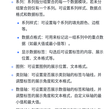
系列：系列指分组聚合的每一个数据模块，若未分
组聚合则仅有一个系列。可设置系列样式、数据点
格式和数据标签。
系列样式：可设置每个系列的填充颜色、边框
等。
数据点格式：可用来标记这一组系列中的重点数
据（如最大值或最小值等）。
显示数据标签：勾选后可设置标签的内容、展示
位置、文本格式等。
图例：可设置图例的展示位置、文本格式。
类别轴：可设置是否展示类别轴的标签与轴线，并
调整标签的展示角度和文本格式。
数值轴：可设置是否展示数值轴的标签和轴线，并
调整标签的展示角度和文本格式，自定义纵轴的最
小值和最大值。