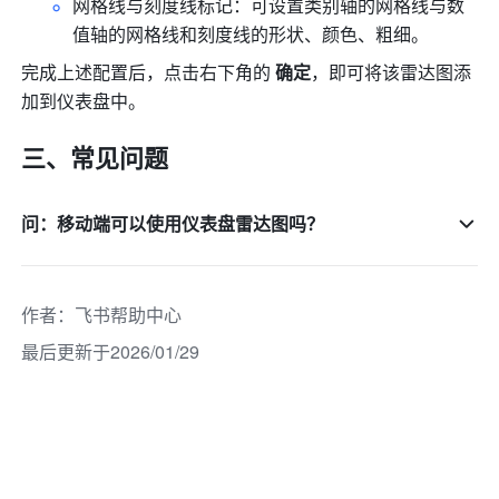
网格线与刻度线标记：可设置类别轴的网格线与数
值轴的网格线和刻度线的形状、颜色、粗细。
完成上述配置后，点击右下角的 
确定
，即可将该雷达图添
加到仪表盘中。
三、常见问题
问：移动端可以使用仪表盘雷达图吗？
作者
：
飞书帮助中心
最后更新于2026/01/29