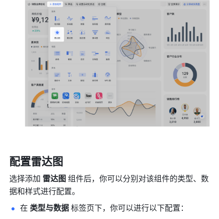
配置雷达图
选择添加 
雷达图
 组件后，你可以分别对该组件的类型、数
据和样式进行配置。
在 
类型与数据
 标签页下，你可以进行以下配置：