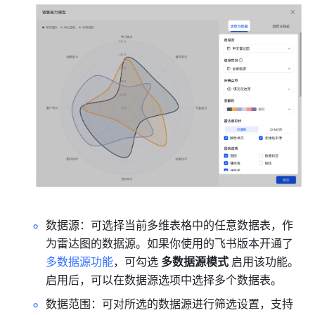
数据源：可选择当前多维表格中的任意数据表，作
为雷达图的数据源。如果你使用的飞书版本开通了
多数据源功能
，可勾选 
多数据源模式
 启用该功能。
启用后，可以在数据源选项中选择多个数据表。
数据范围：可对所选的数据源进行筛选设置，支持