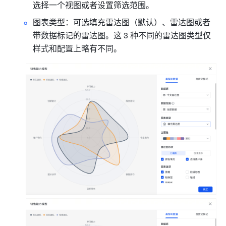
选择一个视图或者设置筛选范围。
图表类型：可选填充雷达图（默认）、雷达图或者
带数据标记的雷达图。这 3 种不同的雷达图类型仅
样式和配置上略有不同。