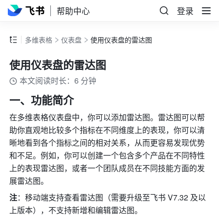
帮助中心
登录
多维表格
仪表盘
使用仪表盘的雷达图
使用仪表盘的雷达图
本文阅读时长：6 分钟
一、功能简介
在多维表格仪表盘中，你可以添加雷达图。雷达图可以帮
助你直观地比较多个指标在不同维度上的表现，你可以清
晰地看到各个指标之间的相对关系，从而更容易发现优势
和不足。例如，你可以创建一个包含多个产品在不同特性
上的表现雷达图，或者一个团队成员在不同技能方面的发
展雷达图。
注
：移动端支持查看雷达图（需要升级至飞书 V7.32 及以
上版本），不支持新增和编辑雷达图。