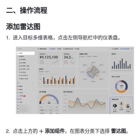
二、操作流程
添加雷达图
进入目标多维表格，点击左侧导航栏中的仪表盘。
点击上方的
添加组件
，在图表分类下选择 
雷达图
。