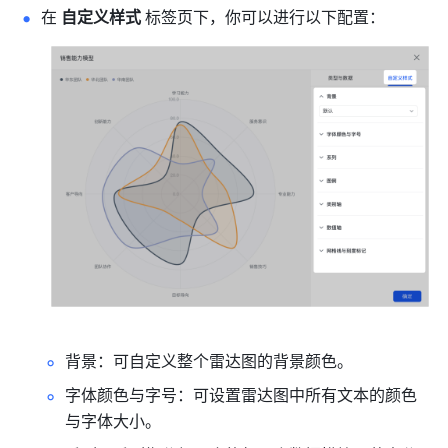
在 
自定义样式
 标签页下，你可以进行以下配置：
背景：可自定义整个雷达图的背景颜色。
字体颜色与字号：可设置雷达图中所有文本的颜色
与字体大小。