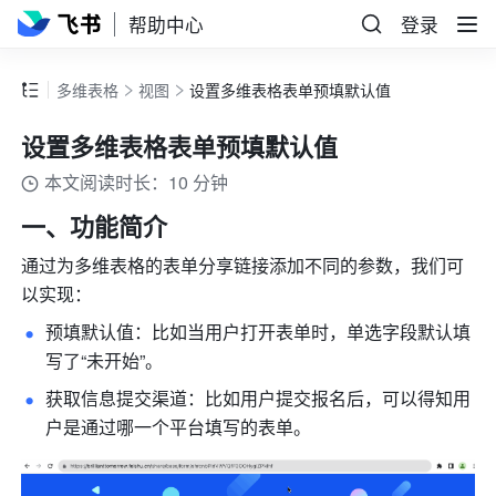
帮助中心
登录
多维表格
视图
设置多维表格表单预填默认值
设置多维表格表单预填默认值
本文阅读时长：10 分钟
一、功能简介
通过为多维表格的表单分享链接添加不同的参数，我们可
以实现：
预填默认值：比如当用户打开表单时，单选字段默认填
写了“未开始”。
获取信息提交渠道：比如用户提交报名后，可以得知用
户是通过哪一个平台填写的表单。