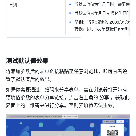
当默认值仅为年月日时，需要使用/进行分
日期
当默认值为年月日 + 具体时间时，
举例：当你想输入 2000/01/0
转换，即：[表单链接]
?prefill_
测试默认值效果
将添加参数后的表单链接粘贴至任意浏览器，即可查看设
置了默认值后的效果。
如果你需要通过二维码来分享表单，需在浏览器打开带有
预填值参数的表单分享链接，点击右上角的 
分享
 ，获取此
界面上的二维码来进行分享。否则预填值无法生效。