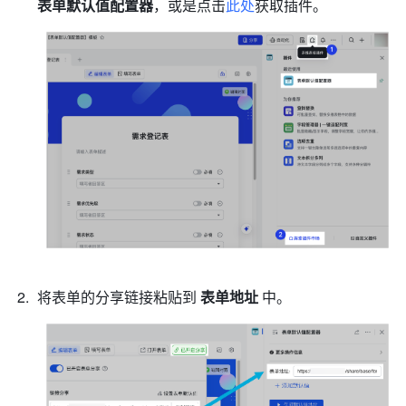
表单默认值配置器
，或是点击
此处
获取插件。
将表单的分享链接粘贴到 
表单地址
 中。