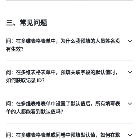
三、常见问题
问：在多维表格表单中，为什么我预填的人员姓名没
有生效？
问：在多维表格表单中，预填关联字段的默认值时，
如何获取记录 ID？
问：在多维表格表单中设置了默认值后，所有填写表
单的人都能看到默认值吗？
问：在多维表格表单或问卷中预填默认值，如何在默