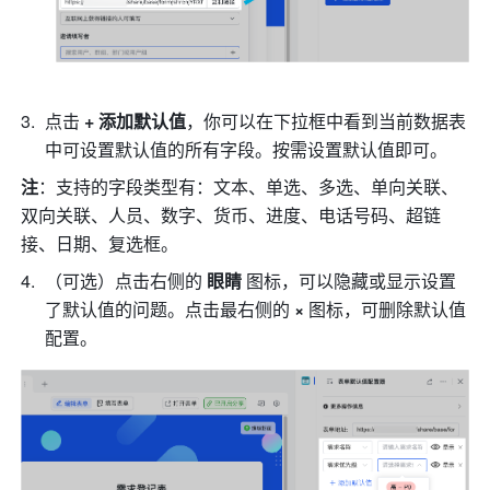
点击 
+ 添加默认值
，你可以在下拉框中看到当前数据表
中可设置默认值的所有字段。按需设置默认值即可。
注
：支持的字段类型有：文本、单选、多选、单向关联、
双向关联、人员、数字、货币、进度、电话号码、超链
接、日期、复选框。
（可选）点击右侧的 
眼睛
 图标，可以隐藏或显示设置
了默认值的问题。点击最右侧的
 × 
图标，可删除默认值
配置。