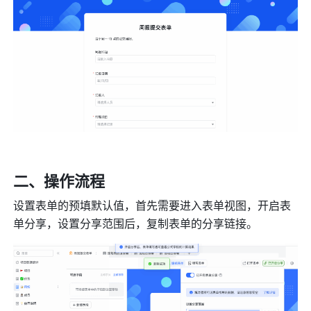
二、操作流程
设置表单的预填默认值，首先需要进入表单视图，开启表
单分享，设置分享范围后，复制表单的分享链接。