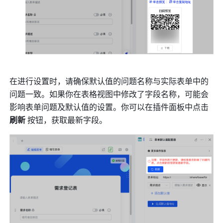
在进行设置时，请确保默认值的问题名称与实际表单中的
问题一致。如果你在表格视图中修改了字段名称，可能会
影响表单问题及默认值的设置。你可以在插件面板中点击 
刷新
 按钮，获取最新字段。