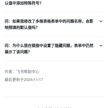
认值中添加特殊符号？
问：如果我修改了多维表格表单中的问题名称，会影
响预填的默认值吗？
问：为什么我在链接中设置了隐藏问题，表单中仍然
展示了该问题？
作者
：
飞书帮助中心
最后更新于2025/11/17