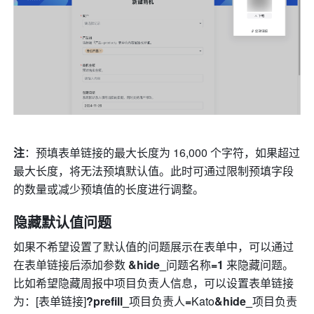
注
：预填表单链接的最大长度为 16,000 个字符，如果超过
最大长度，将无法预填默认值。此时可通过限制预填字段
的数量或减少预填值的长度进行调整。
隐藏默认值问题
如果不希望设置了默认值的问题展示在表单中，可以通过
在表单链接后添加参数 
&hide_
问题名称
=1
 来隐藏问题。
比如希望隐藏周报中项目负责人信息，可以设置表单链接
为：[表单链接]
?prefill_
项目负责人
=
Kato
&hide_
项目负责