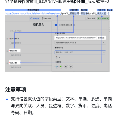
分享链接]
?prefill_
跟进阶段
=
跟进中
&prefill_
成员数量
=
3
注意事项
支持设置默认值的字段类型：文本、
单选
、多选、单向
与双向关联、人员、复选框、数字、货币、进度、电话
号码、日期。