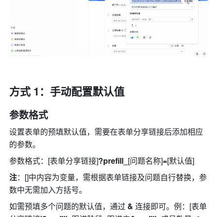
方式 1：手动配置默认值
参数格式
设置表单的预填默认值
，
需要在表单分享链接后添加相应
的参数。
参数格式：[表单分享链接]
?prefill_
[问题名称]
=
[默认值]
注
：[]中内容为变量，需根据表单链接及问题自行替换，参
数中无需加入方括号。
如需预填多个问题的默认值，通过 
&
 连接即可。例：[表单