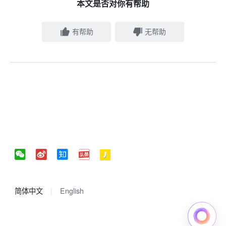
本文是否对你有帮助
有帮助
无帮助
简体中文
English