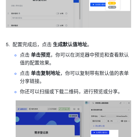
配置完成后，点击 
生成默认值地址
。
点击 
单击预览
，你可以在浏览器中预览和查看默认
值的配置效果。
点击 
单击复制地址
，你可以复制带有默认值的表单
分享链接。
你还可以扫描或下载二维码，进行预览或分享。