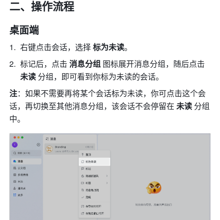
二、操作流程
桌面端
右键点击会话，选择 
标为未读
。
标记后，点击 
消息分组
 图标展开消息分组，随后点击 
未读
 分组，即可看到你标为未读的会话。
注
：如果不需要再将某个会话标为未读，你可点击这个会
话，再切换至其他消息分组，该会话不会停留在
 未读 
分组
中。