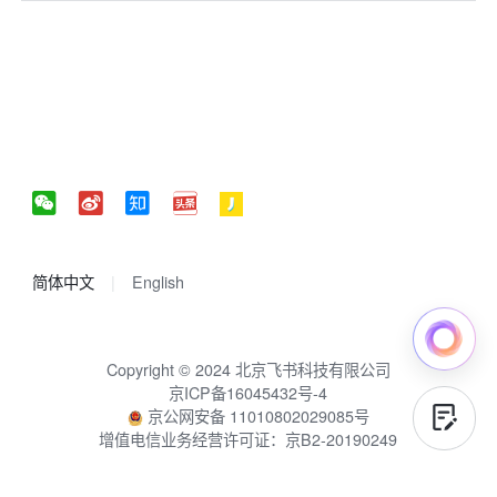
简体中文
English
Copyright © 2024 北京飞书科技有限公司
京ICP备16045432号-4
京公网安备 11010802029085号
增值电信业务经营许可证：京B2-20190249