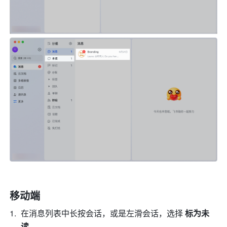
移动端
在消息列表中长按会话，或是左滑会话，选择 
标为未
读
。