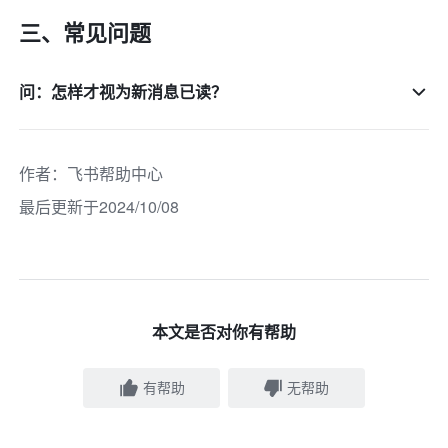
三、常见问题
问：怎样才视为新消息已读？
作者
：
飞书帮助中心
最后更新于2024/10/08
本文是否对你有帮助
有帮助
无帮助