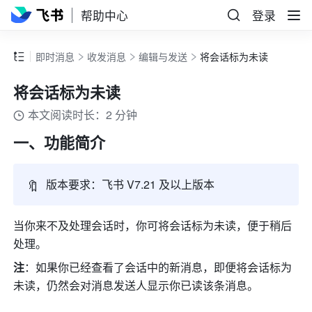
帮助中心
登录
即时消息
收发消息
编辑与发送
将会话标为未读
将会话标为未读
本文阅读时长：2 分钟
一、功能简介
🔖
版本要求：飞书 V7.21 及以上版本
当你来不及处理会话时，你可将会话标为未读，便于稍后
处理。
注
：如果你已经查看了会话中的新消息，即便将会话标为
未读，仍然会对消息发送人显示你已读该条消息。