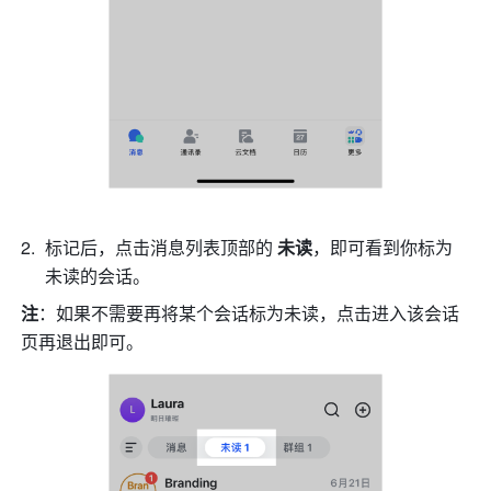
标记后，点击消息列表顶部的 
未读
，即可看到你标为
未读的会话。
注
：如果不需要再将某个会话标为未读，点击进入该会话
页再退出即可。