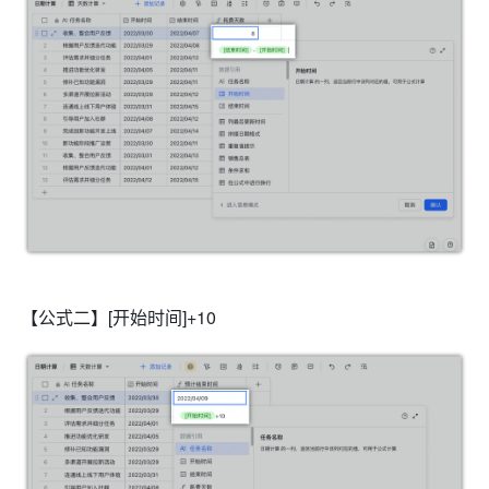
【公式二】[开始时间]+10