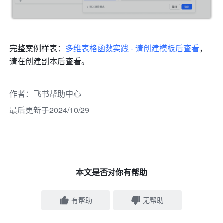
完整案例样表：
多维表格函数实践 - 请创建模板后查看
，
请在创建副本后查看。
作者
：
飞书帮助中心
最后更新于2024/10/29
本文是否对你有帮助
有帮助
无帮助