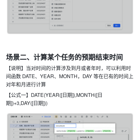
场景二、
计算某个任务的预期结束时间
【说明】当对时间的计算涉及到月或者年时，可以利用时
间函数 DATE、YEAR、MONTH，DAY 等在已有的时间上
对年和月进行计算
【公式一】DATE(YEAR([日期]),MONTH([日
期])+3,DAY([日期]))