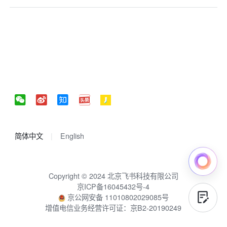
简体中文
English
Copyright © 2024 北京飞书科技有限公司
京ICP备16045432号-4
京公网安备 11010802029085号
增值电信业务经营许可证：京B2-20190249