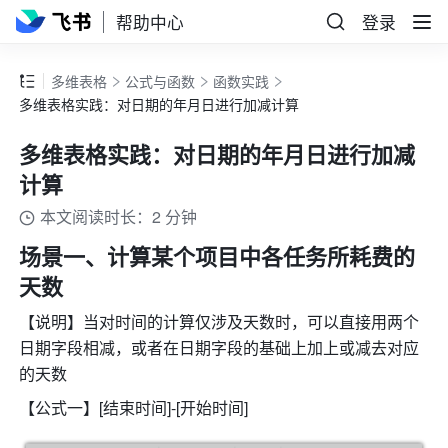
帮助中心
登录
多维表格
公式与函数
函数实践
多维表格实践：对日期的年月日进行加减计算
多维表格实践：对日期的年月日进行加减
计算
本文阅读时长：2 分钟
场景一、计算某个项目中各任务所耗费的
天数
【说明】当对时间的计算仅涉及天数时，可以直接用两个
日期字段相减，或者在日期字段的基础上加上或减去对应
的天数
【公式一】[结束时间]-[开始时间]