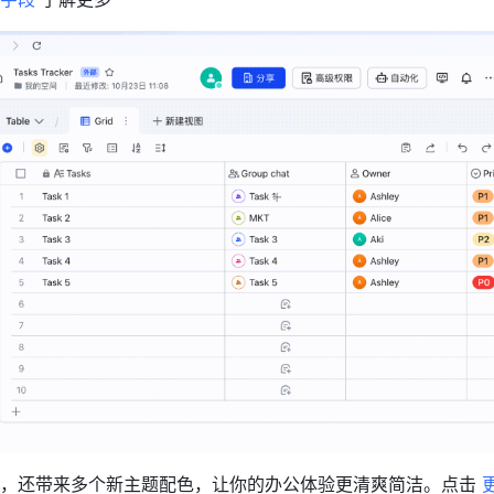
，还带来多个
新主题配色
，让你的办公体验更清爽简洁。点击 