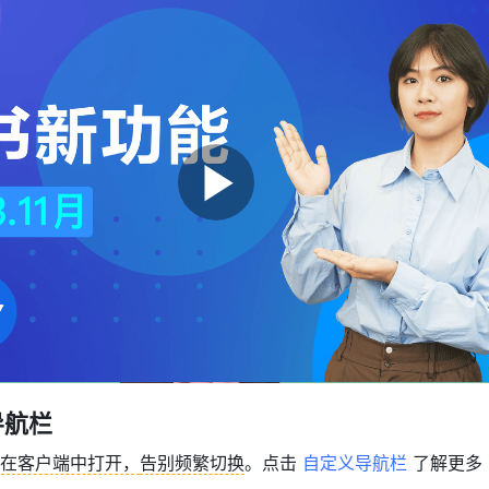
导航栏
在客户端中打开，
告别频繁切换
。点击 
自定义导航栏
 了解更多