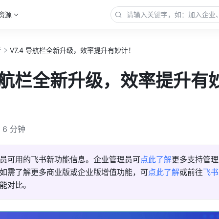
资源
新
V7.4 导航栏全新升级，效率提升有妙计！
 导航栏全新升级，效率提升有
6 分钟
员可用的飞书新功能信息。企业管理员可
点此了解
更多支持管理
如需了解更多商业版或企业版增值功能，可
点此了解
或前往
飞书
能对比。