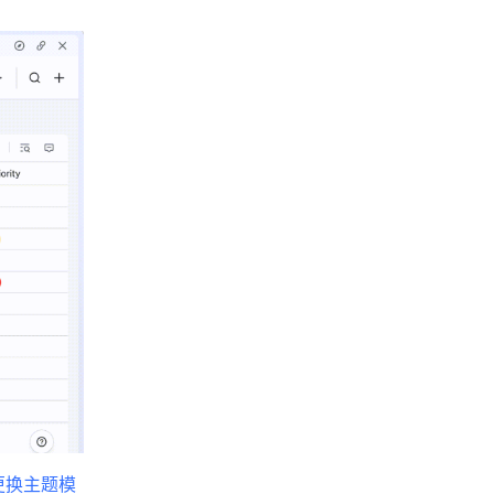
更换主题模