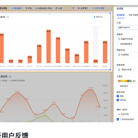
析用户反馈