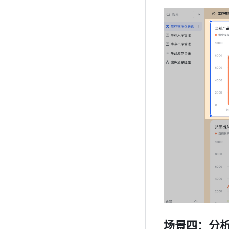
场景四：分