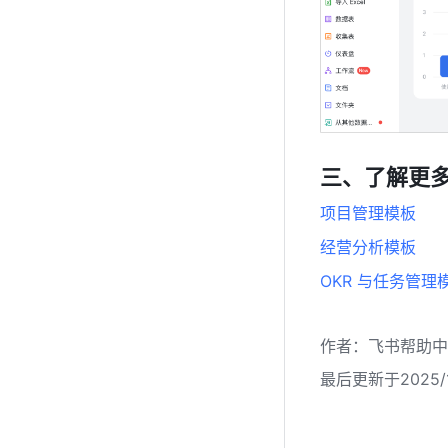
三、了解更
项目管理模板
经营分析模板
OKR 与任务管理
作者
：
飞书帮助中
最后更新于2025/1