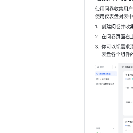
使用问卷收集用户
使用仪表盘对表中
创建问卷并收
在问卷页面右上
你可以视需求
表盘各个组件