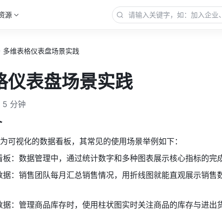
资源
多维表格仪表盘场景实践
格仪表盘场景实践
5 分钟
介
为可视化的数据看板，其常见的使用场景举例如下：
看板：数据管理中，通过统计数字和多种图表展示核心指标的完
数据：销售团队每月汇总销售情况，用折线图就能直观展示销售
数据：管理商品库存时，使用柱状图实时关注商品的库存与进出