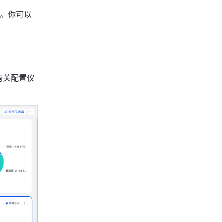
。你可以
有关配置仪