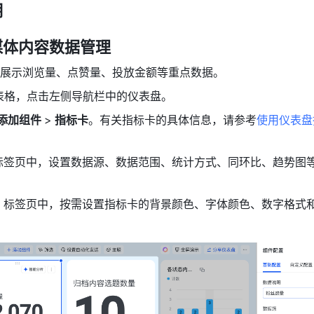
明
媒体内容数据管理
展示浏览量、点赞量、投放金额等重点数据。
表格
，点击左侧导航栏中的仪表盘。
添加组件 
>
 指标卡
。有关指标卡的具体信息，请参考
使用仪表盘
 标签页中，设置数据源、数据范围、统计方式、同环比、趋势图
  标签页中，按需设置指标卡的背景颜色、字体颜色、数字格式