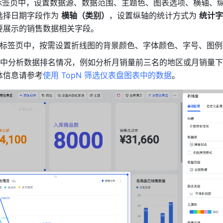
标签页中，设置数据源、数据范围、主题色、图表选项、横轴、
选择日期字段作为 
横轴（类别）
，设置纵轴的统计方式为 
统计字
要展示的销售数据相关字段。
标签页中，按需设置折线图的背景颜色、字体颜色、字号、图例
页中分析数据排名情况，例如分析月销量前三名的地区或月销量
体信息请参考
使用 TopN 筛选仪表盘图表中的数据
。