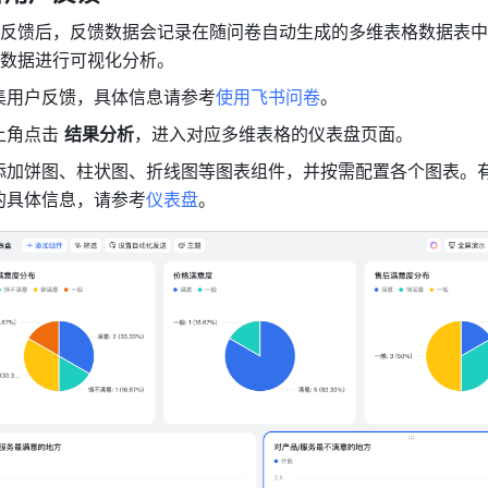
反馈后，反馈数据会记录在随问卷自动生成的多维表格数据表中
数据进行可视化分析。
集用户反馈，具体信息请参考
使用飞书问卷
。
角点击 
结果分析
，进入对应多维表格的仪表盘页面。
添加饼图、柱状图、折线图等图表组件，并按需配置各个图表。
的具体信息，请参考
仪表盘
。