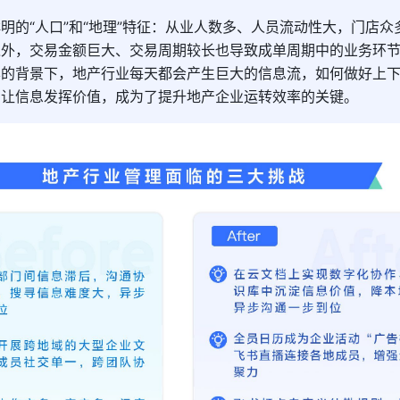
明的“人口”和“地理”特征：从业人数多、人员流动性大，门店众
之外，交易金额巨大、交易周期较长也导致成单周期中的业务环
样的背景下，地产行业每天都会产生巨大的信息流，如何做好上
，让信息发挥价值，成为了提升地产企业运转效率的关键。