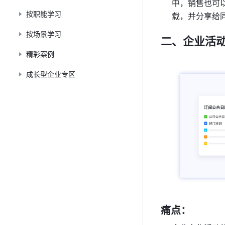
中，销售也可
按职能学习
载，并分享给
按场景学习
二、企业活
精彩案例
成长型企业专区
痛点：