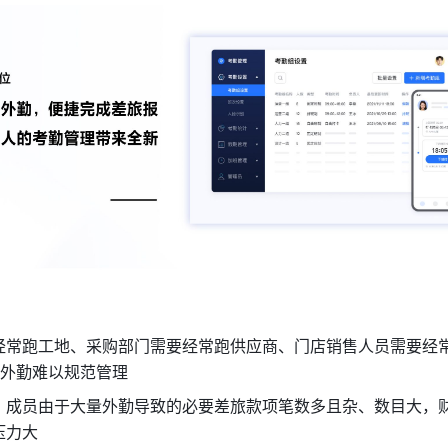
经常跑工地、采购部门需要经常跑供应商、门店销售人员需要经
员外勤难以规范管理
，成员由于大量外勤导致的必要差旅款项笔数多且杂、数目大，
压力大