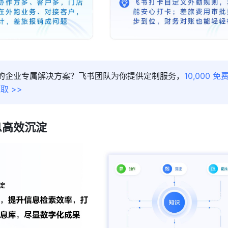
你的企业专属解决方案？飞书团队为你提供定制服务，
10,000 
取 >>
息高效沉淀