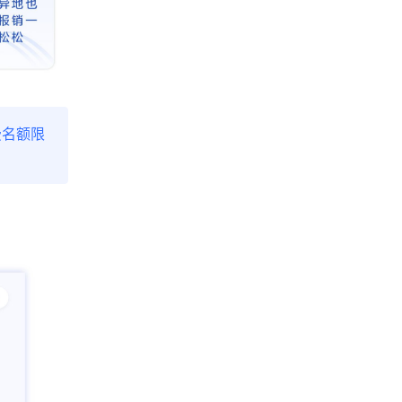
免费名额限