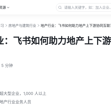
资源
学习
房地产与建筑行业
地产行业：飞书如何助力地产上下游协同互联
业：飞书如何助力地产上下游
5 分钟
大型企业，1,000 人以上
地产行业业务人员