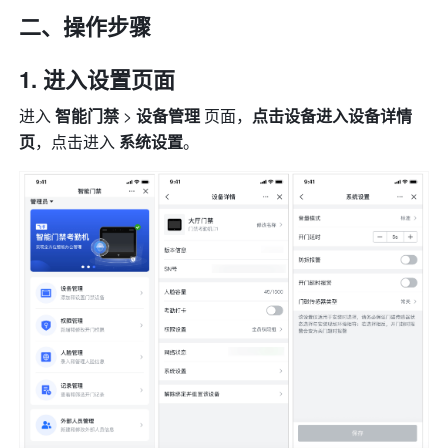
二、操作步骤
进入设置页面
进入 
智能门禁
 > 
设备管理 
页面，
点击设备进入设备详情
页
，点击进入 
系统设置
。