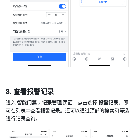
查看报警记录
进入 
智能门禁
 > 
记录管理 
页面，点击选择 
报警记录
，即
可在列表中查看报警记录。还可以通过顶部的搜索和筛选
进行记录查询。