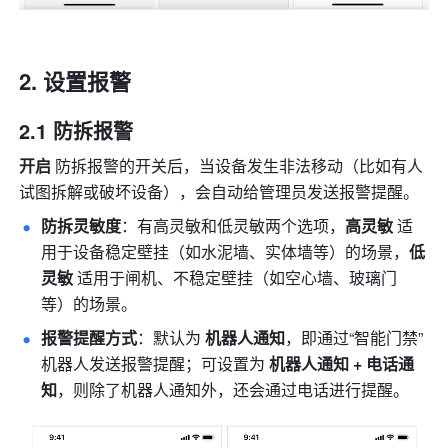
设置报警
2.1 防拆报警
开启 
防拆报警的开关后，当设备发生非法移动（比如有人
试图拆解或破坏设备），会自动给管理员发送报警提醒。
防拆灵敏度
：有高灵敏和低灵敏两个选项，
高灵敏 
适
用于设备稳定壁挂（如水泥墙、实体墙等）的场景，
低
灵敏 
适用于闸机、不稳定壁挂（如空心墙、玻璃门
等）的场景。 
报警提醒方式
：默认为 
机器人通知
，即通过“智能门禁”
机器人发送报警提醒；可设置为 
机器人通知 + 电话通
知
，则除了机器人通知外，还会通过电话进行提醒。 