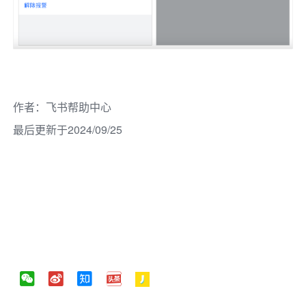
作者
：
飞书帮助中心
最后更新于2024/09/25