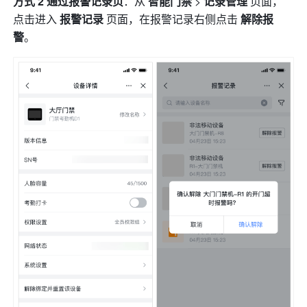
方式 2 通过报警记录页
：从 
智能门禁 
> 
记录管理
 页面，
点击进入 
报警记录
 页面，在报警记录右侧点击 
解除报
警
。