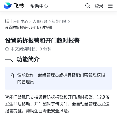
帮助中心
登录
应用中心
人事行政
智能门禁
设置防拆报警和开门超时报警
设置防拆报警和开门超时报警
本文阅读时长：3 分钟
一、功能简介
🔖
谁能操作：超级管理员或拥有智能门禁管理权限
的管理员
智能门禁现已支持设置防拆报警和开门超时报警，当设备
发生非法移动、开门超时等情况时，会自动给管理员发送
报警提醒，帮助企业降低安全风险。