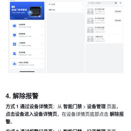
解除报警
方式 1 通过设备详情页
：从 
智能门禁 
> 
设备管理 
页面，
点击设备进入设备详情页
，在设备详情页底部点击
 解除报
警
。