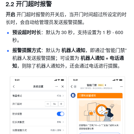
2.2 开门超时报警
开启 
开门超时报警的开关后，当开门时间超过所设定的时
长时，会自动给管理员发送报警提醒。
预设超时时长
：默认为 30 秒，支持设置为 1 秒 - 600 
秒。 
报警提醒方式
：默认为 
机器人通知
，即通过“智能门禁”
机器人发送报警提醒；可设置为 
机器人通知 + 电话通
知
，则除了机器人通知外，还会通过电话进行提醒。 