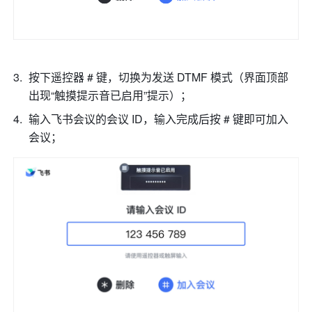
按下遥控器 # 键，切换为发送 DTMF 模式（界面顶部
出现“触摸提示音已启用”提示）； 
输入飞书会议的会议 ID，输入完成后按 # 键即可加入
会议； 