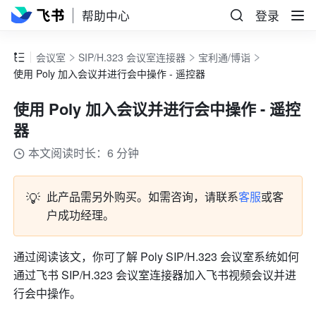
帮助中心
登录
会议室
SIP/H.323 会议室连接器
宝利通/博诣
使用 Poly 加入会议并进行会中操作 - 遥控器
使用 Poly 加入会议并进行会中操作 - 遥控
器
本文阅读时长：6 分钟
💡
此产品需另外购买。如需咨询，请联系
客服
或客
户成功经理。
通过阅读该文，你可了解 Poly SIP/H.323 会议室系统如何
通过飞书 SIP/H.323 会议室连接器加入飞书视频会议并进
行会中操作。