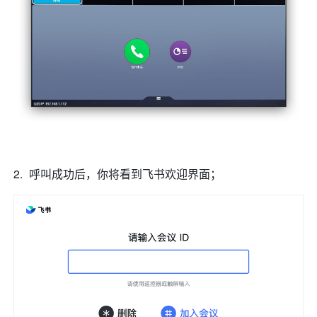
呼叫成功后，你将看到飞书欢迎界面； 