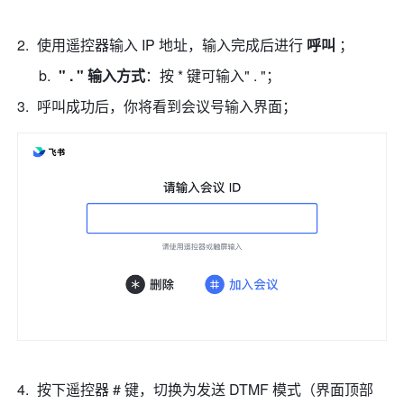
使用遥控器输入 IP 地址，输入完成后进行 
呼叫 
； 
" . " 输入方式
：按 * 键可输入" . "；
呼叫成功后，你将看到会议号输入界面； 
按下遥控器 # 键，切换为发送 DTMF 模式（界面顶部