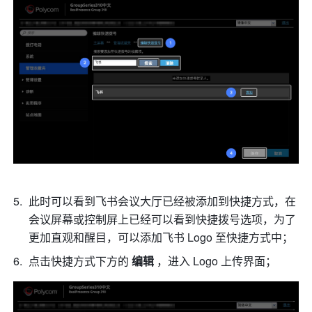
此时可以看到飞书会议大厅已经被添加到快捷方式，在
会议屏幕或控制屏上已经可以看到快捷拨号选项，为了
更加直观和醒目，可以添加飞书 Logo 至快捷方式中； 
点击快捷方式下方的 
编辑
 ，进入 Logo 上传界面； 