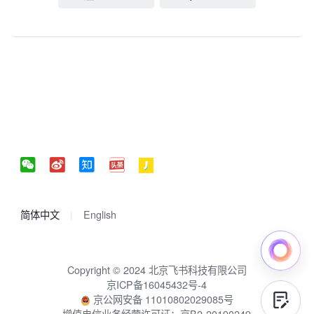
简体中文
English
Copyright © 2024 北京飞书科技有限公司
京ICP备16045432号-4
京公网安备 11010802029085号