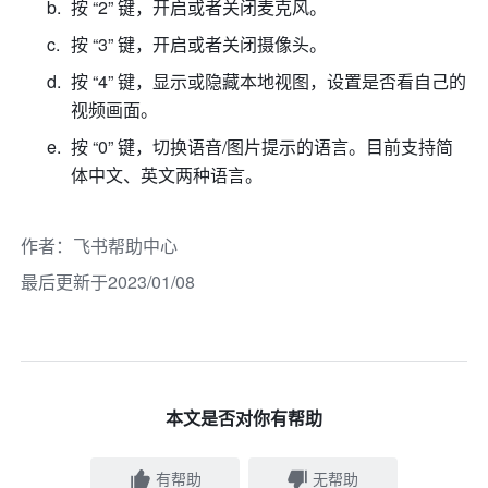
按 “2” 键，开启或者关闭麦克风。 
按 “3” 键，开启或者关闭摄像头。 
按 “4” 键，显示或隐藏本地视图，设置是否看自己的
视频画面。 
按 “0” 键，切换语音/图片提示的语言。目前支持简
体中文、英文两种语言。
作者
：
飞书帮助中心
最后更新于2023/01/08
本文是否对你有帮助
有帮助
无帮助