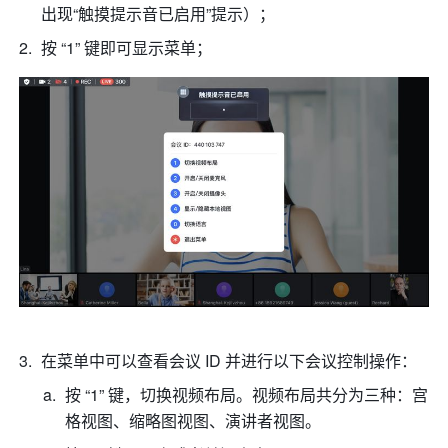
出现“触摸提示音已启用”提示）； 
按 “1” 键即可显示菜单； 
在菜单中可以查看会议 ID 并进行以下会议控制操作： 
按 “1” 键，切换视频布局。视频布局共分为三种：宫
格视图、缩略图视图、演讲者视图。 