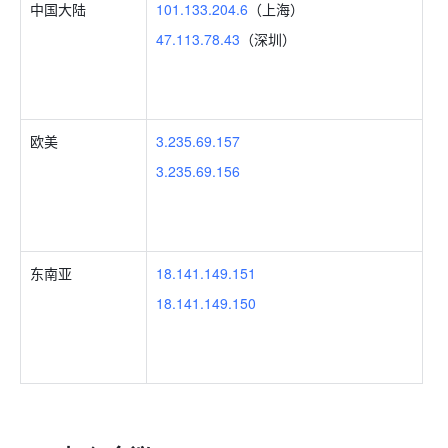
中国大陆 
101.133.204.6
（上海） 
47.113.78.43
（深圳） 
欧美 
3.235.69.157
3.235.69.156
东南亚 
18.141.149.151
18.141.149.150