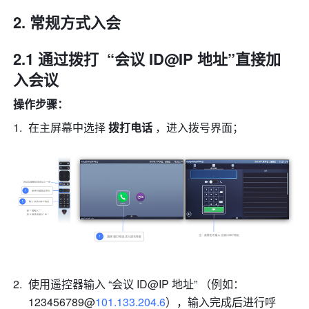
常规方式入会
2.1 通过拨打  “会议 ID@IP 地址”直接加
入会议
操作步骤：
在主屏幕中选择 
拨打电话
 ，进入拨号界面； 
使用遥控器输入 “会议 ID@IP 地址” （例如：
123456789@
101.133.204.6
），输入完成后进行呼