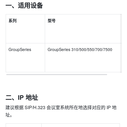
一、适用设备
系列
型号
GroupSeries 
GroupSeries 310/500/550/700/7500 
二、IP 地址
建议根据 SIP/H.323 会议室系统所在地选择对应的 IP 地
址。