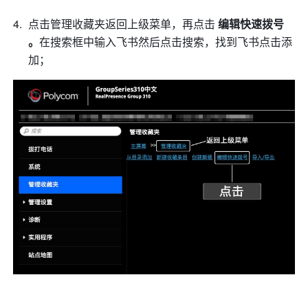
点击管理收藏夹返回上级菜单，再点击 
编辑快速拨号 
。
在搜索框中输入飞书然后点击搜索，找到飞书点击添
加； 