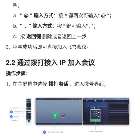
叫； 
" @ " 输入方式
：按 # 键两次可输入" @ "； 
"  .  " 输入方式
：按 * 键可输入" . "； 
按 
返回键
 删除或者返回上一步 
呼叫成功后即可直接加入飞书会议。 
2.2 通过拨打接入 IP 加入会议
操作步骤：
在主屏幕中选择 
拨打电话
 ，进入拨号界面； 