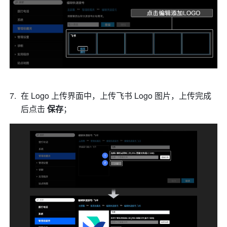
在 Logo 上传界面中，上传飞书 Logo 图片，上传完成
后点击 
保存
； 