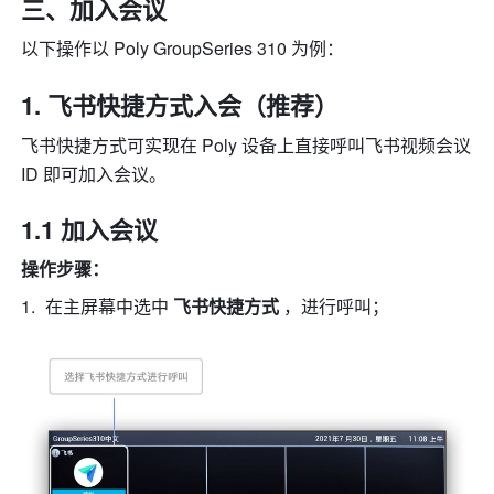
三、加入会议
以下操作以 Poly GroupSeries 310 为例：
飞书快捷方式入会（推荐） 
飞书快捷方式可实现在 Poly 设备上直接呼叫飞书视频会议 
ID 即可加入会议。
1.1 加入会议
操作步骤：
在主屏幕中选中 
飞书快捷方式
 ，进行呼叫； 