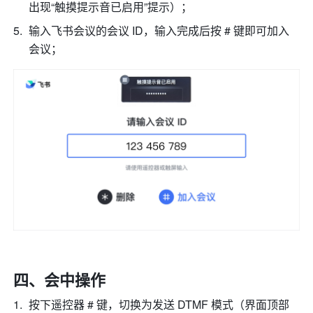
出现“触摸提示音已启用”提示）； 
输入飞书会议的会议 ID，输入完成后按 # 键即可加入
会议； 
四、会中操作
按下遥控器 # 键，切换为发送 DTMF 模式（界面顶部