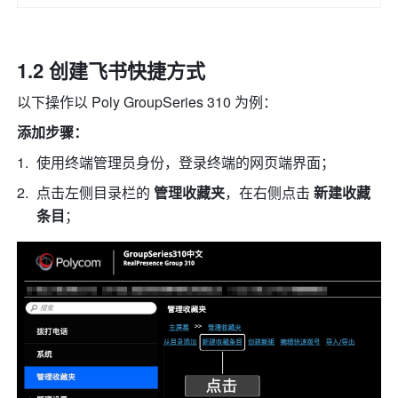
1.2 创建飞书快捷方式
以下操作以 Poly GroupSeries 310 为例：
添加步骤：
使用终端管理员身份，登录终端的网页端界面； 
点击左侧目录栏的 
管理收藏夹
，在右侧点击 
新建收藏
条目
； 