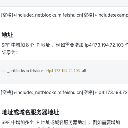
1[空格]
+include:_netblocks.m.feishu.cn
[空格]
+include:exam
P 地址
PF 中增加多个 IP 地址 ，例如需要增加 ip4:
173.194.72.103
 
F 记录为：
lude
:_netblocks.
m
.
feishu
.
cn
 +
ip4
:
173.194.72.103
 -all
1[空格]
+include:_netblocks.m.feishu.cn
[空格]+ip4:
173.194.72
P 地址或域名服务器地址
SPF 中增加多个 IP 地址或域名服务器地址 ，例如需要增加 