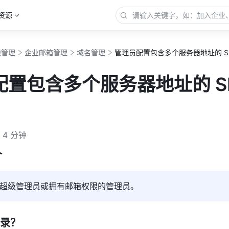
资源
能管理
企业邮箱管理
域名管理
管理员配置包含多个服务器地址的 SP
配置包含多个服务器地址的 S
4 分钟
介
超级管理员或拥有邮箱权限的管理员。
记录？