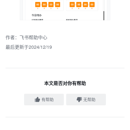
作者
：
飞书帮助中心
最后更新于2024/12/19
本文是否对你有帮助
有帮助
无帮助