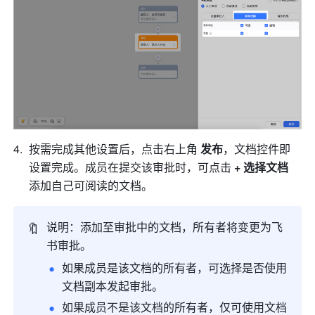
按需完成其他设置后，点击右上角 
发布
，文档控件即
设置完成。成员在提交该审批时，可点击
 + 选择文档 
添加自己可阅读的文档。
🔖
说明：添加至审批中的文档，所有者将变更为飞
书审批。
如果成员是该文档的所有者，可选择是否使用
文档副本发起审批。
如果成员不是该文档的所有者，仅可使用文档