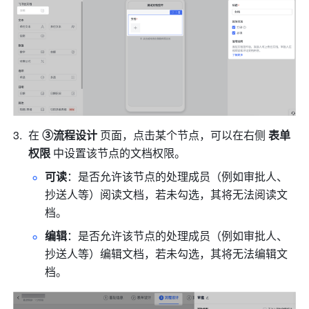
在 
③流程设计
 页面，点击某个节点，可以在右侧 
表单
权限 
中设置该节点的文档权限。
可读
：是否允许该节点的处理成员（例如审批人、
抄送人等）阅读文档，若未勾选，其将无法阅读文
档。 
编辑
：是否允许该节点的处理成员（例如审批人、
抄送人等）编辑文档，若未勾选，其将无法编辑文
档。