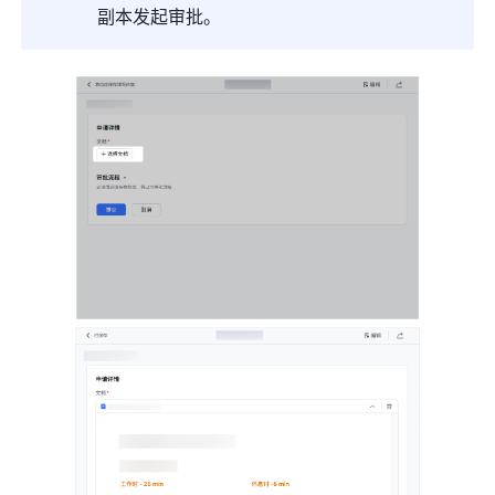
副本发起审批。