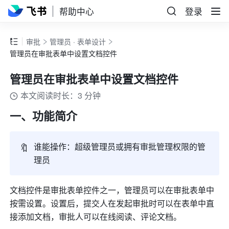
帮助中心
登录
审批
管理员 · 表单设计
管理员在审批表单中设置文档控件
管理员在审批表单中设置文档控件
本文阅读时长：3 分钟
一、功能简介
🔖
谁能操作：超级管理员或拥有审批管理权限的管
理员
文档控件
是审批表单控件之一，管理员可以在审批表单中
按需设置。设置后，提交人在发起审批时可以在表单中直
接添加文档，审批人可以在线阅读、评论文档。