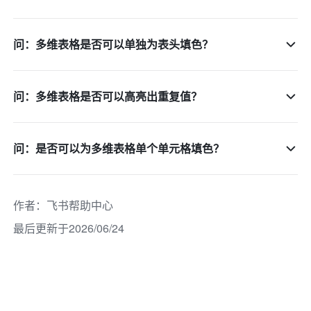
问：多维表格是否可以单独为表头填色？
问：多维表格是否可以高亮出重复值？
问：是否可以为多维表格单个单元格填色？
作者
：
飞书帮助中心
最后更新于2026/06/24