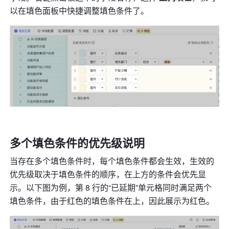
以在填色面板中快捷调整填色条件了。
多个填色条件的优先级说明
当存在多个填色条件时，每个填色条件都会生效，生效的
优先级取决于填色条件的顺序，在上方的条件会优先显
示。以下图为例，第 8 行的“已延期”单元格同时满足两个
填色条件，由于红色的填色条件在上，因此展示为红色。