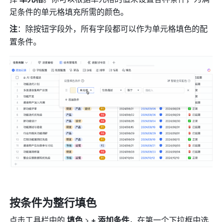
足条件的单元格填充所需的颜色。
注
：除按钮字段外，所有字段都可以作为单元格填色的配
置条件。
按条件为
整行填色
点击工具栏中的 
填色
 > 
+ 添加条件
，在第一个下拉框中选