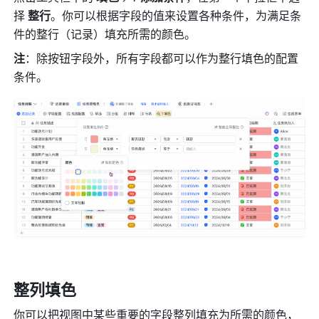
择 
整行
。你可以根据字段的值来设置各种条件，为满足条
件的整行（记录）填充所需的颜色。
注
：除按钮字段外，所有字段都可以作为整行填色的配置
条件。
整列填色
你可以把视图中某些重要的字段整列填充为所需的颜色，