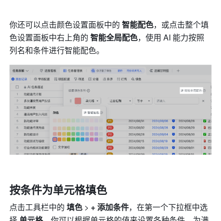
你还可以点击颜色设置面板中的 
智能配色
，或点击整个填
色设置面板中右上角的 
智能全局配色
，使用 AI 能力按照
列名和条件进行智能配色。
按条件为单元格填色
点击工具栏中的 
填色
 > 
+ 添加条件
，在第一个下拉框中选
择 
单元格
。你可以根据单元格的值来设置各种条件，为满