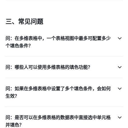
三、常见问题
问：在多维表格中，一个表格视图中最多可配置多少
个填色条件？
问：哪些人可以使用多维表格的填色功能？
问：如果在多维表格中设置了多个填色条件，会如何
生效？
问：是否可以在多维表格的数据表中直接选中单元格
并填色？