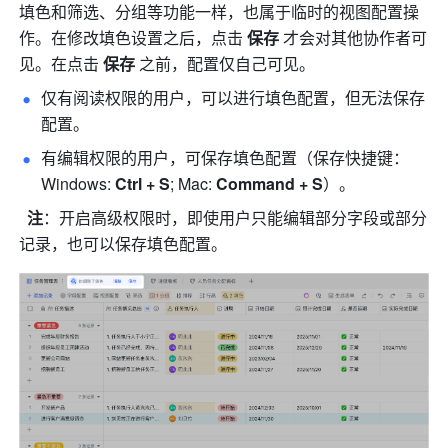
填色和筛选、分组等功能一样，也属于临时的视图配置操
作。在修改填色设置之后，点击 
保存
 才会对其他协作者可
见。在点击 
保存
 之前，配置仅自己可见。
仅有阅读权限的用户，可以进行填色配置，但无法保存
配置。
有编辑权限的用户，可保存填色配置（保存快捷键：
Windows: 
Ctrl + S
;
Mac: 
Command + S
）。
注
：开启高级权限时，即使用户只能编辑部分字段或部分
记录，也可以保存填色配置。