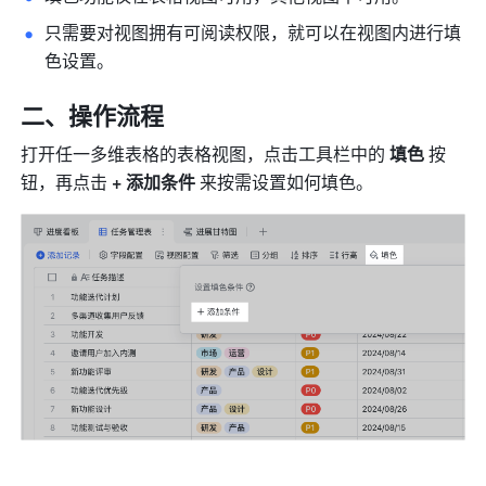
只需要对视图拥有可阅读权限，就可以在视图内进行填
色设置。
二、操作流程
打开任一多维表格的表格视图，点击工具栏中的 
填色
 按
钮，再点击 
+ 添加条件
来按需设置如何填色。