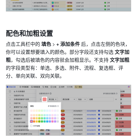
配色和加粗设置
点击工具栏中的 
填色
 > 
+ 添加条件
 后，点击左侧的色块，
你可以设置想要填入的颜色。
部分字段还支持勾选 
文字加
粗
，勾选后被填色的内容就会加粗显示。
不支持 
文字加粗
的字段类型有：单选、多选、附件、流程、复选框、评
分、单向关联、双向关联。