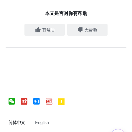
本文是否对你有帮助
有帮助
无帮助
简体中文
English