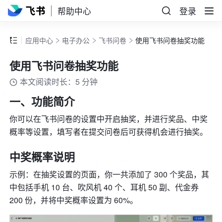
帮助中心
登录
应用中心
电子办公
飞书问卷
使用飞书问卷抽奖功能
使用飞书问卷抽奖功能
本文阅读时长：5 分钟
一、功能简介
你可以在飞书问卷的设置中开启抽奖，并进行奖品、中奖
概率等设置，填写者在提交问卷后可获得机会进行抽奖。
中奖
概率
说明
示例：在抽奖设置的页面，你一共添加了 300 个奖品，其
中包括手机 10 台、吹风机 40 个、耳机 50 副、代金券 
200 份，并将中奖概率设置为 60%。