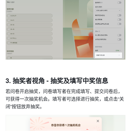
抽奖者视角 - 抽奖及填写中奖信息
若问卷开启抽奖，问卷填写者在完成填写、提交问卷后，
可获得一次抽奖机会。填写者可选择进行抽奖，或点击“关
闭”按钮放弃抽奖。