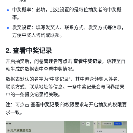
中奖概率：必填，此处设置的是每位抽奖者的中奖概
率。
发奖设置：填写发奖人、联系方式、发奖方式等信息，
方便中奖人咨询或联系。
查看中奖记录
开启抽奖后，问卷管理者可点击 
查看中奖记录
，跳转至自
动生成的数据表中查看中奖情况。
数据表默认的名字为“中奖记录”，其中包含领奖人姓名、
联系方式、联系地址等信息。一条中奖记录会与问卷结果
中的一条提交记录相关联。
注
：可点击 
查看中奖记录
 的权限要求与开启抽奖的权限要
求一致。