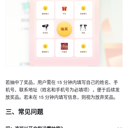
若抽中了奖品，用户需在 15 分钟内填写自己
的姓名、手
机号、
联系地址
（姓名和手机号为必填项）
，便于后续发
放奖品。若未在 15 分钟内填写信息，则视为放弃奖品。
三、常见问题