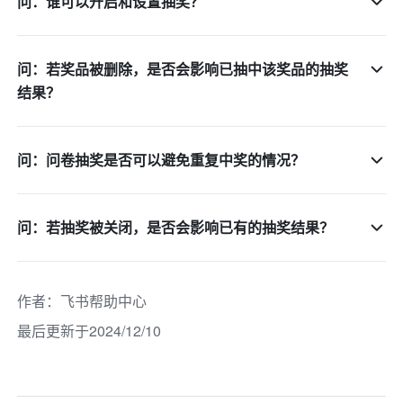
问：谁可以开启和设置抽奖？
问：若奖品被删除，是否会影响已抽中该奖品的抽奖
结果？
问：问卷抽奖是否可以避免重复中奖的情况？
问：若抽奖被关闭，是否会影响已有的抽奖结果？
作者
：
飞书帮助中心
最后更新于2024/12/10