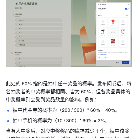
此处的 60% 指的是抽中任一奖品的概率。发布问卷后，每
名抽奖者的中奖概率都相同、皆为 60%，但各奖品具体的
中奖概率则会受到奖品数量的影响。例如：
抽中代金券的概率为（200 / 300）* 60% = 40%。
抽中手机的概率为（10 / 300）* 60% = 2%。
当有人中奖后，对应中奖奖品的库存减少 1 个，抽中该奖