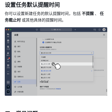
设置任务默认提醒时间 
你可以设置新建任务的默认提醒时间，包括 
不提醒 
、 
任
务截止时 
或其他具体的提醒时间。 