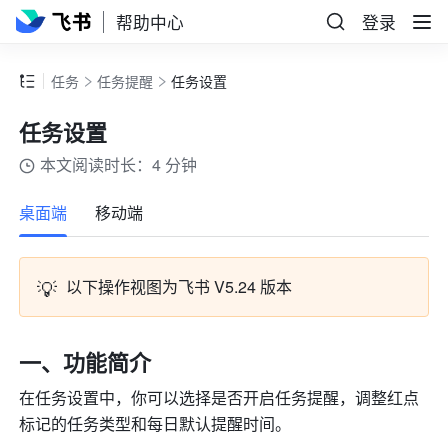
帮助中心
登录
任务
任务提醒
任务设置
任务设置
本文阅读时长：4 分钟
更多
桌面端
移动端
💡
以下操作视图为飞书 V5.24 版本 
一、功能简介 
在任务设置中，你可以选择是否开启任务提醒，调整红点
标记的任务类型和每日默认提醒时间。 