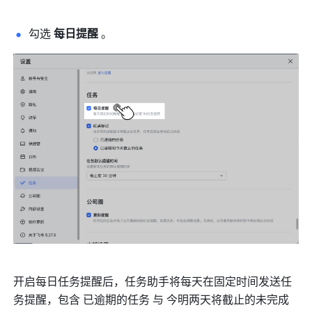
勾选 
每日提醒 
。
开启每日任务提醒后，任务助手将每天在固定时间发送任
务提醒，包含 已逾期的任务 与 今明两天将截止的未完成