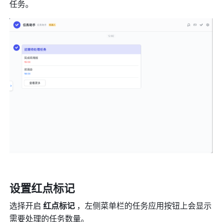
任务。 
设置红点标记 
选择开启 
红点标记 
，左侧菜单栏的任务应用按钮上会显示
需要处理的任务数量。 