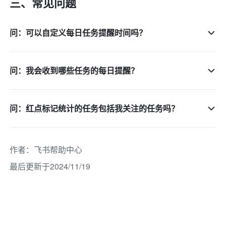
三、常见问题 
问：可以自定义每日任务提醒时间吗？
问：我会收到哪些任务的每日提醒？
问：红点标记统计的任务包括我关注的任务吗？
作者
：
飞书帮助中心
最后更新于2024/11/19