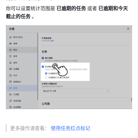
你可以设置统计范围是 
已逾期的任务 
或者 
已逾期和今天
截止的任务 
。 
更多操作请查看： 
使用任务红点标记 