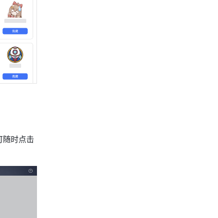
可随时点击