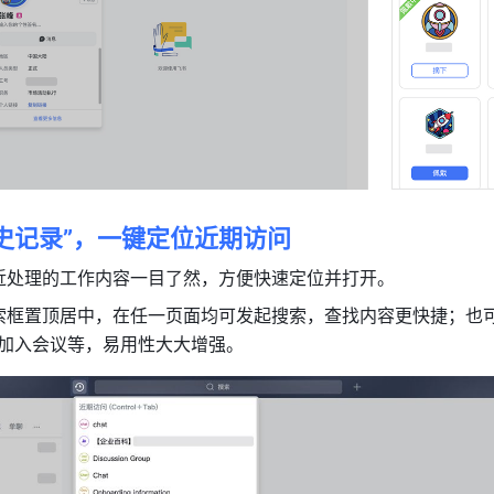
史记录”，一键定位近期访问
近处理的工作内容一目了然，方便快速定位并打开。
索框置顶居中，在任一页面均可发起搜索，查找内容更快捷；也
、加入会议等，易用性大大增强。