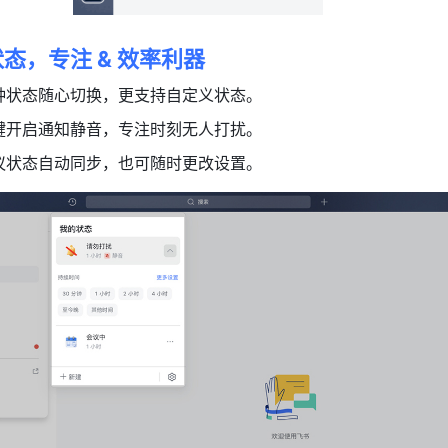
态，专注 & 效率利器
种状态随心切换，更支持自定义状态。
键开启通知静音，专注时刻无人打扰。
议状态自动同步，也可随时更改设置。