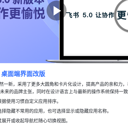
！桌面端界面改版
界面焕然一新，采用了更多大圆角和卡片化设计，提高产品的亲和力
未来的品牌主张，同时在设计语言上与最新的操作系统保持一致
根据使用习惯自定义应用排序。
选择隐藏不常用的应用，也可选择显示或隐藏应用名称。
过展开或收起导航栏随心切换视图。