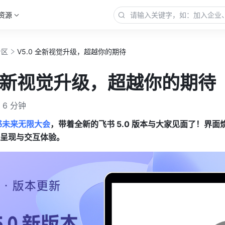
资源
专区
V5.0 全新视觉升级，超越你的期待
 全新视觉升级，超越你的期待
6 分钟
飞书未来无限大会
，带着全新的
飞书 5.0 版本与大家见面了！界面
呈现与交互体验。