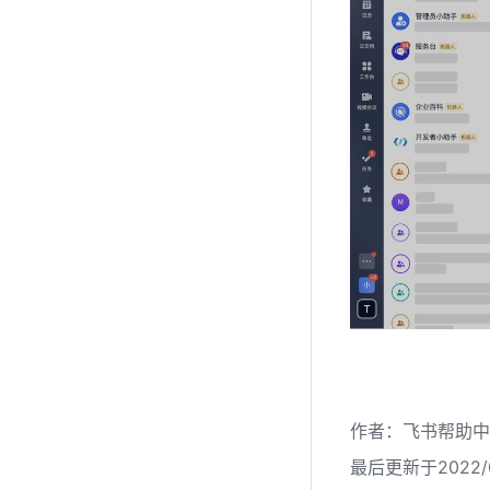
作者
：
飞书帮助中
最后更新于2022/0