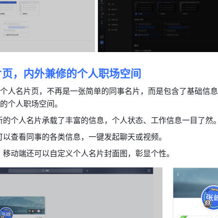
片页，内外兼修的个人职场空间
个人名片页，不再是一张简单的同事名片，而是包含了基础信息
的个人职场空间。
新的个人名片承载了丰富的信息，个人状态、工作信息一目了然
可以查看同事的各类信息，一键发起聊天或视频。
：
移动端还可以自定义个人名片封面图，彰显个性。