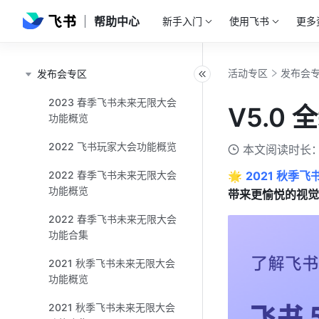
帮助中心
新手入门
使用飞书
更多
活动专区
发布会
发布会专区
2023 春季飞书未来无限大会
V5.0
功能概览
2022 飞书玩家大会功能概览
本文阅读时长：
2022 春季飞书未来无限大会
🌟 
2021 秋季
功能概览
带来更愉悦的视觉
2022 春季飞书未来无限大会
功能合集
2021 秋季飞书未来无限大会
功能概览
2021 秋季飞书未来无限大会