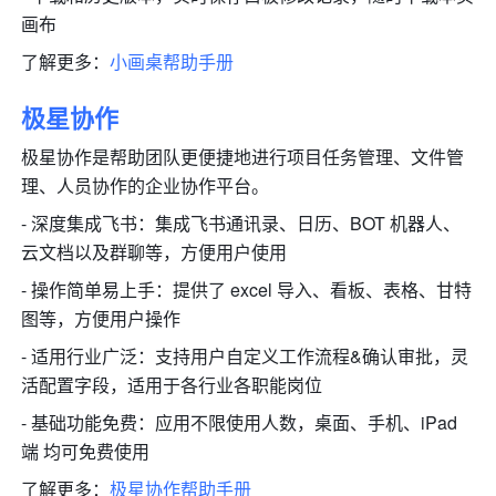
画布
了解更多：
小画桌帮助手册
极星协作
极星协作是帮助团队更便捷地进行项目任务管理、文件管
理、人员协作的企业协作平台。 
- 深度集成飞书：集成飞书通讯录、日历、BOT 机器人、
云文档以及群聊等，方便用户使用 
- 操作简单易上手：提供了 excel 导入、看板、表格、甘特
图等，方便用户操作 
- 适用行业广泛：支持用户自定义工作流程&确认审批，灵
活配置字段，适用于各行业各职能岗位 
- 基础功能免费：应用不限使用人数，桌面、手机、iPad
端 均可免费使用
了解更多：
极星协作帮助手册