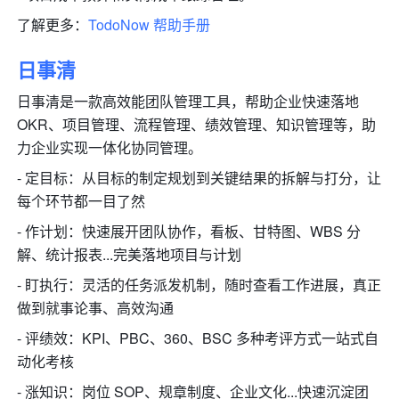
了解更多：
TodoNow 帮助手册
日事清
日事清是一款高效能团队管理工具，帮助企业快速落地 
OKR、项目管理、流程管理、绩效管理、知识管理等，助
力企业实现一体化协同管理。
- 定目标：从目标的制定规划到关键结果的拆解与打分，让
每个环节都一目了然
- 作计划：快速展开团队协作，看板、甘特图、WBS 分
解、统计报表...完美落地项目与计划
- 盯执行：灵活的任务派发机制，随时查看工作进展，真正
做到就事论事、高效沟通
- 评绩效：KPI、PBC、360、BSC 多种考评方式一站式自
动化考核
- 涨知识：岗位 SOP、规章制度、企业文化...快速沉淀团