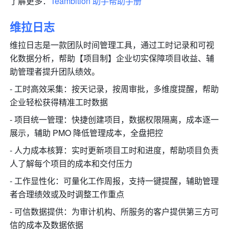
了解更多：
Teambition 助手帮助手册
维拉日志
维拉日志是一款团队时间管理工具，通过工时记录和可视
化数据分析，帮助【项目制】企业切实保障项目收益、辅
助管理者提升团队绩效。 
- 工时高效采集：按天记录，按周审批，多维度提醒，帮助
企业轻松获得精准工时数据 
- 项目统一管理：快捷创建项目，数据权限隔离，成本逐一
展示，辅助 PMO 降低管理成本，全盘把控 
- 人力成本核算：实时更新项目工时和进度，帮助项目负责
人了解每个项目的成本和交付压力 
- 工作显性化：可量化工作周报，支持一键提醒，辅助管理
者合理绩效或及时调整工作重点 
- 可信数据提供：为审计机构、所服务的客户提供第三方可
信的成本及数据依据 