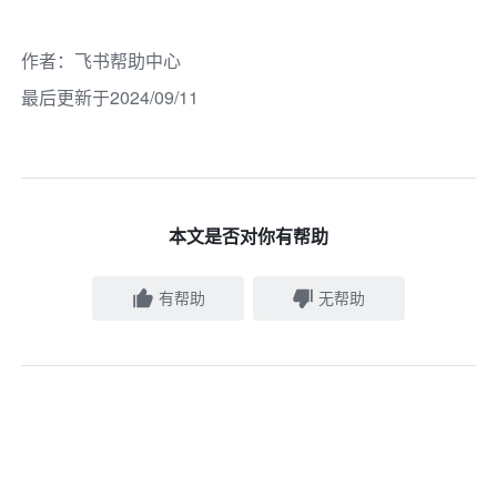
作者
：
飞书帮助中心
最后更新于2024/09/11
本文是否对你有帮助
有帮助
无帮助