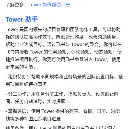
了解更多：
Tower 协作帮助手册
Tower 助手
Tower 是国内领先的项目管理和团队协作工具，可以协助
你的团队提高协作效率、降低管理难度，改善沟通质量，
帮助企业达成目标。通过飞书与 Tower 的整合，你可以在
飞书内接收 Tower 的任务通知、评论通知、动态通知，便
捷推进项目执行。你更可使用飞书免登进入 Tower，使用
更丰富的功能： 
- 组织待办：帮助不同规模和业务场景的团队设置目标，使
用项目组织待办事务 
- 分工协作：用任务分解工作、指派负责人、设置截止时
间，任务自动追踪，实时提醒 
- 掌握进展：使用 Tower 提供的列表、看板、日历、时间
线等多种视图追踪项目进展 
使用条件：拥有 Tower 账号的用户可在飞书上绑定已有 