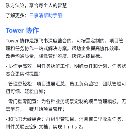
队方法论，聚合每个人的智慧
了解更多：
日事清帮助手册
Tower 协作
Tower 协作是跟飞书深度整合的，可按需定制的，项目管
理和任务协作一站式解决方案。帮助企业提高协作效率、
改善沟通质量、降低管理难度、快速达成目标。
- 协作更高效：用任务拆解工作，明确责任和计划，任务状
态变更实时提醒；
- 管理更轻松：项目进展汇总、员工负荷监控，团队管理可
粗可细、轻松自如；
- 零门槛零配置：为各种业务场景定制的项目管理模板，无
需学习，一键开始项目管理；
- 和飞书无缝结合：群组里管项目、消息窗口里收发任务、
附件关联云空间文档，实现 1 + 1 > 2。