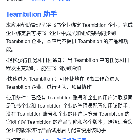
Teambition 助手
本应用帮助管理员将飞书企业绑定 Teambition 企业，完成
企业绑定后可将飞书企业中成员和组织架构同步到 
Teambition 企业，本应用不提供 Teambition 的产品和功
能。
-轻松获得任务和日程通知：当 Teambition 中的任务和日
程发生变动时，能在飞书收到通知
-快速进入 Teambition ：可便捷地在飞书工作台进入 
Teambition 企业，进行团队、项目协作
使用条件：已经有 Teambition 账号和企业的用户请联系同
是飞书企业和 Teambition 企业的管理员配置使用该助手，
没有 Teambition 账号和企业的用户请登录 Teambition 的
官网了解 Teambition 的产品功能和各个版本，选择适合您
企业的版本进行产品试用后再配置使用该助手