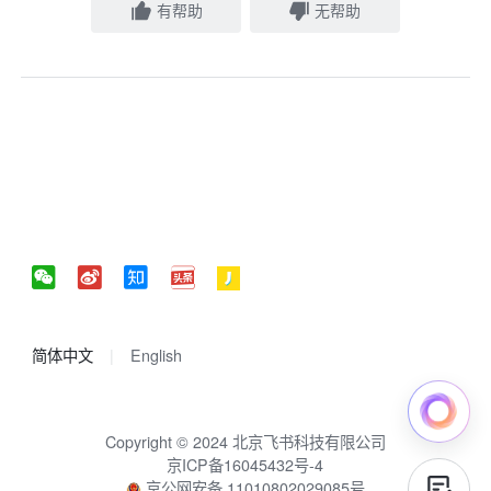
有帮助
无帮助
简体中文
English
Copyright © 2024 北京飞书科技有限公司
京ICP备16045432号-4
京公网安备 11010802029085号