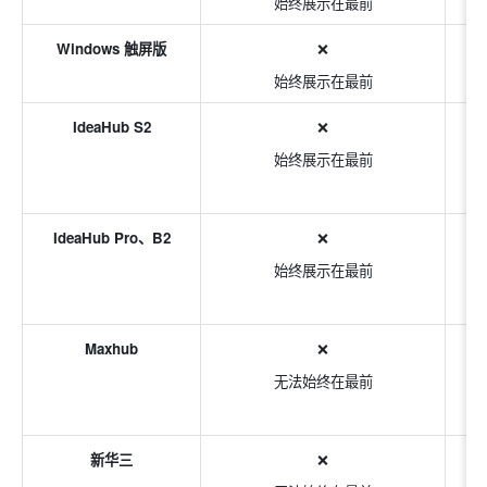
始终展示在最前
Windows 触屏版
❌
始终展示在最前
IdeaHub S2
❌
始终展示在最前
IdeaHub Pro、B2
❌
始终展示在最前
Maxhub
❌
无法始终在最前
新华三
❌