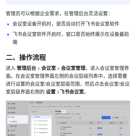
管理员可以根据企业需求，在管理后台灵活设置：
会议室设备开机时，是否自动打开飞书会议室软件
飞书会议室软件开启时，窗口是否始终展示在设备最前
端
二、操作流程
进入 
管理后台
 > 
会议室 
>
 会议室管理
，进入会议室管理界
面。在会议室管理界面左侧的会议层级列表中，选择需要
进行设置的会议室/会议室层级范围，然后点击会议室/会议
室层级界面右侧的 
设置 
>
飞书会议室
。