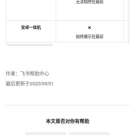
无法始终在最前
安卓一体机
❌
始终展示在最前
作者
：
飞书帮助中心
最后更新于2023/09/01
本文是否对你有帮助