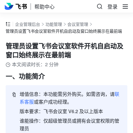
帮助中心
登录
企业管理后台
功能管理
会议室管理
管理员设置飞书会议室软件开机自启动及窗口始终展示在最前端
管理员设置飞书会议室软件开机自启动及
窗口始终展示在最前端
本文阅读时长：2 分钟
一、功能简介
🔖
增值信息：本功能需另外购买。如需咨询，请
联
系客服
或客户成功经理。
版本要求：飞书会议室 V6.2 及以上版本
谁能操作：仅超级管理员或拥有会议室权限的管
理员