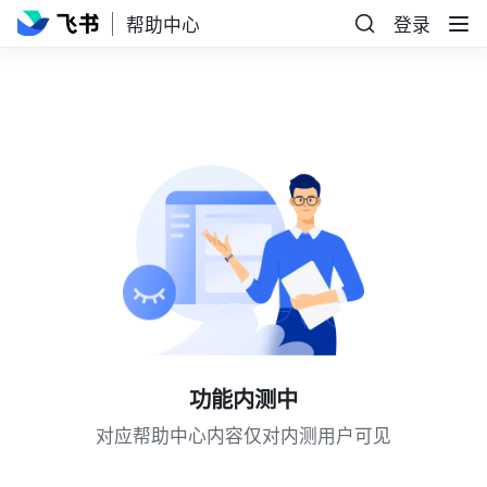
帮助中心
登录
功能内测中
对应帮助中心内容仅对内测用户可见