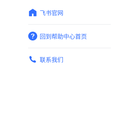
飞书官网
回到帮助中心首页
联系我们