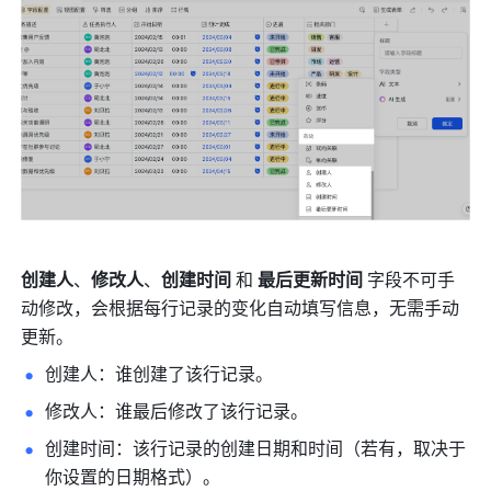
创建人
、
修改人
、
创建时间 
和 
最后更新时间
 字段不可手
动修改，会根据每行记录的变化自动填写信息，无需手动
更新。
创建人：谁创建了该行记录。
修改人：谁最后修改了该行记录。
创建时间：该行记录的创建日期和时间（若有，取决于
你设置的日期格式）。