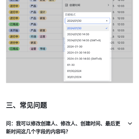
三、常见问题
问：我可以修改创建人、修改人、创建时间、最后更
新时间这几个字段的内容吗？