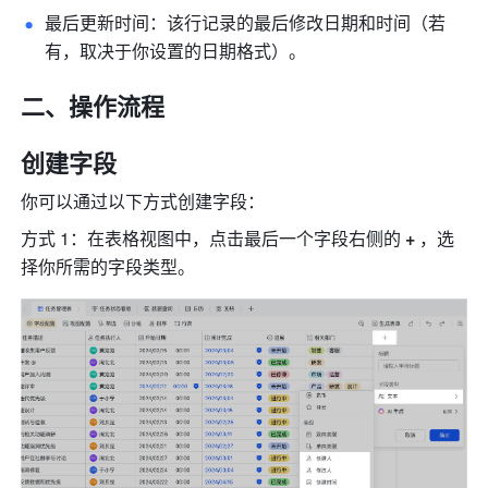
最后更新时间：该行记录的最后修改日期和时间（若
有，取决于你设置的日期格式）。
二、操作流程
创建字段
你可以通过以下方式创建字段：
方式 1：在表格视图中，点击最后一个字段右侧的 
+
 ，选
择你所需的字段类型。