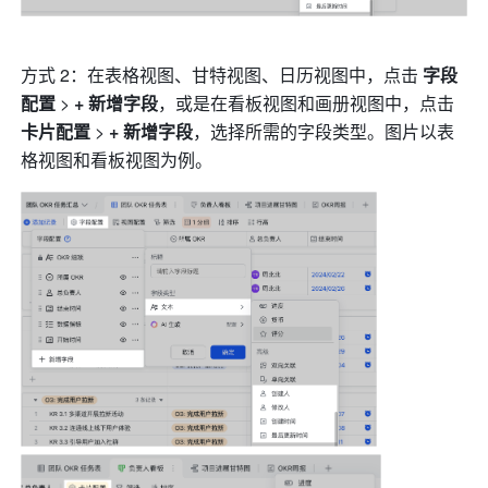
方式 2：在表格视图、甘特视图、日历视图中，点击 
字段
配置 
> 
+ 新增字段
，或是在看板视图和画册视图中，点击 
卡片配置
 > 
+ 新增字段
，选择所需的字段类型。图片以表
格视图和看板视图为例。