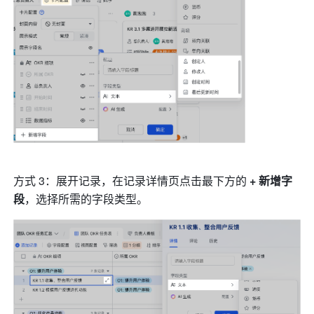
方式 3：展开记录，在记录详情页点击最下方的 
+ 新增字
段
，选择所需的字段类型。