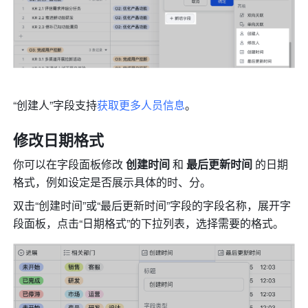
“创建人”字段支持
获取更多人员信息
。
修改日期格式
你可以在字段面板修改 
创建时间
 和 
最后更新时间
 的日期
格式，例如设定是否展示具体的时、分。
双击“创建时间”或“最后更新时间”字段的字段名称，展开字
段面板，点击“日期格式”的下拉列表，选择需要的格式。