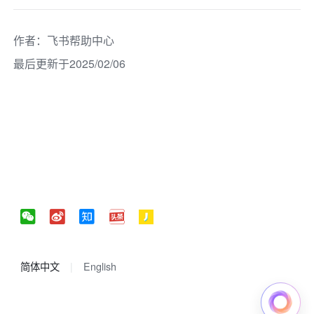
作者
：
飞书帮助中心
最后更新于2025/02/06
简体中文
English