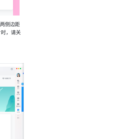
两侧边距
片时，请关