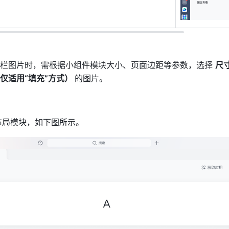
栏图片时，需根据小组件模块大小、页面边距等参数，选择 
尺
仅适用“填充”方式） 
的图片。
种布局模块，如下图所示。