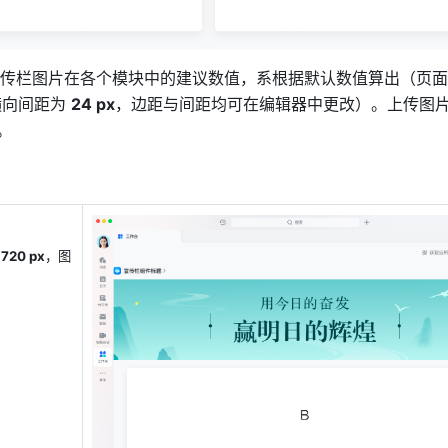
传栏图片在各个模块中的建议数值，系根据默认数值算出（页面
向间距为 
24 px
，边距与间距均可在编辑器中更改）。上传图
。
 720 px
，图