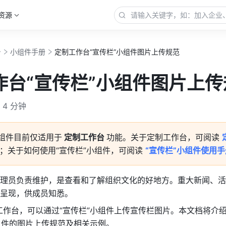
资源
台
小组件手册
定制工作台“宣传栏”小组件图片上传规范
作台“宣传栏”小组件图片上传
4 分钟
小组件目前仅适用于
 定制工作台 
功能。关于定制工作台，可阅读 
；关于如何使用“宣传栏”小组件，可阅读 
“宣传栏”小组件使用手
理员负责维护，是查看和了解组织文化的好地方。重大新闻、活
呈现，供成员知悉。
工作台，可以通过“宣传栏”小组件上传宣传栏图片。本文档将介
组件的图片上传规范及相关示例。