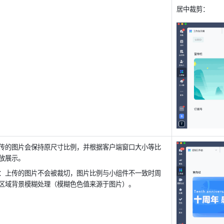
居中裁剪：
传的图片会保持原尺寸比例，并根据客户端窗口大小等比
放展示。
：上传的图片不会被裁切，图片比例与小组件不一致时周
区域背景模糊处理（模糊色色值来源于图片）。