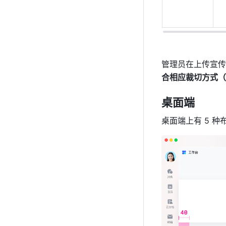
管理员在上传宣传
合相应裁切方式（
桌面端
桌面端上有 5 