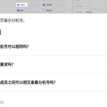
页展示分机号。
题
机号可以相同吗？
要求吗？
成员之间可以相互查看分机号吗？
心