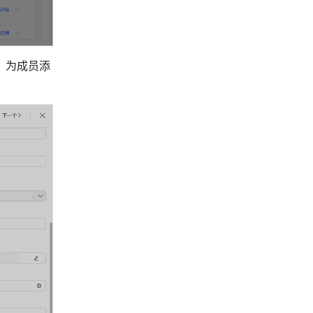
，为成员添