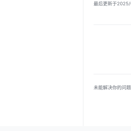
最后更新于2025/0
未能解决你的问题