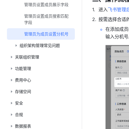
管理员设置成员展示字段
进入
飞书管理
管理员设置成员搜索匹配
按需选择合适
字段
在添加成员
管理员为成员设置分机号
输入分机号
组织架构管理常见问题
关联组织管理
功能管理
费用中心
存储空间
安全
合规
数据报表