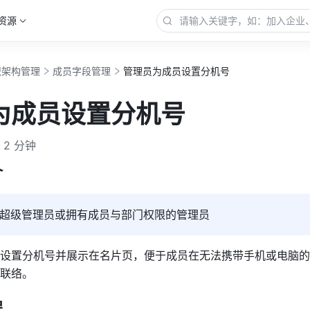
资源
织架构管理
成员字段管理
管理员为成员设置分机号
为成员设置分机号
2 分钟
介
超级管理员或拥有成员与部门权限的管理员
设置分机号并展示在名片页，便于成员在无法携带手机或电脑的
联络。
程