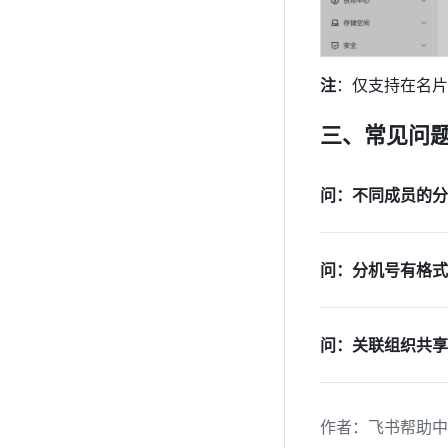
注
：仅支持在名片
三、常见问
问：不同成员的分
问：分机号有格式
问：关联组织共享
作者
：
飞书帮助中