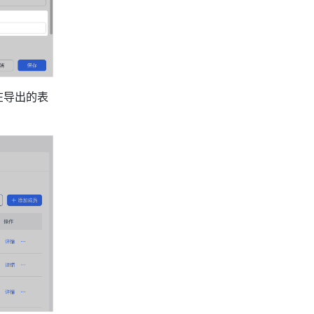
在导出的表