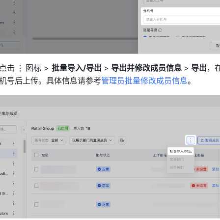
点击
图标 > 
批量导入/导出 
>
 导出并修改成员信息 
>
 导出
，
机号后上传。具体信息请参考
管理员批量修改成员信息
。