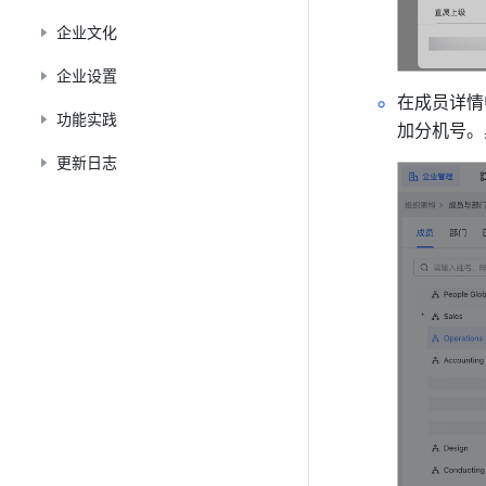
企业文化
企业设置
在成员详情
功能实践
加分机号。
更新日志