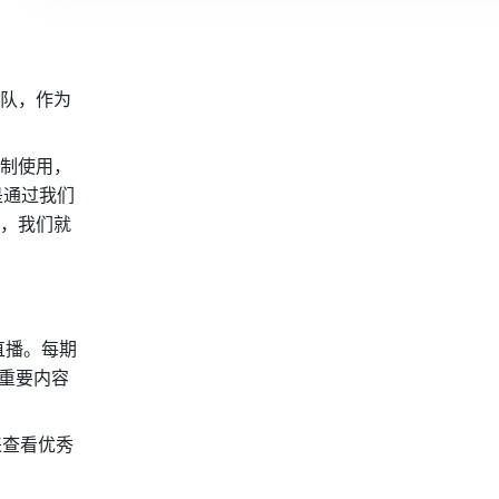
队，作为
制使用，
是通过我们
，我们就
直播。每期
，重要内容
来查看优秀