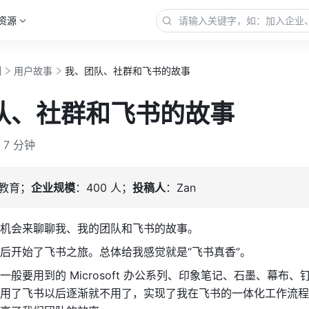
资源
例
用户故事
我、团队、社群和飞书的故事
队、社群和飞书的故事
7 分钟
教育；
企业规模
：400 人；
投稿人
：Zan
机会来聊聊我、我的团队和飞书的故事。
后开始了飞书之旅。总体给我感觉就是“飞书真香”。
般要用到的 Microsoft 办公系列、印象笔记、石墨、幕布、
用了飞书以后逐渐就不用了，实现了我在飞书的一体化工作流程