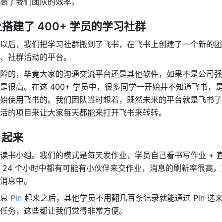
高了我们团队的效率。
搭建了 400+ 学员的学习社群
以后，我们把学习社群搬到了飞书，在飞书上创建了一个新的团
、社群活动的平台。
险的，毕竟大家的沟通交流平台还是其他软件，如果不是公司强
是很高。在这 400+ 学员中，很多同学一开始并不知道飞书，
始使用飞书的。我们团队当时想着，既然未来的平台就是飞书了
活的项目来让大家每天都能来打开飞书来转转。
 起来
读书小组。我们的模式是每天发作业，学员自己看书写作业 + 
 24 个小时中都有可能有小伙伴来交作业，消息的刷新率很高
消息中。
息
 Pin 
起来之后，其他学员不用翻几百条记录就能通过 Pin 选
任务，这些都让我们觉得非常方便。