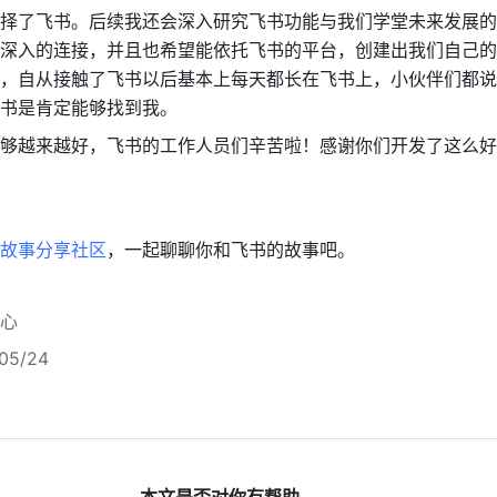
择了飞书。后续我还会深入研究飞书功能与我们学堂未来发展的
深入的连接，并且也希望能依托飞书的平台，创建出我们自己的
，自从接触了飞书以后基本上每天都长在飞书上，小伙伴们都说
书是肯定能够找到我。
够越来越好，飞书的工作人员们辛苦啦！感谢你们开发了这么好的
故事分享社区
，一起聊聊你和飞书的故事吧。
心
5/24