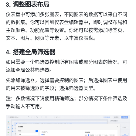
调整图表布局
仪表盘中可添加多张图表，不同图表的数据可以来自不同
的数据集。你可以回到仪表盘编辑器中，即时调整布局和
主题颜色、功能配置等设置。你还可以按需添加标签页、
文本、图片、网页等元素，以丰富仪表盘。
搭建全局筛选器
如果需要一个筛选器控制所有图表或部分图表的情况，可
添加全局公共筛选器。
先添加筛选器，选择需要控制的图表；后选择图表中使用
的用来被筛选器的字段；选择筛选器类型。
注
：多数情况下请使用精确筛选；部分情况下条件筛选及
手动输入不可用。