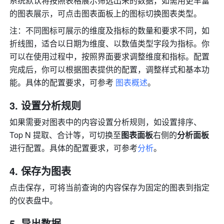
系统默认将按照表格展示筛选出来的数据，如需用更丰富
的图表展示，可点击图表面板上的图标切换图表类型。
注：不同图标可展示的维度及指标的数量和要求不同，如
折线图，适合以日期为维度、以数值类型字段为指标。你
可以在使用过程中，按照界面要求调整维度和指标。配置
完成后，你可以根据图表提供的配置，调整样式和基本功
能。具体的配置要求，可参考 
图表概述
。
设置分析规则
如果需要对图表中的内容设置分析规则，如设置排序、
Top N 提取、合计等，可切换至
图表面板
右侧的
分析面板
进行配置。具体的配置要求，可参考
分析
。
保存为图表
点击保存，可将当前查询的内容保存为固定的图表到指定
的仪表盘中。
导出数据