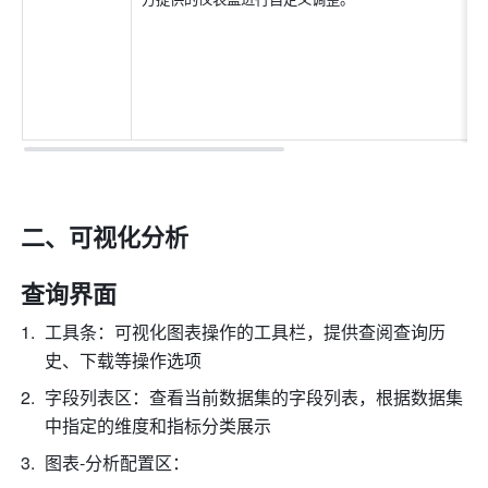
二、可视化分析
查询界面
工具条：可视化图表操作的工具栏，提供查阅查询历
史、下载等操作选项
字段列表区：查看当前数据集的字段列表，根据数据集
中指定的维度和指标分类展示
图表-分析配置区：