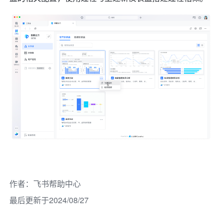
作者
：
飞书帮助中心
最后更新于2024/08/27