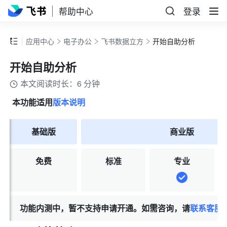
帮助中心
登录
应用中心
电子办公
飞书数据立方
开始自助分析
开始自助分析
本文阅读时长：6 分钟
本功能适用
版本说明
基础版
商业版
免费
标准
专业
功能内测中，暂不支持申请开通。如需咨询，请
联系客服