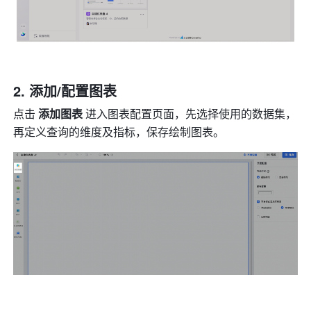
添加/配置图表
点击 
添加图表 
进入图表配置页面，先选择使用的数据集，
再定义查询的维度及指标，保存绘制图表。