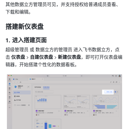
其他数据立方管理员可见，并支持授权给普通成员查看、
下载和编辑。
搭建新仪表盘
进入搭建页面
超级管理员 或 数据立方的管理员 进入飞书数据立方，点
击 
仪表盘
 > 
自建仪表盘
 > 
新建仪表盘
，即可打开仪表盘编
辑器，开始搭建个性化的数据看板。