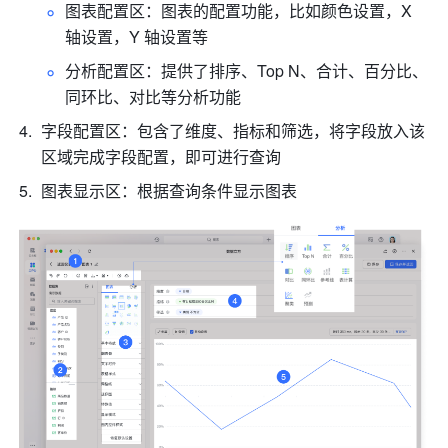
图表配置区：图表的配置功能，比如颜色设置，X 
轴设置，Y 轴设置等
分析配置区：提供了排序、Top N、合计、百分比、
同环比、对比等分析功能
字段配置区：包含了维度、指标和筛选，将字段放入该
区域完成字段配置，即可进行查询
图表显示区：根据查询条件显示图表