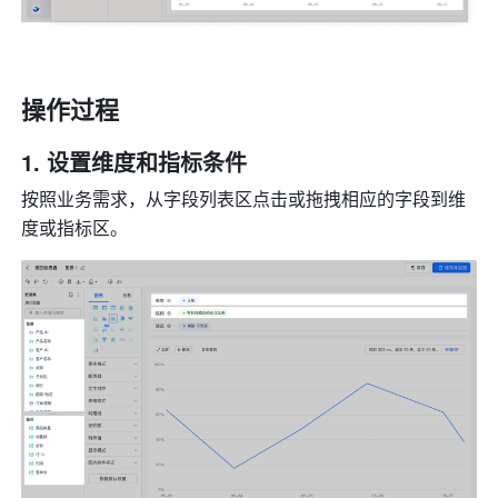
操作过程
设置维度和指标条件
按照业务需求，从字段列表区点击或拖拽相应的字段到维
度或指标区。