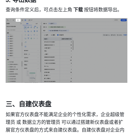
查询条件定义后，可点击左上角 
下载 
按钮将数据导出。
三、自建仪表盘
如果官方仪表盘不能满足企业的个性化需求，企业超级管
理员 或 数据立方的管理员 可以通过搭建新仪表盘或者扩
展官方仪表盘的方式来自建仪表盘。自建仪表盘对企业内