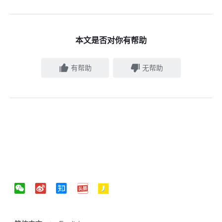
本文是否对你有帮助
有帮助
无帮助