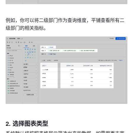
例如，你可以将二级部门作为查询维度，平铺查看所有二
级部门的相关指标。
选择图表类型