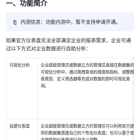
一、功能简介
🔖
内测信息：功能内测中，暂不支持申请开通。
如果官方仪表盘无法全部满足企业的报表需求，企业可通
过以下方式对企业数据进行自助分析：
可视化分析
企业超级管理员或数据立方的管理员直接在数据集的
可视化分析中，通过拖拽查询的维度和指标、调整图
表类型、定义筛选器等完成对数据的即时可视化查
询。
自建仪表盘
企业超级管理员或数据立方的管理员可以利用官方提
供的数据集搭建自己的个性化仪表盘；也可以基于官
方提供的仪表盘进行自定义调整。