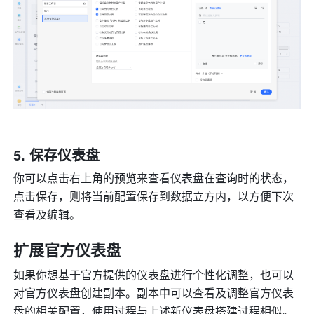
保存仪表盘
你可以点击右上角的预览来查看仪表盘在查询时的状态，
点击保存，则将当前配置保存到数据立方内，以方便下次
查看及编辑。
扩展官方仪表盘
如果你想基于官方提供的仪表盘进行个性化调整，也可以
对官方仪表盘创建副本。副本中可以查看及调整官方仪表
盘的相关配置，使用过程与上述新仪表盘搭建过程相似。