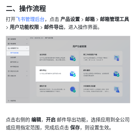
二、操作流程
打开
飞书管理后台
，点击 
产品设置
 > 
邮箱
 >
 邮箱管理工具
> 
用户功能权限
 >
 邮件导出
，进入操作界面。
点击右侧的 
编辑
，
开启
 邮件导出功能，选择应用到全公司
或应用指定范围，完成后点击 
保存
，则设置生效。