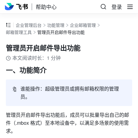
帮助中心
登录
企业管理后台
功能管理
企业邮箱管理
邮箱管理工具
管理员开启邮件导出功能
管理员开启邮件导出功能
本文阅读时长：1 分钟
一、功能简介
🔖
谁能操作：超级管理员或拥有邮箱权限的管理
员。
管理员开启邮件导出功能后，成员可以批量导出自己的邮
件（.mbox 格式）至本地设备中，以满足多场景的使用需
求。