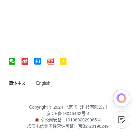
简体中文
English
Copyright © 2024 北京飞书科技有限公司
京ICP备16045432号-4
京公网安备 11010802029085号
增值电信业务经营许可证：京B2-20190249