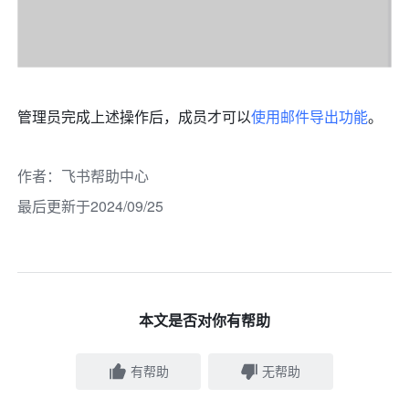
管理员完成上述操作后，成员才可以
使用邮件导出功能
。
作者
：
飞书帮助中心
最后更新于2024/09/25
本文是否对你有帮助
有帮助
无帮助