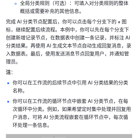
全局分类规则（可选）：可填入对分类规则的整体
概括或需要补充的其他信息。
完成 AI 分类节点配置后，你可以点击每个分支下的 
+
 图
标，继续配置后续流程。本例中，你可以先在每个分支下
创建新增记录节点，在数据表中创建一条记录，并标注 AI 
分类结果。再使用 AI 生成文本节点自动生成回复消息，录
入数据表。最后，使用发送消息节点回复用户，并通知管
理员。
注
：
你可以在工作流的后续节点中引用 AI 分类结果的分类
名称。
你可以在工作流的循环节点中嵌套 AI 分类节点，在每
次循环中分类。例如，如果希望定时集中处理并回复用
户消息，可将 AI 分类流程嵌套在循环节点中，每次循
环处理一条信息。