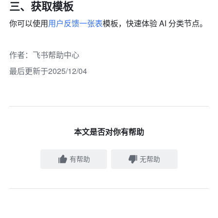
三、获取模板
你可以使用
用户反馈一张表
模板，
快速体验 AI 分类节点。
作者
：
飞书帮助中心
最后更新于2025/12/04
本文是否对你有帮助
有帮助
无帮助