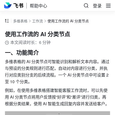
帮助中心
登录
多维表格
工作流
使用工作流的 AI 分类节点
使用工作流的 AI 分类节点
本文阅读时长：6 分钟
一、功能简介
多维表格的 AI 分类节点可智能识别和解析文本内容。通过
与预设的分类规则进行匹配，自动对内容进行分类，并执
行对应类别分支的后续流程。一个 AI 分类节点中可设置 2 
至 10 个分类。
例如，在使用多维表格搭建智能客服工作流时，可以先使
用 AI 分类节点将用户反馈按“好评”和“差评”进行归类，再
根据分类结果，使用 AI 智能生成回复内容并发送给客户。