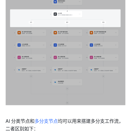
AI 分类节点和
多分支节点
均可以用来搭建多分支工作流，
二者区别如下：