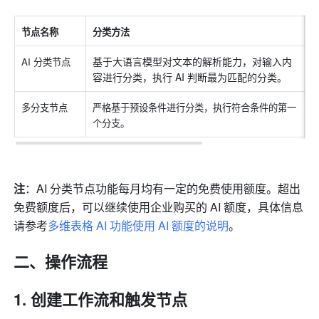
节点名称
分类方法
基于大语言模型对文本的解析能力，对输入内
AI 分类节点
容进行分类，执行 AI 判断最为匹配的分类。
多分支节点
严格基于预设条件进行分类，执行符合条件的第一
个分支。
注
：AI 分类节点功能每月均有一定的免费使用额度。超出
免费额度后，可以继续使用企业购买的 AI 额度，具体信息
请参考
多维表格 AI 功能使用 AI 额度的说明
。
二、操作流程
创建工作流和触发节点