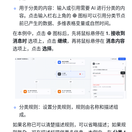
用于分类的内容：输入或引用需要 AI 进行分类的内
容。点击输入栏右上角的 
⊕ 
图标可以引用分类节点
前已产生的数据、多维表格变量或自然时间。
在本例中，点击 
⊕ 
图标后，先将鼠标悬停在 
1. 接收到
消息时
 选项上，点击 
继续
，再将鼠标悬停在 
消息内容
选项上，点击 
选择
。
分类规则：设置分类规则，规则由名称和描述组
成。
如果名称已可以清楚描述规则，可以省略描述；如果规