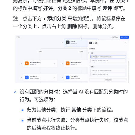
则复杂，可在描述栏提供更多信息。本例中，在 
分类 1
的标题中填写 
好评
，
分类 2
 的标题中填写 
差评
 即可。
注
：点击下方 
+ 添加分类 
来增加类别，将鼠标悬停在
一个分类上，点击右上角 
删除 
图标，删除分类。
没有匹配的分类时：选择当 AI 没有匹配到分类时的
行为。可选项为：
归为其他分类：执行 
其他
 分类下的流程。
当前节点执行失败：分类节点执行失败，该节点
的后续流程将终止执行。