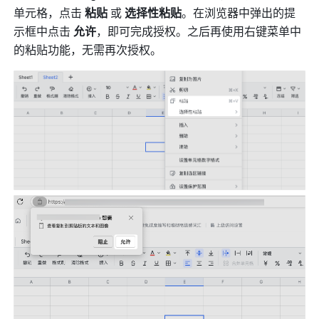
单元格，点击 
粘贴 
或
 选择性粘贴
。在浏览器中弹出的提
示框中点击 
允许
，即可完成授权。之后再使用右键菜单中
的粘贴功能，无需再次授权。