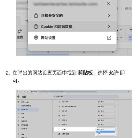
在弹出的网站设置页面中找到 
剪贴板
，选择
 允许 
即
可。