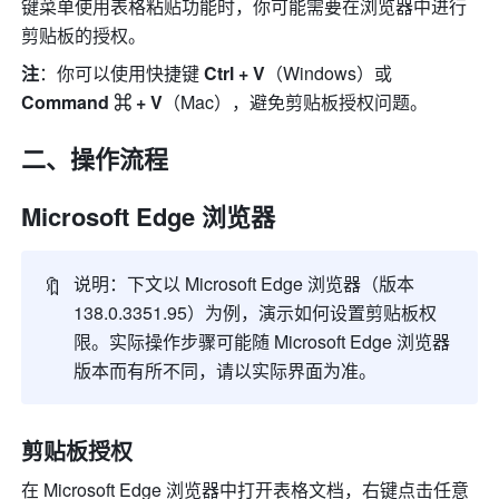
键菜单使用表格粘贴功能时，你可能需要在浏览器中进行
剪贴板的授权。
注
：你可以使用快捷键 
Ctrl + V
（Windows）或 
Command ⌘ + V
（Mac），避免剪贴板授权问题。
二、操作流程
Microsoft Edge 浏览器
🔖
说明：下文以 Microsoft Edge 浏览器（版本 
138.0.3351.95）为例，演示如何设置剪贴板权
限。实际操作步骤可能随 Microsoft Edge 浏览器
版本而有所不同，请以实际界面为准。
剪贴板授权
在 Microsoft Edge 浏览器中打开表格文档，右键点击任意