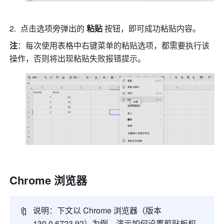
点击选项旁弹出的 
粘贴
 按钮，即可成功粘贴内容。
注
：每次使用表格中右键菜单的粘贴选项，都需要执行该
操作，否则将出现粘贴失败报错提示。
Chrome 浏览器
🔖
说明：下文以 Chrome 浏览器（版本 
130.0.6723.92）为例，演示如何设置剪贴板权