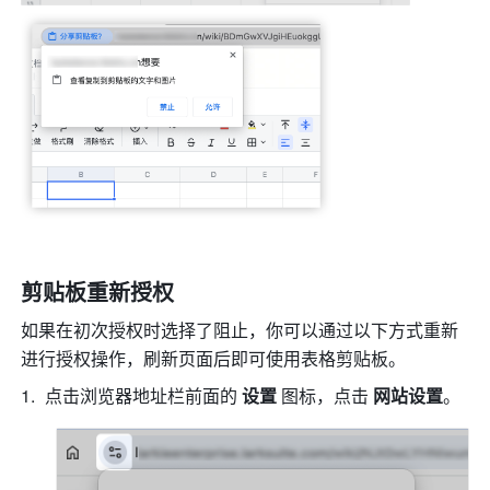
剪贴板重新授权
如果在初次授权时选择了阻止，你可以通过以下方式重新
进行授权操作，刷新页面后即可使用表格剪贴板。
点击浏览器地址栏前面的 
设置
 图标，点击 
网站设置
。