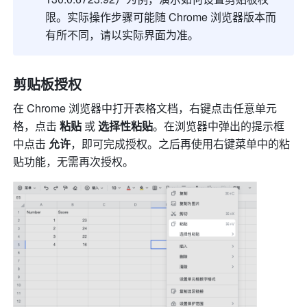
限。实际操作步骤可能随 Chrome 浏览器版本而
有所不同，请以实际界面为准。
剪贴板授权
在 Chrome 浏览器中打开表格文档，右键点击任意单元
格，点击 
粘贴 
或
 选择性粘贴
。在浏览器中弹出的提示框
中点击 
允许
，即可完成授权。之后再使用右键菜单中的粘
贴功能，无需再次授权。