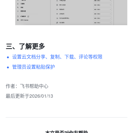
三、了解更多
设置云文档分享、复制、下载、评论等权限
管理员设置粘贴保护
作者
：
飞书帮助中心
最后更新于2026/01/13
本文是否对你有帮助