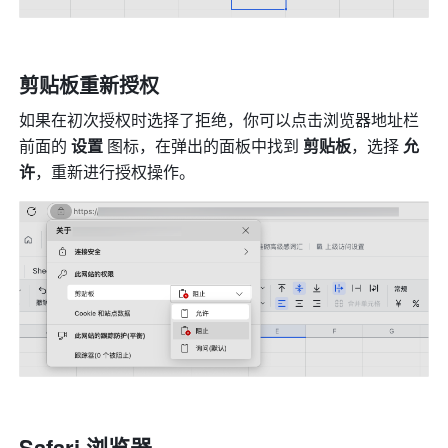
剪贴板重新授权
如果在初次授权时选择了拒绝，你可以点击浏览器地址栏
前面的 
设置
 图标，在弹出的面板中找到 
剪贴板
，选择
 允
许
，重新进行授权操作。
Safari 浏览器