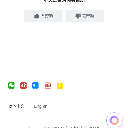
有帮助
无帮助
简体中文
English