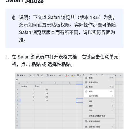
🔖
说明：下文以 Safari 浏览器（版本 18.5）为例，
演示如何设置剪贴板权限。实际操作步骤可能随 
Safari 浏览器版本而有所不同，请以实际界面为
准。
在 Safari 浏览器中打开表格文档，右键点击任意单元
格，点击 
粘贴 
或
 选择性粘贴
。