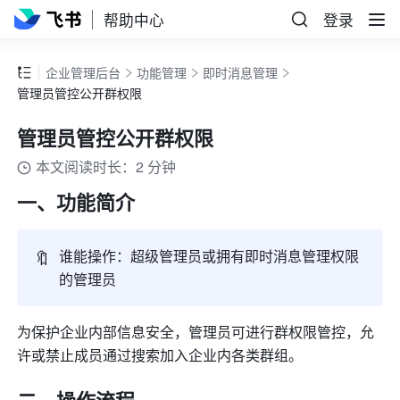
帮助中心
登录
企业管理后台
功能管理
即时消息管理
管理员管控公开群权限
管理员管控公开群权限
本文阅读时长：2 分钟
一、功能简介 
🔖
谁能操作：超级管理员或拥有即时消息管理权限
的管理员
为保护企业内部信息安全，管理员可进行群权限管控，允
许或禁止成员通过搜索加入企业内各类群组。 