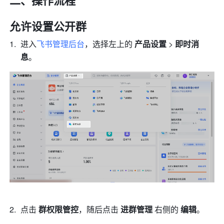
二、操作流程 
允许设置公开群 
进入
飞书管理后台
，选择左上的 
产品设置 
> 
即时消
息
。
点击 
群权限管控
，随后点击 
进群管理 
右侧的 
编辑
。