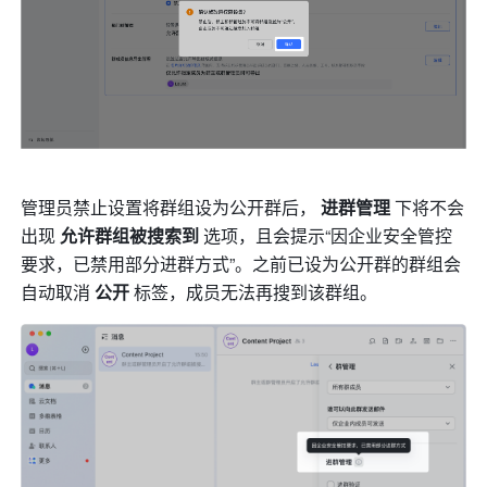
管理员禁止设置将群组设为公开群后， 
进群管理 
下将不会
出现 
允许群组被搜索到 
选项，且会提示“因企业安全管控
要求，已禁用部分进群方式”。之前已设为公开群的群组会
自动取消 
公开 
标签，成员无法再搜到该群组。 