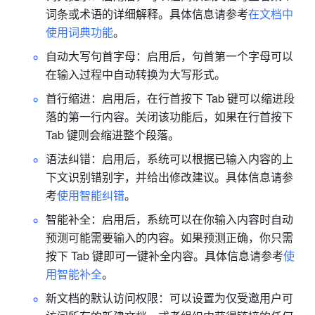
词条或术语的详细解释。具体信息请参考
在文档中
使用词典功能
。
自动大写句首字母：启用后，句首第一个字母可以
在输入过程中自动转换为大写形式。
首行缩进：启用后，在行首按下 Tab 键可以缩进段
落的第一行内容。关闭该功能后，如果在行首按下 
Tab 键则会缩进整个段落。
语法纠错：启用后，系统可以根据已输入内容的上
下文识别错别字，并给出修改建议。具体信息请参
考
使用智能纠错
。
智能补全：启用后，系统可以在你输入内容时自动
预测可能需要输入的内容。如果预测正确，你只需
按下 Tab 键即可一键补全内容。具体信息请参考
使
用智能补全
。
新文档的默认访问权限：可以设置为仅受邀用户可