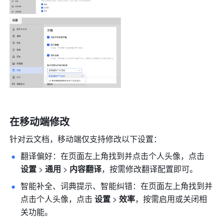
在移动端修改
针对云文档，移动端仅支持修改以下设置：
翻译偏好：在页面左上角找到并点击个人头像，点击 
设置 
>
 通用 
>
 内容翻译
，按需修改翻译配置即可。
智能补全、词典提示、智能纠错：在页面左上角找到并
点击个人头像，点击 
设置 
>
 效率
，按需启用或关闭相
关功能。