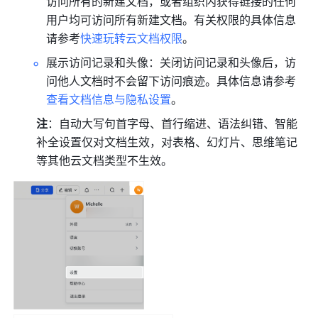
访问所有的新建文档，或者组织内获得链接的任何
用户均可访问所有新建文档。有关权限的具体信息
请参考
快速玩转云文档权限
。
展示访问记录和头像：关闭访问记录和头像后，访
问他人文档时不会留下访问痕迹。具体信息请参考
查看文档信息与隐私设置
。
注
：自动大写句首字母、首行缩进、语法纠错、智能
补全设置仅对文档生效，对表格、幻灯片、思维笔记
等其他云文档类型不生效。