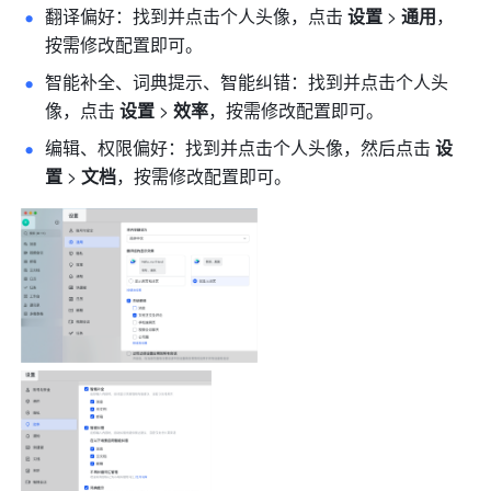
翻译偏好：找到并点击个人头像，点击 
设置 
>
 通用
，
按需修改配置即可。
智能补全、词典提示、智能纠错：找到并点击个人头
像，点击 
设置 
>
 效率
，按需修改配置即可。
编辑、权限偏好：找到并点击个人头像，然后点击 
设
置 
>
 文档
，按需修改配置即可。