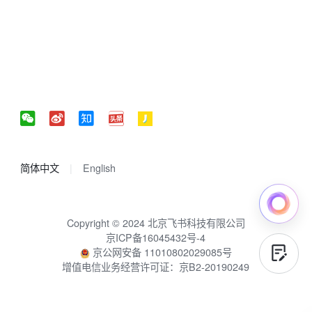
简体中文
English
Copyright © 2024 北京飞书科技有限公司
京ICP备16045432号-4
京公网安备 11010802029085号
增值电信业务经营许可证：京B2-20190249