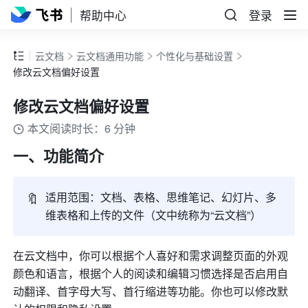
帮助中心
登录
云文档
云文档通用功能
个性化与基础设置
修改云文档偏好设置
修改云文档偏好设置
本文阅读时长：6 分钟
一、功能简介
🔖
适用范围：文档、表格、思维笔记、幻灯片、多
维表格和上传的文件（文中统称为“云文档”）
在云文档中，你可以根据个人喜好和需求调整页面的外观
颜色和语言，根据个人的阅读和编辑习惯选择是否启用自
动翻译、首字母大写、首行缩进等功能。你也可以修改默