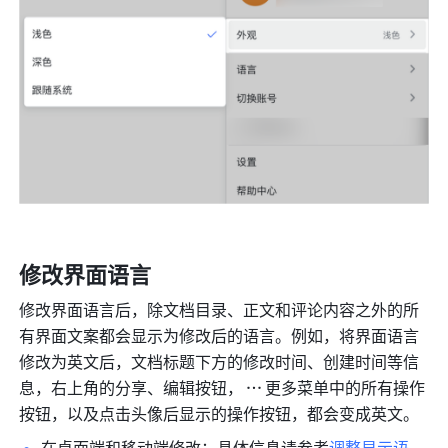
修改界面语言
修改界面语言后，除文档目录、正文和评论内容之外的所
有界面文案都会显示为修改后的语言。例如，将界面语言
修改为英文后，文档标题下方的修改时间、创建时间等信
息，右上角的分享、编辑按钮，
更多菜单中的所有操作
按钮，以及点击头像后显示的操作按钮，都会变成英文。
在桌面端和移动端修改：具体信息请参考
调整显示语