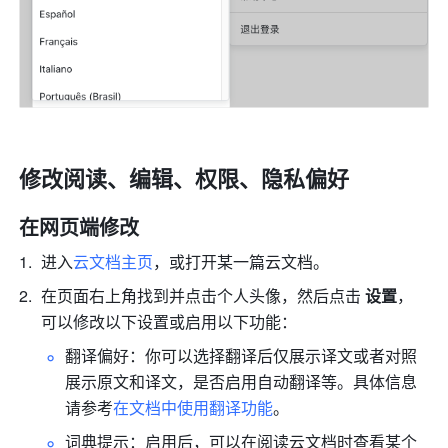
修改阅读、编辑、权限、隐私偏好
在网页端修改
进入
云文档主页
，或打开某一篇云文档。
在页面右上角找到并点击个人头像，然后点击 
设置
，
可以修改以下设置或启用以下功能：
翻译偏好：你可以选择翻译后仅展示译文或者对照
展示原文和译文，是否启用自动翻译等。具体信息
请参考
在文档中使用翻译功能
。
词典提示：启用后，可以在阅读云文档时查看某个