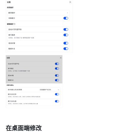
在桌面端修改