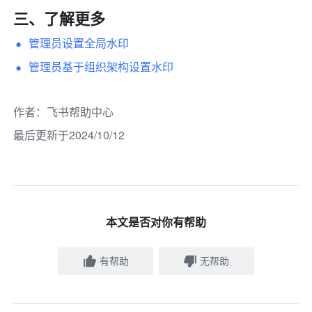
三、了解更多
管理员设置全局水印
管理员基于组织架构设置水印
作者
：
飞书帮助中心
最后更新于2024/10/12
本文是否对你有帮助
有帮助
无帮助