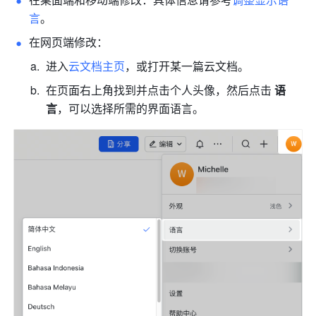
言
。
在网页端修改：
进入
云文档主页
，或打开某一篇云文档。
在页面右上角找到并点击个人头像，然后点击 
语
言
，可以选择所需的界面语言。