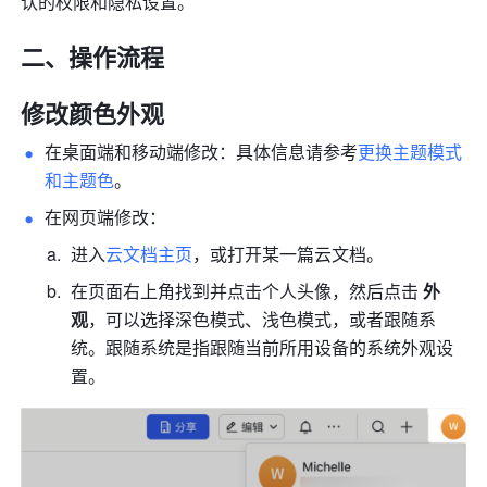
认的权限和隐私设置。
二、操作流程
修改颜色外观
在桌面端和移动端修改：具体信息请参考
更换主题模式
和主题色
。
在网页端修改：
进入
云文档主页
，或打开某一篇云文档。
在页面右上角找到并点击个人头像，然后点击 
外
观
，可以选择深色模式、浅色模式，或者跟随系
统。跟随系统是指跟随当前所用设备的系统外观设
置。