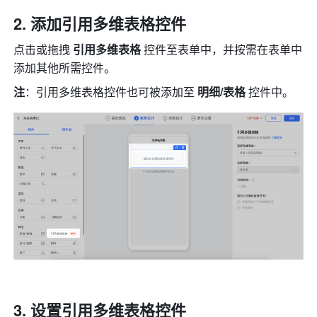
添加引用多维表格控件
点击或拖拽 
引用多维表格 
控件至表单中，并按需在表单中
添加其他所需控件。
注
：引用多维表格控件也可被添加至
 明细/表格 
控件中。
设置引用多维表格控件