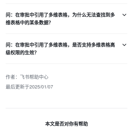
问：在审批中引用了多维表格，为什么无法查找到多
维表格中的某条数据？
问：在审批中引用了多维表格，是否支持多维表格高
级权限的生效？
作者
：
飞书帮助中心
最后更新于2025/01/07
本文是否对你有帮助