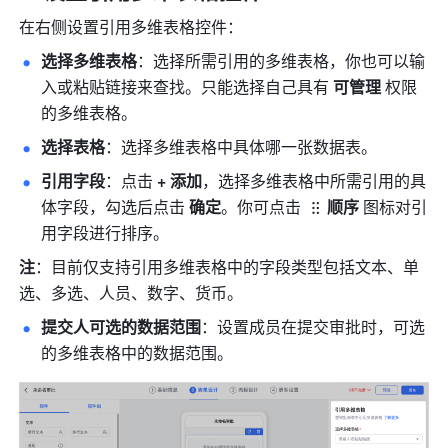
在右侧设置引用多维表格控件：
选择多维表格
：选择所需引用的多维表格，你也可以输
入或粘贴链接来查找。只能选择自己具有 
可管理 
权限
的多维表格。
选择表格
：选择多维表格中具体哪一张数据表。
引用字段
：点击 
+ 添加
，选择多维表格中所需引用的具
体字段，勾选后点击 
确定
。你可点击
顺序
 图标对引
用字段进行排序。
注
：目前仅支持引用多维表格中的字段类型包括文本、单
选、多选、人员、数字、货币。
提交人可选的数据范围
：设置成员在提交审批时，可选
的多维表格中的数据范围。