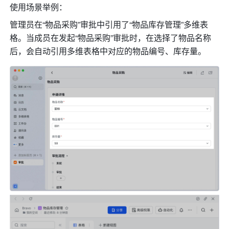
使用场景举例：
管理员在“物品采购”审批中引用了“物品库存管理”多维表
格。当成员在发起“物品采购”审批时，在选择了物品名称
后，会自动引用多维表格中对应的物品编号、库存量。