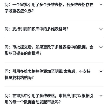
问：一个审批引用了多个多维表格，各多维表格存在
字段重名怎么办？
问：支持引用知识库中的多维表格吗？
问：审批提交后，如果更改了多维表格中的数据，会
影响已提交的审批吗？
问：引用多维表格控件添加至明细/表格后，不支持
批量复制粘贴吗？
问：在审批中引用了多维表格，审批应用可以根据引
用的每一个数据自动发起审批吗？