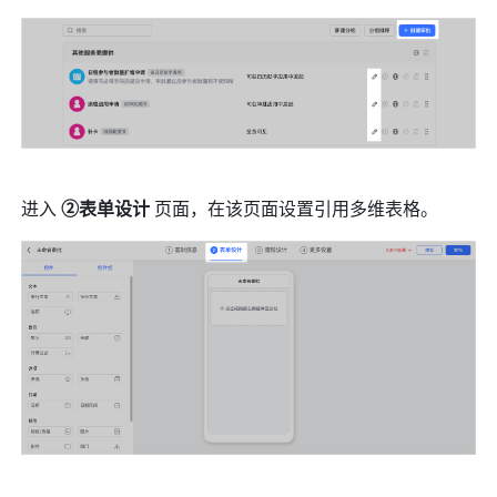
进入 
②表单设计
 页面，在该页面设置引用多维表格。