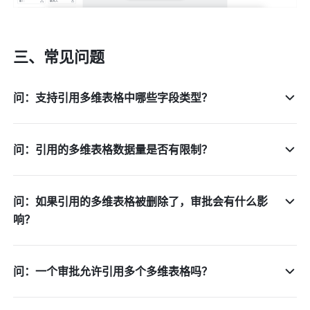
三、常见问题
问：支持引用多维表格中哪些字段类型？
问：引用的多维表格数据量是否有限制？
问：如果引用的多维表格被删除了，审批会有什么影
响？
问：一个审批允许引用多个多维表格吗？