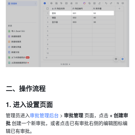
二、操作流程
进入设置页面
管理员进入
审批管理后台
 > 
审批管理
 页面，点击
 + 创建审
批
 创建一个新审批，或者点击已有审批右侧的编辑图标编
辑已有审批。