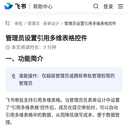
帮助中心
登录
审批
管理员 · 表单设计
管理员设置引用多维表格控件
管理员设置引用多维表格控件
本文阅读时长：3 分钟
一、功能简介
🔖
谁能操作：仅超级管理员或拥有审批管理权限的
管理员
飞书审批支持引用多维表格。当管理员在表单设计中设置
了“引用多维表格”控件后，成员在提交审批时，可以自动
引用多维表格中的数据，从而降低填写成本、便于数据管
理。