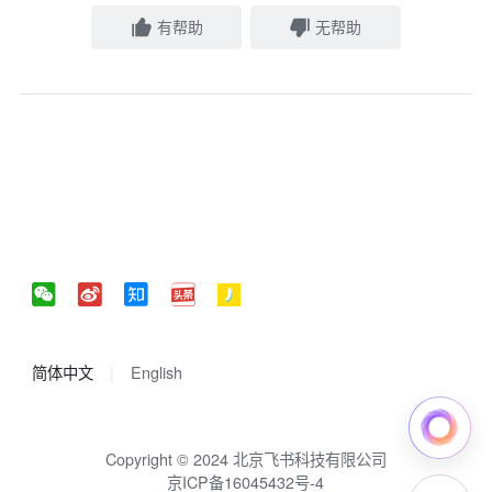
有帮助
无帮助
简体中文
English
Copyright © 2024 北京飞书科技有限公司
京ICP备16045432号-4