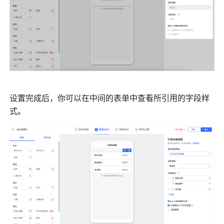
设
置完成后，你可以在中间的表单中查看所引用的字段样
式。