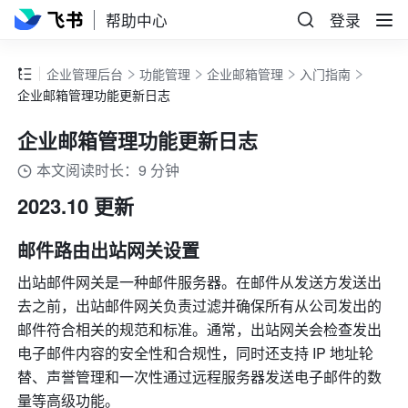
帮助中心
登录
企业管理后台
功能管理
企业邮箱管理
入门指南
企业邮箱管理功能更新日志
企业邮箱管理功能更新日志
本文阅读时长：9 分钟
2023.10 更新
邮件路由出站网关设置
出站邮件网关是一种邮件服务器。在邮件从发送方发送出
去之前，出站邮件网关负责过滤并确保所有从公司发出的
邮件符合相关的规范和标准。通常，出站网关会检查发出
电子邮件内容的安全性和合规性，同时还支持 IP 地址轮
替、声誉管理和一次性通过远程服务器发送电子邮件的数
量等高级功能。