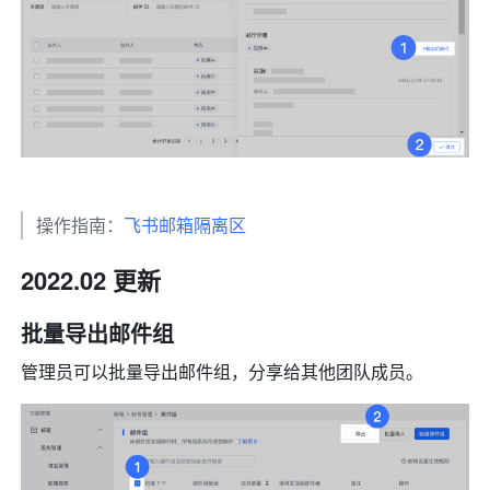
操作指南：
飞书邮箱隔离区
2022.02 更新
批量导出邮件组
管理员可以批量导出邮件组，分享给其他团队成员。