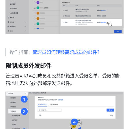
操作指南
：
管理员如何转移离职成员的邮件？
限制成员外发邮件 
管理员可以添加成员和公共邮箱进入受限名单，受限的邮
箱地址无法向外部邮箱发送邮件。 