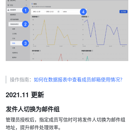
操作指南
：
如何在数据报表中查看成员邮箱使用情况？
2021.11 更新 
发件人切换为邮件组 
管理员授权后，指定成员写信时可将发件人切换为邮件组
地址，提升邮件处理效率。 