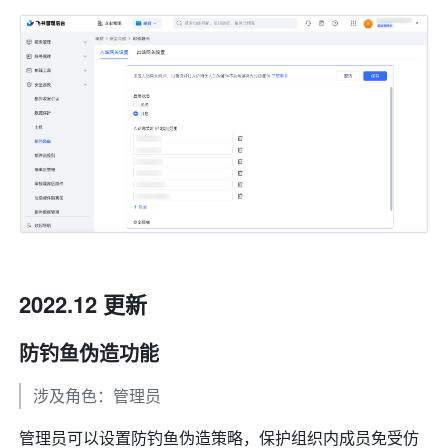
2022.12 更新
防钓鱼伪造功能
涉及角色：管理员
管理员可以设置防钓鱼伪造策略，保护组织内成员免受仿