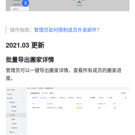
操作指南
：
管理员如何限制成员外发邮件？
2021.03 更新 
批量导出搬家详情 
管理员可以一键导出搬家详情，查看所有成员的搬家进
度。 