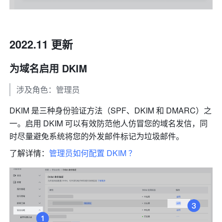
2022.11 更新
为域名启用 DKIM
涉及角色：管理员
DKIM 是三种身份验证方法（SPF、DKIM 和 DMARC）之
一。启用 DKIM 可以有效防范他人仿冒您的域名发信，同
时尽量避免系统将您的外发邮件标记为垃圾邮件。
了解详情：
管理员如何配置 DKIM ？