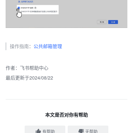
操作指南
：
公共邮箱管理
作者
：
飞书帮助中心
最后更新于2024/08/22
本文是否对你有帮助
有帮助
无帮助