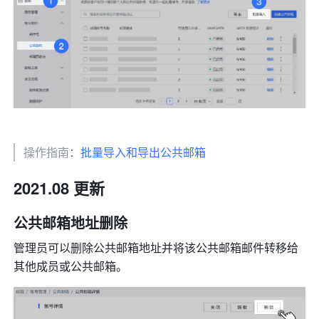
操作指南
：
批量导入和导出公共邮箱
2021.08 更新
公共邮箱地址删除 
管理员可以删除公共邮箱地址并将该公共邮箱邮件转移给
其他成员或公共邮箱。 