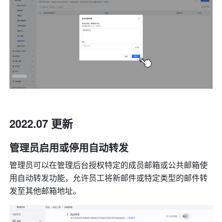
2022.07 更新
管理员启用或停用自动转发
管理员可以在管理后台授权特定的成员邮箱或公共邮箱使
用自动转发功能，允许员工将新邮件或特定类型的邮件转
发至其他邮箱地址。