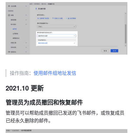
操作指南
：
使用邮件组地址发信
2021.10 更新 
管理员为成员撤回和恢复邮件 
管理员可以帮助成员撤回已发送的飞书邮件，或恢复成员
已经永久删除的邮件。 