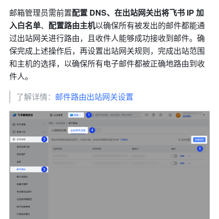
邮箱管理员需前置
配置 DNS、在出站网关出将飞书 IP 加
入白名单
、
配置路由主机
以确保所有被发出的邮件都能通
过出站网关进行路由，且收件人能够成功接收到邮件。确
保完成上述操作后，再设置出站网关规则，完成出站范围
和主机的选择，以确保所有电子邮件都被正确地路由到收
件人。
了解详情：
邮件路由出站网关设置