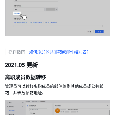
操作指南
：
如何添加公共邮箱或邮件组别名？
2021.05 更新 
离职成员数据转移 
管理员可以转移离职成员的邮件给到其他成员或公共邮
箱，并释放邮箱地址。 