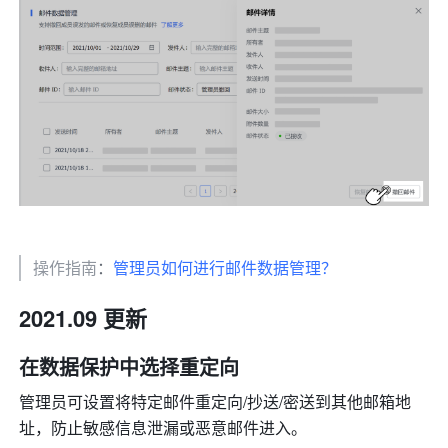
操作指南
：
管理员如何进行邮件数据管理？
2021.09 更新 
在数据保护中选择重定向 
管理员可设置将特定邮件重定向/抄送/密送到其他邮箱地
址，防止敏感信息泄漏或恶意邮件进入。 