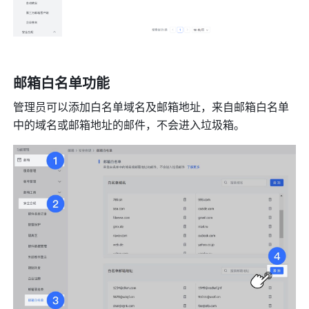
邮箱白名单功能 
管理员可以添加白名单域名及邮箱地址，来自邮箱白名单
中的域名或邮箱地址的邮件，不会进入垃圾箱。 