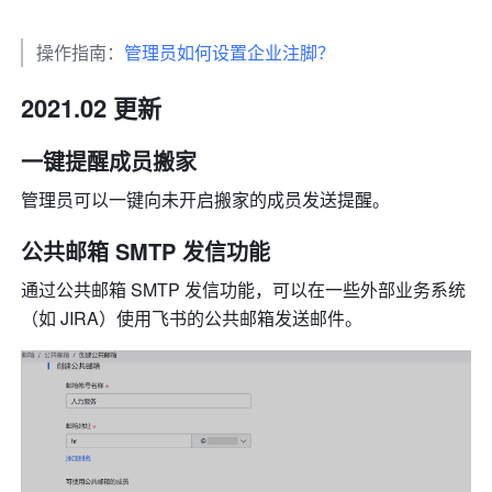
操作指南：
管理员如何设置企业注脚？
2021.02 更新 
一键提醒成员搬家 
管理员可以一键向未开启搬家的成员发送提醒。 
公共邮箱 SMTP 发信功能 
通过公共邮箱 SMTP 发信功能，可以在一些外部业务系统
（如 JIRA）使用飞书的公共邮箱发送邮件。 