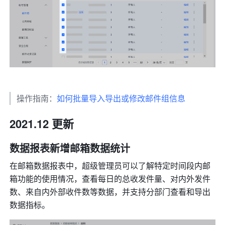
操作指南：
如何批量导入导出或修改邮件组信息
2021.12 更新 
数据报表新增邮箱数据统计 
在邮箱数据报表中，超级管理员可以了解特定时间段内邮
箱功能的使用情况，查看每日的总收发件量、对内外发件
数、来自内外部收件数等数据，并支持分部门查看和导出
数据指标。 