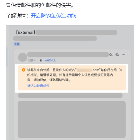
冒伪造邮件和钓鱼邮件的侵害。
了解详情：
开启防钓鱼伪造功能