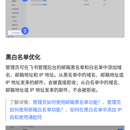
黑白名单优化
管理员可在飞书管理后台的邮箱黑名单和白名单中添加域
名、邮箱地址和 IP 地址。从黑名单中的域名、邮箱地址或 
IP 地址发来的邮件，会被直接拒收；从白名单中的域名、
邮箱地址或 IP 地址发来的邮件，不会被拒收。 
了解详情：
管理员如何使用邮箱黑名单功能？
、
管理员
如何使用邮箱白名单功能？
、
如何在黑白名单中添加 IP 
段和使用通配符