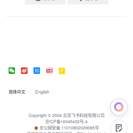
简体中文
English
Copyright © 2024 北京飞书科技有限公司
京ICP备16045432号-4
京公网安备 11010802029085号