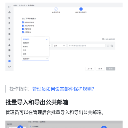
操作指南
：
管理员如何设置邮件保护规则？
批量导入和导出公共邮箱 
管理员可以在管理后台批量导入和导出公共邮箱。 