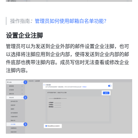
操作指南
：
管理员如何使用邮箱白名单功能？
设置企业注脚 
管理员可以为发送到企业外部的邮件设置企业注脚，也可
以选择将注脚应用到企业内部，使得发送到企业内部的邮
件底部也携带注脚内容。成员写信时无法查看或修改企业
注脚内容。 