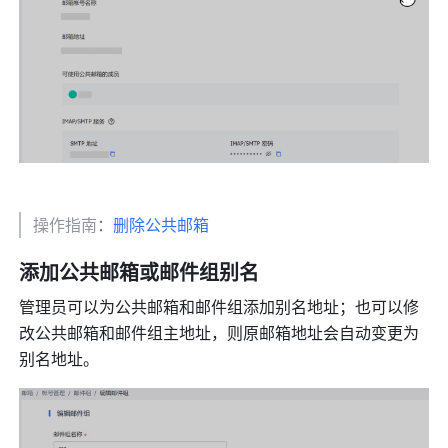
操作指南
：
删除公共邮箱
添加公共邮箱或邮件组别名 
管理员可以为公共邮箱和邮件组添加别名地址；也可以修
改公共邮箱和邮件组主地址，则原邮箱地址会自动变更为
别名地址。 