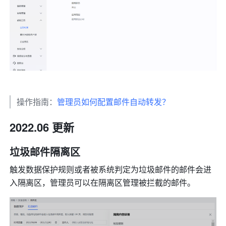
操作指南：
管理员如何配置邮件自动转发？
2022.06 更新
垃圾邮件隔离区
触发数据保护规则或者被系统判定为垃圾邮件的邮件会进
入隔离区，管理员可以在隔离区管理被拦截的邮件。