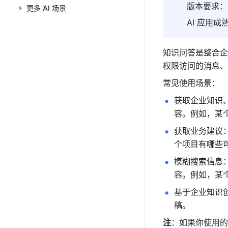
版本要求：飞
更多 AI 场景
AI 应用
知识问答是整合企
权限访问的消息、
常见使用场景：
获取企业知识
容。例如，某
获取业务建议
个项目有哪些
模糊搜索信息
容。例如，某
基于企业知识
稿。
注
：如果你使用的