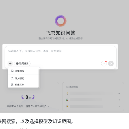
联网搜索，以及选择模型及知识范围。