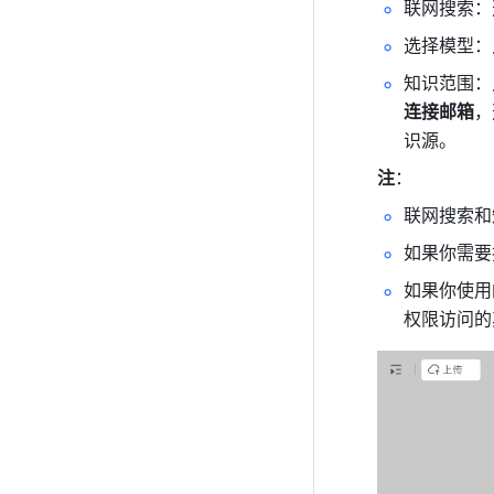
联网搜索：
选择模型：
知识范围：
连接邮箱
，
识源。
注
：
联网搜索和
如果你需要
如果你使用
权限访问的