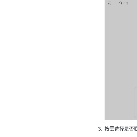
按需选择是否