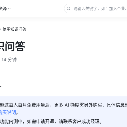
资源
使用知识问答
识问答
14 分钟
更多
介
超过每人每月免费用量后，更多 AI 额度需另外购买，具体信息
量购买说明
。
功能内测中，如需申请开通，请联系客户成功经理。