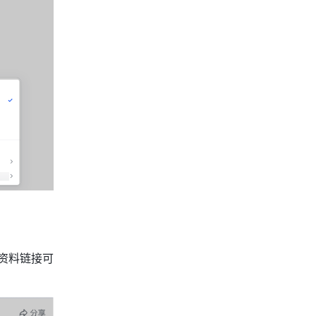
资料链接可