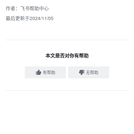
作者
：
飞书帮助中心
最后更新于2024/11/05
本文是否对你有帮助
有帮助
无帮助