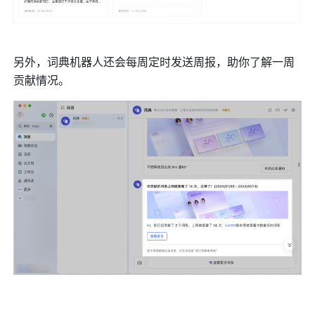
另外，词典机器人还会每周定时发送周报，助你了解一周
贡献情况。