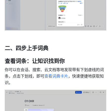
二、四步上手
词典
查看词条：让知识找到你
你可以在会话、搜索、云文档等地发现带有下划虚线的词
条，点击下划线，即可
查看词典卡片
，快速便捷地获取知
识。