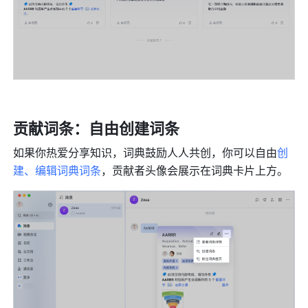
贡献词条：自由创建词条
如果你热爱分享知识，词典鼓励人人共创，你可以自由
创
建、编辑词典词条
，贡献者头像会展示在词典卡片上方。