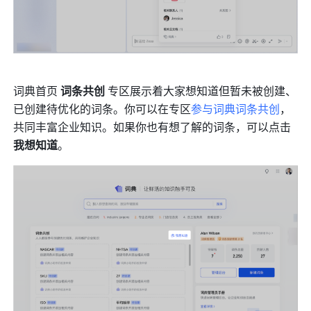
词典首页 
词条共创
 专区展示着大家想知道但暂未被创建、
已创建待优化的词条。
你可以在专区
参与词典词条共创
，
共同丰富企业知识。
如果你也有想了解的词条，可以点击 
我想知道
。