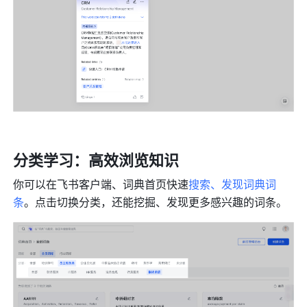
分类学习：高效浏览知识
你可以在飞书客户端、词典首页快速
搜索、发现词典词
条
。点击切换分类，还能挖掘、发现更多感兴趣的词条。