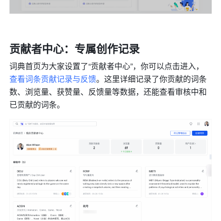
贡献者中心：专属创作记录
词典首页为大家设置了“贡献者中心”，你可以点击进入，
查看词条贡献记录与反馈
。这里详细记录了你贡献的词条
数、浏览量、获赞量、反馈量等数据，还能查看审核中和
已贡献的词条。