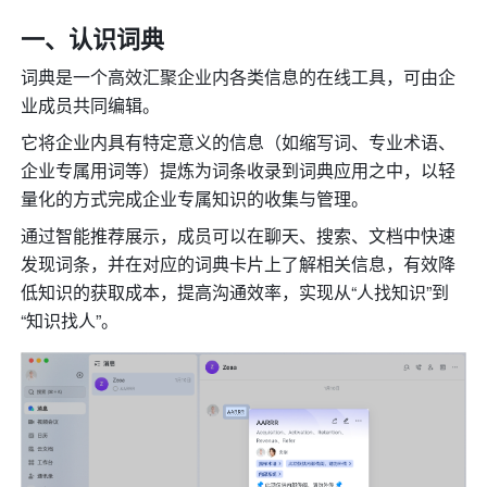
一、认识
词典
词典是一个高效汇聚企业内各类信息的在线工具，可由企
业成员共同编辑。
它将企业内具有特定意义的信息（如缩写词、专业术语、
企业专属用词等）提炼为词条收录到词典应用之中，以轻
量化的方式完成企业专属知识的收集与管理。
通过智能推荐展示，成员可以在聊天、搜索、文档中快速
发现词条，并在对应的词典卡片上了解相关信息，有效降
低知识的获取成本，提高沟通效率，实现从“人找知识”到
“知识找人”。