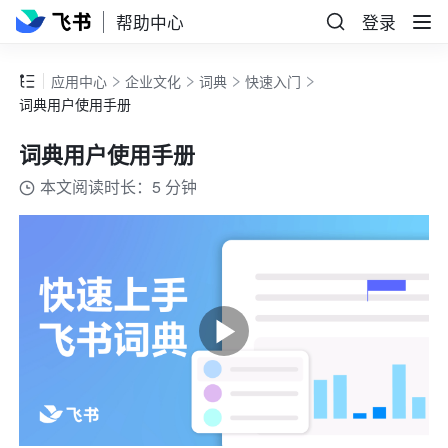
帮助中心
登录
应用中心
企业文化
词典
快速入门
词典用户使用手册
词典用户使用手册
本文阅读时长：5 分钟