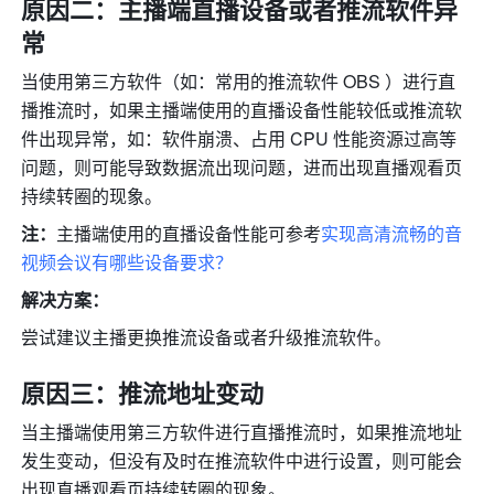
原因二：主播端直播设备或者推流软件异
常
当使用第三方软件（如：常用的推流软件 OBS ）进行直
播推流时，如果主播端使用的直播设备性能较低或推流软
件出现异常，如：软件崩溃、占用 CPU 性能资源过高等
问题，则可能导致数据流出现问题，进而出现直播观看页
持续转圈的现象。
注：
主播端使用的直播设备性能可参考
实现高清流畅的音
视频会议有哪些设备要求？
解决方案：
尝试建议主播更换推流设备或者升级推流软件。
原因三：推流地址变动
当主播端使用第三方软件进行直播推流时，如果推流地址
发生变动，但没有及时在推流软件中进行设置，则可能会
出现直播观看页持续转圈的现象。