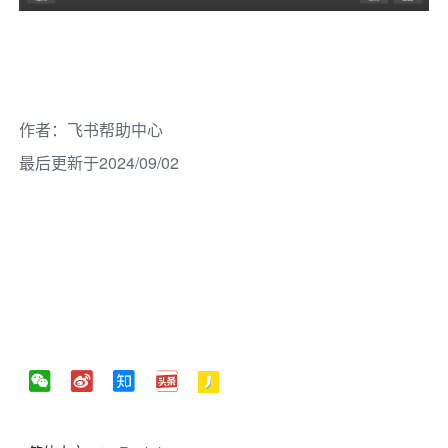
作者
：
飞书帮助中心
最后更新于2024/09/02