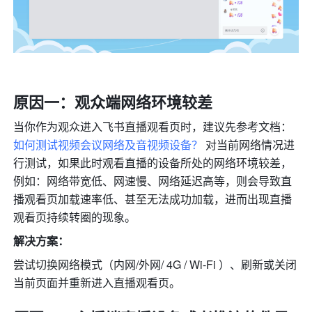
原因一：观众端网络环境较差
当你作为观众进入飞书直播观看页时，建议先参考文档：
如何测试视频会议网络及音视频设备？
 对当前网络情况进
行测试，如果此时观看直播的设备所处的网络环境较差，
例如：网络带宽低、网速慢、网络延迟高等，则会导致直
播观看页加载速率低、甚至无法成功加载，进而出现直播
观看页持续转圈的现象。
解决方案：
尝试切换网络模式（内网/外网/ 4G / Wi-Fi ）、刷新或关闭
当前页面并重新进入直播观看页。