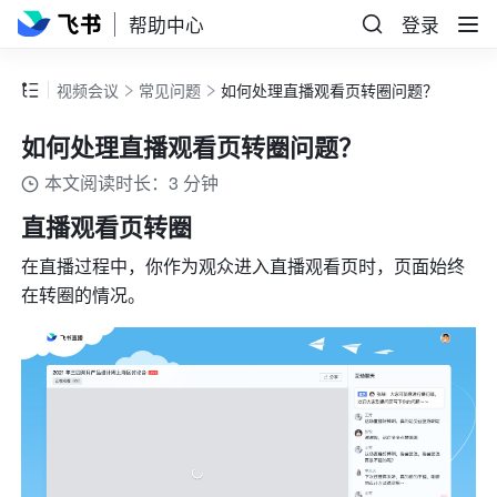
帮助中心
登录
视频会议
常见问题
如何处理直播观看页转圈问题？
如何处理直播观看页转圈问题？
本文阅读时长：3 分钟
直播
观看页转圈
在直播过程中，你作为观众进入直播观看页时，页面始终
在转圈的情况。