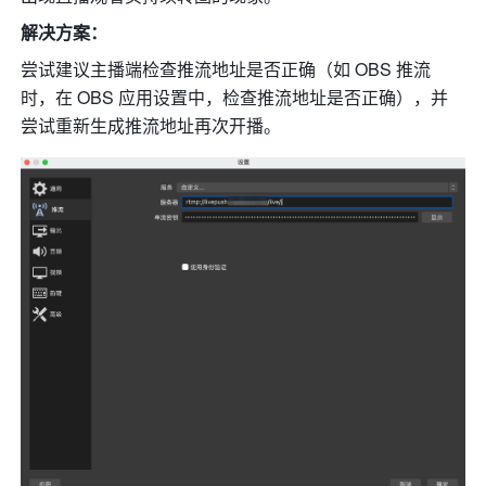
解决方案：
尝试建议主播端检查推流地址是否正确（如 OBS 推流
时，在 OBS 应用设置中，检查推流地址是否正确），并
尝试重新生成推流地址再次开播。