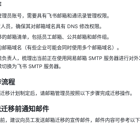
作
管理员账号，需要具有飞书邮箱和通讯录管理权限。
配置人员，确保其对邮箱域名具有 DNS 修改权限。
移的邮箱清单，包括员工邮箱、公共邮箱和邮件组。
的邮箱域名（有些企业可能会同时使用多个邮箱域名）。
负责人，梳理出当前正在使用网易邮箱 SMTP 服务器进行对
切换为飞书 SMTP 服务器。
作流程
迁移计划制定后，请邮箱管理员按照以下步骤完成迁移操作。
发送迁移前通知邮件
前，建议向员工发送邮箱迁移的宣传邮件，邮件内容可参考以下