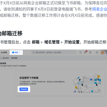
于X月X日前从网易企业邮箱正式切换至飞书邮箱，为保障各位
，请收到通知的同事于X月X日前登录电脑端飞书，参考
网易企
成邮箱迁移。整个数据迁移工作预计会在X月X日前完成，感谢
开始邮箱迁移
书管理后台，点击 
邮箱 
> 
域名管理 
> 
开始设置
，开始邮箱迁移