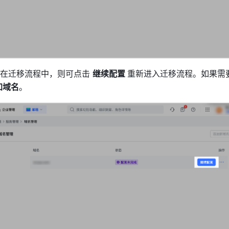
在迁移流程中，则可点击 
继续配置 
重新进入迁移流程。如果需
加域名
。