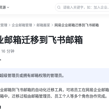
资源
能管理
企业邮箱管理
邮箱搬家
网易企业邮箱迁移到飞书邮箱
业邮箱迁移到飞书邮箱
16 分钟
介
超级管理员或拥有邮箱权限的管理员。
业邮箱到飞书邮箱的自动化迁移工具，可将员工在网易企业邮箱
箱中，迁移过程由邮箱管理员、员工个人等多个角色协作完成。
理