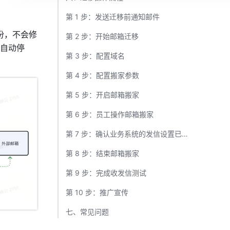
第 1 步：发送迁移前通知邮件​
备份，不会修
第 2 步：开始邮箱迁移​
自动停
第 3 步：配置域名​
第 4 步：配置搬家参数​
第 5 步：开启邮箱搬家​
第 6 步：员工操作邮箱搬家​
第 7 步：确认业务系统的发信设置已经切换到飞书​
第 8 步：结束邮箱搬家​
第 9 步：完成收发信测试​
第 10 步：推广宣传​
七、常见问题​