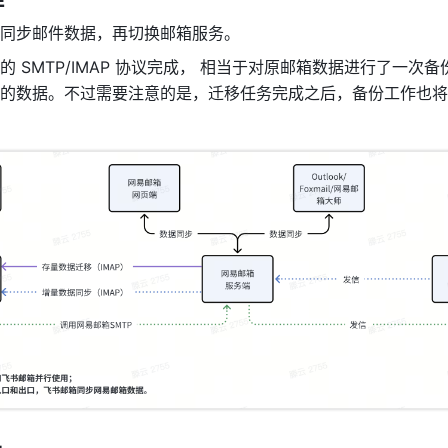
同步邮件数据，再切换邮箱服务。
 SMTP/IMAP 协议完成， 相当于对原邮箱数据进行了一次
的数据。不过需要注意的是，迁移任务完成之后，备份工作也将