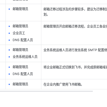
邮箱管理员
邮箱迁移过程涉及的步骤较多，建议为迁移制
划。
邮箱管理员
邮箱管理员开启邮箱迁移流程，企业员工各自
企业员工
DNS 配置人员
邮箱管理员
业务系统运维人员进行发信系统 SMTP 配置
业务系统运维人员
邮箱管理员
将企业邮箱正式切换到飞书，并完成原邮箱域
DNS 配置人员
邮箱管理员
在企业内推广使用飞书邮箱。