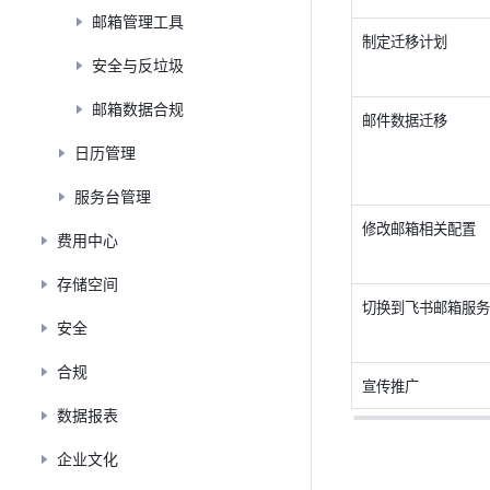
邮箱管理工具
制定迁移计划
安全与反垃圾
邮箱数据合规
邮件数据迁移
日历管理
服务台管理
修改邮箱相关配置
费用中心
存储空间
切换到飞书邮箱服务
安全
合规
宣传推广
数据报表
企业文化