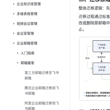
企业知识库管理
整体迁移逻辑：先
多维表格管理
迁移过程通过标准的
改或删除原邮箱中
视频会议管理
止。
会议室管理
企业邮箱管理
入门指南
邮箱搬家
第三方邮箱迁移至飞书
邮箱
腾讯企业邮箱迁移到飞
书邮箱
阿里企业邮箱迁移到飞
书邮箱