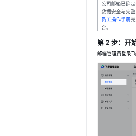
公司邮箱已确定
数据安全与完整
员工操作手册
完
合。
第 2 步：
邮箱管理员登录飞