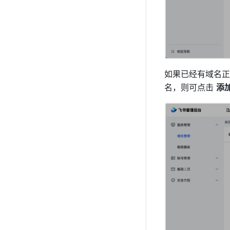
如果已经有域名正
名，则可点击 
添